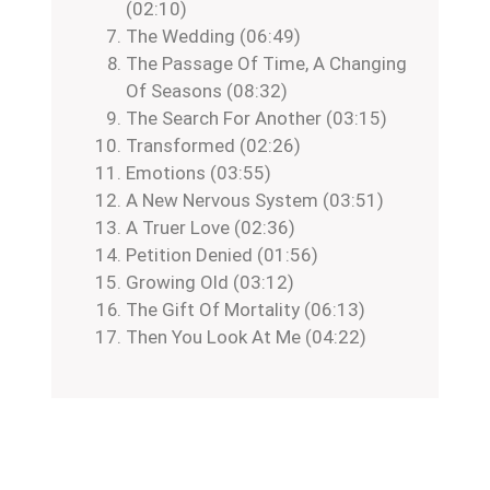
(02:10)
The Wedding (06:49)
The Passage Of Time, A Changing
Of Seasons (08:32)
The Search For Another (03:15)
Transformed (02:26)
Emotions (03:55)
A New Nervous System (03:51)
A Truer Love (02:36)
Petition Denied (01:56)
Growing Old (03:12)
The Gift Of Mortality (06:13)
Then You Look At Me (04:22)