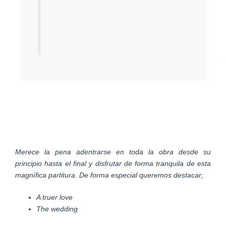
Merece la pena adentrarse en toda la obra desde su
principio hasta el final y disfrutar de forma tranquila de esta
magnífica partitura. De forma especial queremos destacar;
A truer love
The wedding