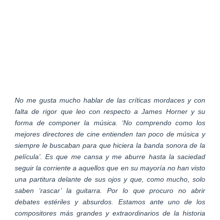
No me gusta mucho hablar de las críticas mordaces y con
falta de rigor que leo con respecto a James Horner y su
forma de componer la música. ‘No comprendo como los
mejores directores de cine entienden tan poco de música y
siempre le buscaban para que hiciera la banda sonora de la
película’. Es que me cansa y me aburre hasta la saciedad
seguir la corriente a aquellos que en su mayoría no han visto
una partitura delante de sus ojos y que, como mucho, solo
saben ‘rascar’ la guitarra. Por lo que procuro no abrir
debates estériles y absurdos. Estamos ante uno de los
compositores más grandes y extraordinarios de la historia