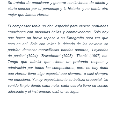
Se trataba de emocionar y generar sentimientos de afecto y
cierta sonrisa por el personaje y la historia. y no había otro
mejor que James Horner.
El compositor tenía un don especial para evocar profundas
emociones con melodías bellas y conmovedoras. Solo hay
que hacer un breve repaso a su filmografía para ver que
esto es así. Solo con mirar la década de los noventa se
podrían destacar maravillosas bandas sonoras; ‘Leyendas
de pasión’ (1994), ‘Braveheart’ (1995), ‘Titanic’ (1997) etc.
Tengo que admitir que siento un profundo respeto y
admiración por todos los compositores, pero no hay duda
que Horner tiene algo especial que siempre, o casi siempre
me emociona. Y muy especialmente su belleza orquestal. Un
sonido limpio donde cada nota, cada estrofa tiene su sonido
adecuado y el instrumento está en su lugar.