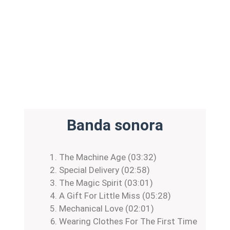
Banda sonora
The Machine Age (03:32)
Special Delivery (02:58)
The Magic Spirit (03:01)
A Gift For Little Miss (05:28)
Mechanical Love (02:01)
Wearing Clothes For The First Time