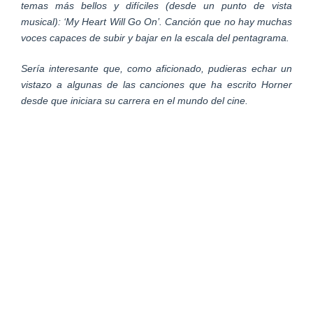
temas más bellos y difíciles (desde un punto de vista
musical): ‘My Heart Will Go On’. Canción que no hay muchas
voces capaces de subir y bajar en la escala del pentagrama.
Sería interesante que, como aficionado, pudieras echar un
vistazo a algunas de las canciones que ha escrito Horner
desde que iniciara su carrera en el mundo del cine.