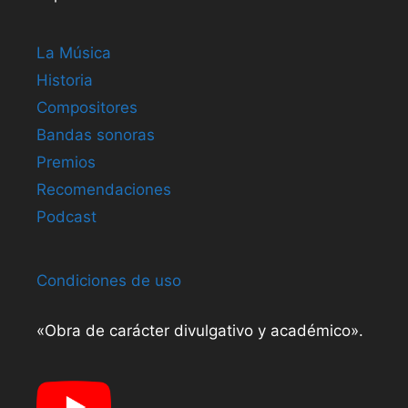
La Música
Historia
Compositores
Bandas sonoras
Premios
Recomendaciones
Podcast
Condiciones de uso
«Obra de carácter divulgativo y académico».