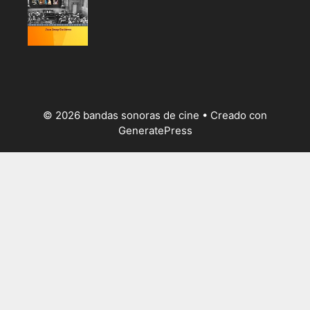
© 2026 bandas sonoras de cine
• Creado con
GeneratePress