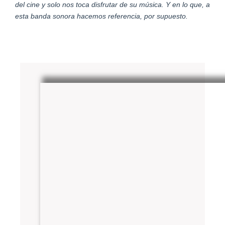
del cine y solo nos toca disfrutar de su música. Y en lo que, a
esta banda sonora hacemos referencia, por supuesto.