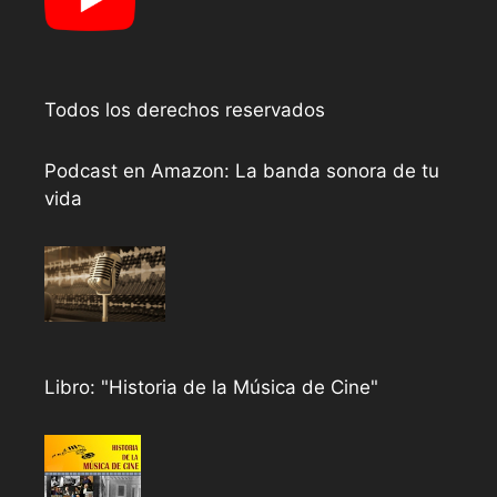
Todos los derechos reservados
Podcast en Amazon: La banda sonora de tu
vida
Libro: "Historia de la Música de Cine"