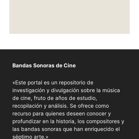
Bandas Sonoras de Cine
«Este portal es un repositorio de
investigación y divulgación sobre la música
de cine, fruto de años de estudio,
recopilación y análisis. Se ofrece como
recurso para quienes deseen conocer y
profundizar en la historia, los compositores y
las bandas sonoras que han enriquecido el
séptimo arte.»