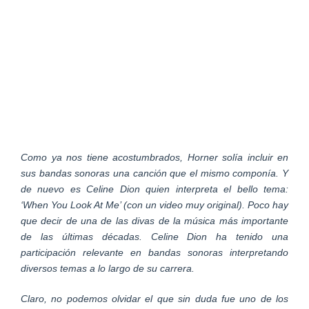
Como ya nos tiene acostumbrados, Horner solía incluir en
sus bandas sonoras una canción que el mismo componía. Y
de nuevo es Celine Dion quien interpreta el bello tema:
‘When You Look At Me’ (con un video muy original). Poco hay
que decir de una de las divas de la música más importante
de las últimas décadas. Celine Dion ha tenido una
participación relevante en bandas sonoras interpretando
diversos temas a lo largo de su carrera.
Claro, no podemos olvidar el que sin duda fue uno de los