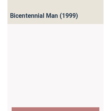
Bicentennial Man (1999)