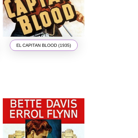
EL CAPITAN BLOOD (1935)