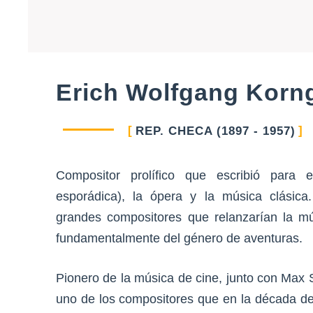
Erich Wolfgang Korn
REP. CHECA (1897 - 1957)
Compositor prolífico que escribió para
esporádica), la ópera y la música clásica
grandes compositores que relanzarían la mús
fundamentalmente del género de aventuras.
Pionero de la música de cine, junto con Max 
uno de los compositores que en la década de 