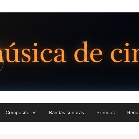
Compositores
Bandas sonoras
Premios
Reco