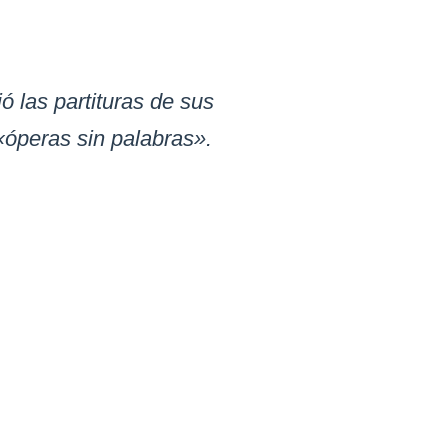
ó las partituras de sus
«óperas sin palabras».