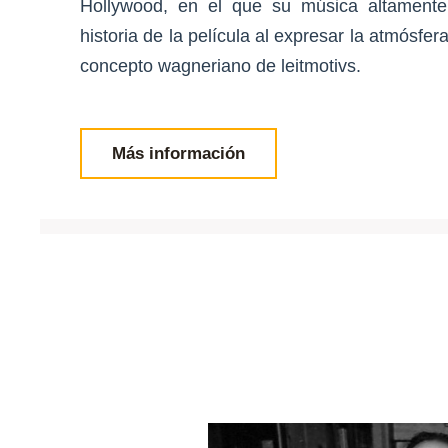
Hollywood, en el que su música altamente i
historia de la película al expresar la atmósfera
concepto wagneriano de leitmotivs.
Más información