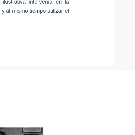
lustrativa intervenía en la
 y al mismo tiempo utilizar el