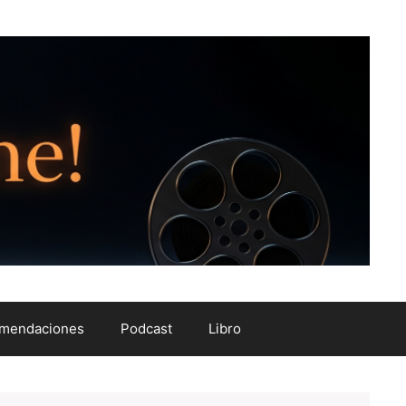
mendaciones
Podcast
Libro