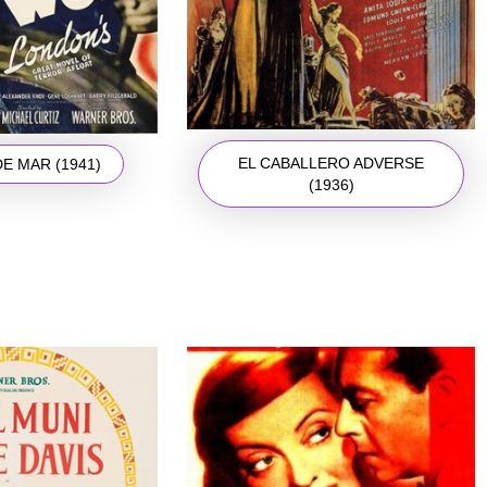
EL CABALLERO ADVERSE
E MAR (1941)
(1936)