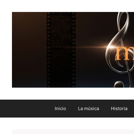
Inicio
La música
Historia