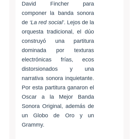
David Fincher para
componer la banda sonora
de
‘La red social’
. Lejos de la
orquesta tradicional, el dúo
construyó una partitura
dominada por texturas
electrónicas frías, ecos
distorsionados y una
narrativa sonora inquietante.
Por esta partitura ganaron el
Oscar a la Mejor Banda
Sonora Original, además de
un Globo de Oro y un
Grammy.