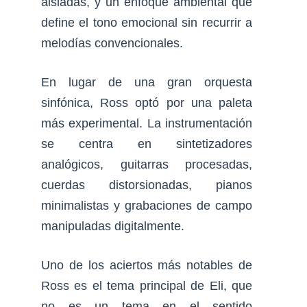
aisladas, y un enfoque ambiental que
define el tono emocional sin recurrir a
melodías convencionales.
En lugar de una gran orquesta
sinfónica, Ross optó por una paleta
más experimental. La instrumentación
se centra en sintetizadores
analógicos, guitarras procesadas,
cuerdas distorsionadas, pianos
minimalistas y grabaciones de campo
manipuladas digitalmente.
Uno de los aciertos más notables de
Ross es el tema principal de Eli, que
no es un tema en el sentido