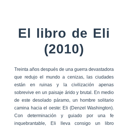
El libro de Eli
(2010)
Treinta años después de una guerra devastadora
que redujo el mundo a cenizas, las ciudades
están en ruinas y la civilización apenas
sobrevive en un paisaje árido y brutal. En medio
de este desolado páramo, un hombre solitario
camina hacia el oeste: Eli (Denzel Washington).
Con determinación y guiado por una fe
inquebrantable, Eli lleva consigo un libro