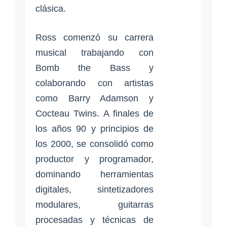
clásica.
Ross comenzó su carrera
musical trabajando con
Bomb the Bass y
colaborando con artistas
como Barry Adamson y
Cocteau Twins. A finales de
los años 90 y principios de
los 2000, se consolidó como
productor y programador,
dominando herramientas
digitales, sintetizadores
modulares, guitarras
procesadas y técnicas de