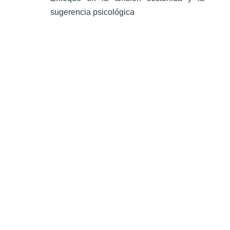
sugerencia psicológica