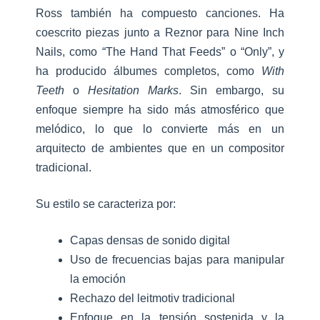
Ross también ha compuesto canciones. Ha
coescrito piezas junto a Reznor para Nine Inch
Nails, como “The Hand That Feeds” o “Only”, y
ha producido álbumes completos, como
With
Teeth
o
Hesitation Marks
. Sin embargo, su
enfoque siempre ha sido más atmosférico que
melódico, lo que lo convierte más en un
arquitecto de ambientes que en un compositor
tradicional.
Su estilo se caracteriza por:
Capas densas de sonido digital
Uso de frecuencias bajas para manipular
la emoción
Rechazo del leitmotiv tradicional
Enfoque en la tensión sostenida y la