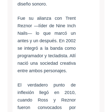
diseño sonoro.
Fue su alianza con Trent
Reznor —líder de Nine Inch
Nails— lo que marcó un
antes y un después. En 2002
se integró a la banda como
programador y tecladista. Allí
nació una sociedad creativa
entre ambos personajes.
El verdadero punto de
inflexión llegó en 2010,
cuando Ross y Reznor
fueron convocados por