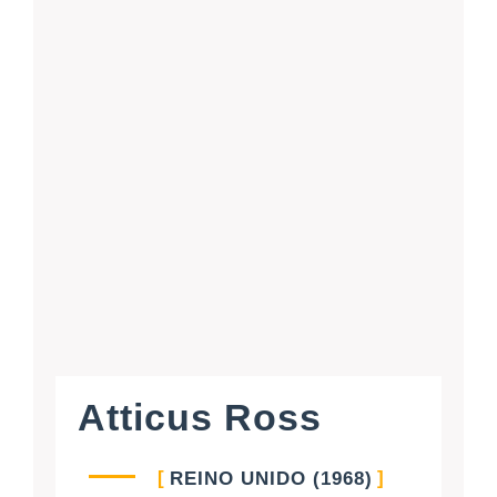
Atticus Ross
REINO UNIDO (1968)