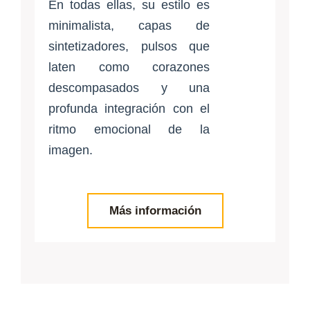
En todas ellas, su estilo es
minimalista, capas de
sintetizadores, pulsos que
laten como corazones
descompasados y una
profunda integración con el
ritmo emocional de la
imagen.
Más información