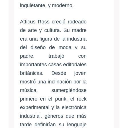
inquietante, y moderno.
Atticus Ross creció rodeado
de arte y cultura. Su madre
era una figura de la industria
del diseño de moda y su
padre, trabajó con
importantes casas editoriales
británicas. Desde joven
mostró una inclinación por la
música, sumergiéndose
primero en el punk, el rock
experimental y la electrónica
industrial, géneros que más
tarde definirían su lenguaje