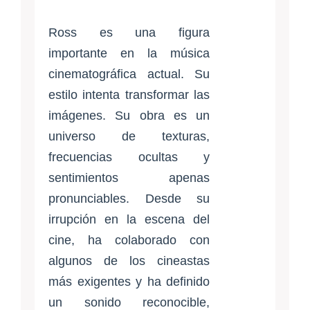
Ross es una figura
importante en la música
cinematográfica actual. Su
estilo intenta transformar las
imágenes. Su obra es un
universo de texturas,
frecuencias ocultas y
sentimientos apenas
pronunciables. Desde su
irrupción en la escena del
cine, ha colaborado con
algunos de los cineastas
más exigentes y ha definido
un sonido reconocible,