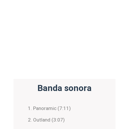
Banda sonora
Panoramic (7:11)
Outland (3:07)