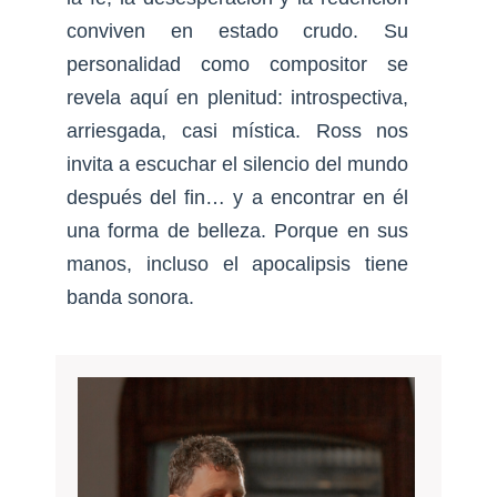
conviven en estado crudo. Su
personalidad como compositor se
revela aquí en plenitud: introspectiva,
arriesgada, casi mística. Ross nos
invita a escuchar el silencio del mundo
después del fin… y a encontrar en él
una forma de belleza. Porque en sus
manos, incluso el apocalipsis tiene
banda sonora.