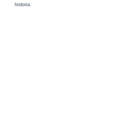
historia.