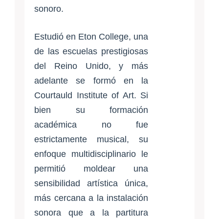
sonoro.
Estudió en Eton College, una
de las escuelas prestigiosas
del Reino Unido, y más
adelante se formó en la
Courtauld Institute of Art. Si
bien su formación
académica no fue
estrictamente musical, su
enfoque multidisciplinario le
permitió moldear una
sensibilidad artística única,
más cercana a la instalación
sonora que a la partitura