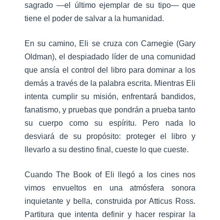
sagrado —el último ejemplar de su tipo— que
tiene el poder de salvar a la humanidad.
En su camino, Eli se cruza con Carnegie (Gary
Oldman), el despiadado líder de una comunidad
que ansía el control del libro para dominar a los
demás a través de la palabra escrita. Mientras Eli
intenta cumplir su misión, enfrentará bandidos,
fanatismo, y pruebas que pondrán a prueba tanto
su cuerpo como su espíritu. Pero nada lo
desviará de su propósito: proteger el libro y
llevarlo a su destino final, cueste lo que cueste.
Cuando The Book of Eli llegó a los cines nos
vimos envueltos en una atmósfera sonora
inquietante y bella, construida por Atticus Ross.
Partitura que intenta definir y hacer respirar la