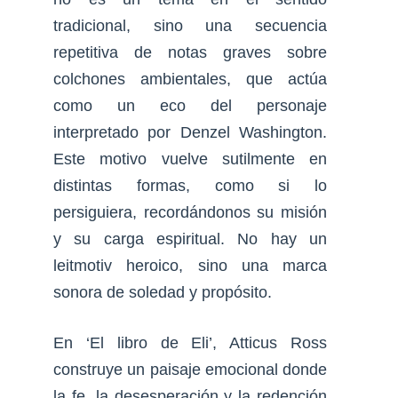
tradicional, sino una secuencia
repetitiva de notas graves sobre
colchones ambientales, que actúa
como un eco del personaje
interpretado por Denzel Washington.
Este motivo vuelve sutilmente en
distintas formas, como si lo
persiguiera, recordándonos su misión
y su carga espiritual. No hay un
leitmotiv heroico, sino una marca
sonora de soledad y propósito.
En ‘El libro de Eli’, Atticus Ross
construye un paisaje emocional donde
la fe, la desesperación y la redención