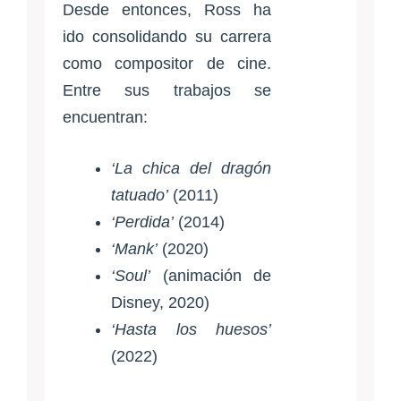
Desde entonces, Ross ha
ido consolidando su carrera
como compositor de cine.
Entre sus trabajos se
encuentran:
‘La chica del dragón
tatuado’
(2011)
‘Perdida’
(2014)
‘Mank’
(2020)
‘Soul’
(animación de
Disney, 2020)
‘Hasta los huesos’
(2022)