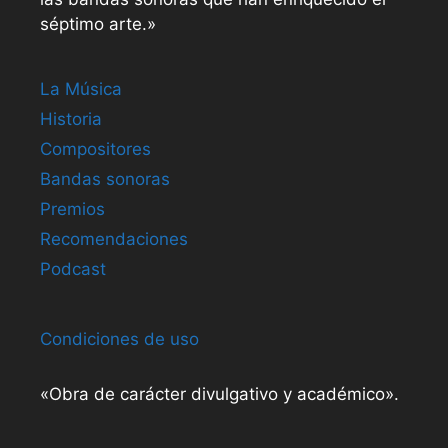
séptimo arte.»
La Música
Historia
Compositores
Bandas sonoras
Premios
Recomendaciones
Podcast
Condiciones de uso
«Obra de carácter divulgativo y académico».