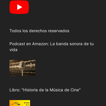
Todos los derechos reservados
Podcast en Amazon: La banda sonora de tu
vida
Libro: "Historia de la Música de Cine"