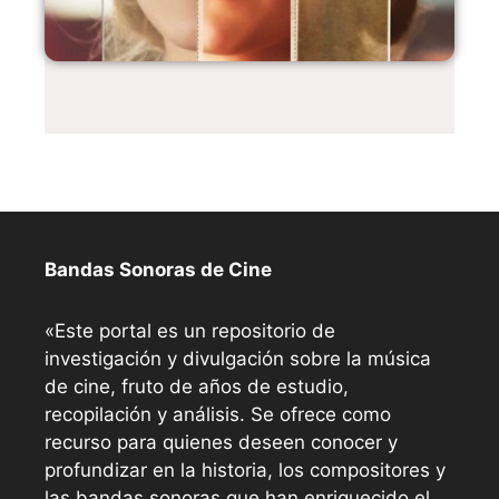
Bandas Sonoras de Cine
«Este portal es un repositorio de
investigación y divulgación sobre la música
de cine, fruto de años de estudio,
recopilación y análisis. Se ofrece como
recurso para quienes deseen conocer y
profundizar en la historia, los compositores y
las bandas sonoras que han enriquecido el