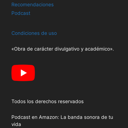
Recomendaciones
Podcast
Condiciones de uso
«Obra de carácter divulgativo y académico».
Todos los derechos reservados
Podcast en Amazon: La banda sonora de tu
vida