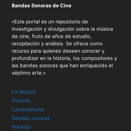
Bandas Sonoras de Cine
«Este portal es un repositorio de
investigación y divulgación sobre la música
de cine, fruto de años de estudio,
recopilación y análisis. Se ofrece como
recurso para quienes deseen conocer y
profundizar en la historia, los compositores y
las bandas sonoras que han enriquecido el
séptimo arte.»
La Música
Historia
Compositores
Bandas sonoras
Premios