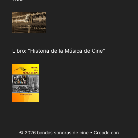
Libro: "Historia de la Música de Cine"
© 2026 bandas sonoras de cine
• Creado con