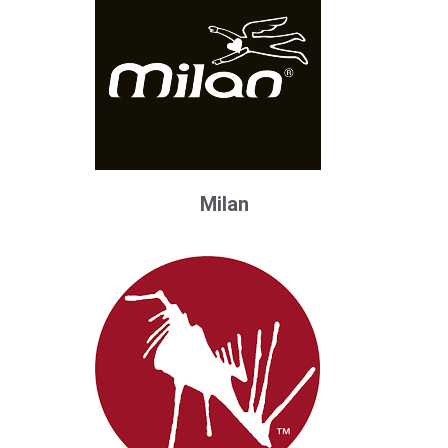
Milan