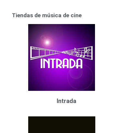
Tiendas de música de cine
Intrada