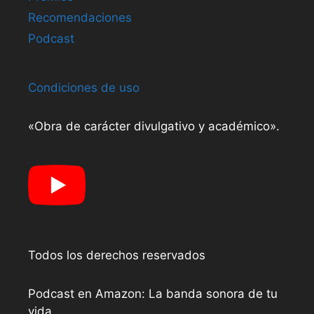
Recomendaciones
Podcast
Condiciones de uso
«Obra de carácter divulgativo y académico».
Todos los derechos reservados
Podcast en Amazon: La banda sonora de tu
vida