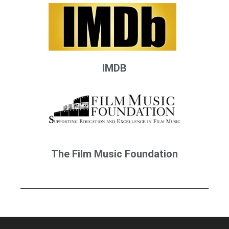
IMDB
The Film Music Foundation