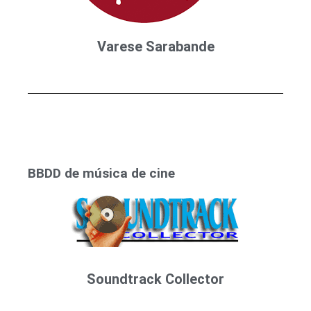
Varese Sarabande
BBDD de música de cine
Soundtrack Collector