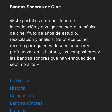
Bandas Sonoras de Cine
«Este portal es un repositorio de
investigación y divulgación sobre la música
de cine, fruto de años de estudio,
recopilación y análisis. Se ofrece como
recurso para quienes deseen conocer y
profundizar en la historia, los compositores y
las bandas sonoras que han enriquecido el
séptimo arte.»
La Música
Historia
Compositores
Bandas sonoras
Premios