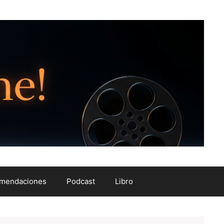
mendaciones
Podcast
Libro