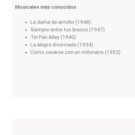
Musicales más conocidos
La dama de armiño (1948)
Siempre entre tus brazos (1947)
Tin Pan Alley (1940)
La alegre divorciada (1934)
Cómo casarse con un millonario (1953)