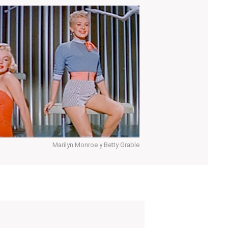
Marilyn Monroe y Betty Grable