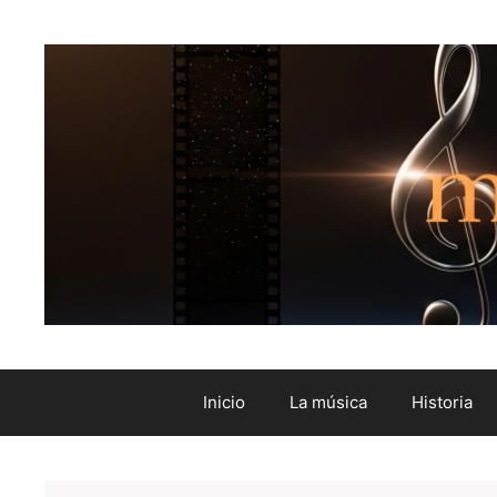
Inicio
La música
Historia