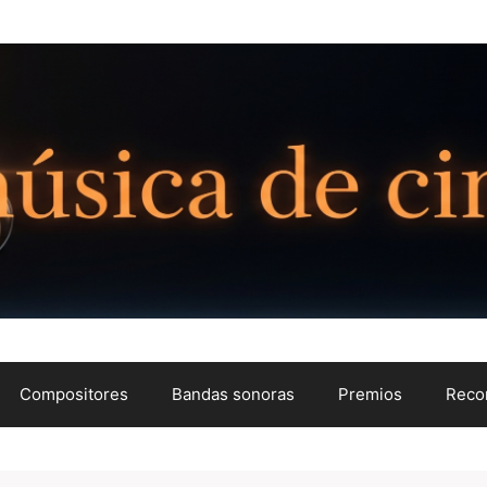
Compositores
Bandas sonoras
Premios
Reco