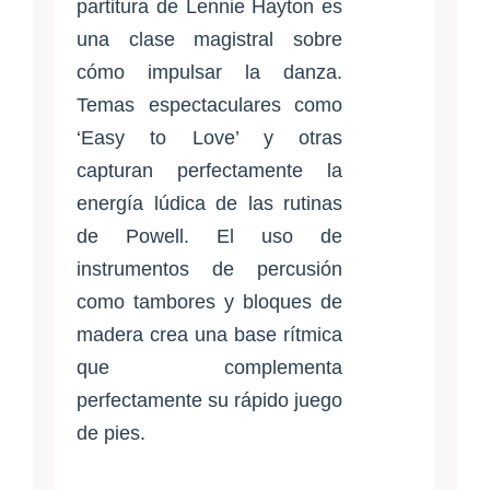
partitura de Lennie Hayton es
una clase magistral sobre
cómo impulsar la danza.
Temas espectaculares como
‘Easy to Love’ y otras
capturan perfectamente la
energía lúdica de las rutinas
de Powell. El uso de
instrumentos de percusión
como tambores y bloques de
madera crea una base rítmica
que complementa
perfectamente su rápido juego
de pies.