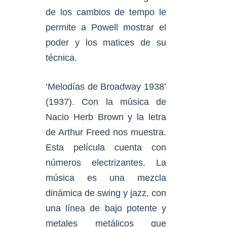
de los cambios de tempo le
permite a Powell mostrar el
poder y los matices de su
técnica.
‘Melodías de Broadway 1938’
(1937). Con la música de
Nacio Herb Brown y la letra
de Arthur Freed nos muestra.
Esta película cuenta con
números electrizantes. La
música es una mezcla
dinámica de swing y jazz, con
una línea de bajo potente y
metales metálicos que