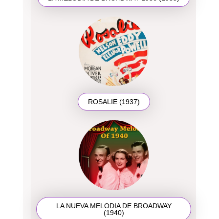
ROSALIE (1937)
LA NUEVA MELODIA DE BROADWAY
(1940)