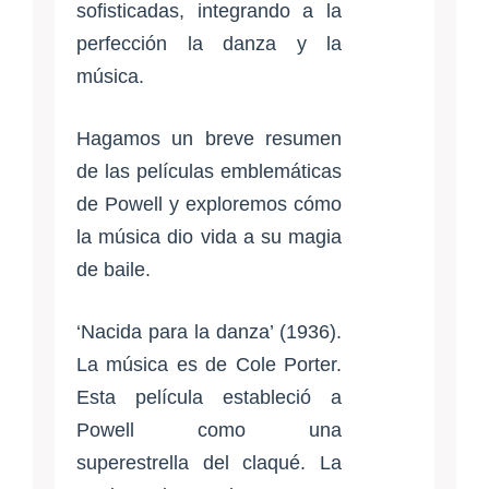
sofisticadas, integrando a la
perfección la danza y la
música.
Hagamos un breve resumen
de las películas emblemáticas
de Powell y exploremos cómo
la música dio vida a su magia
de baile.
‘Nacida para la danza’ (1936).
La música es de Cole Porter.
Esta película estableció a
Powell como una
superestrella del claqué. La