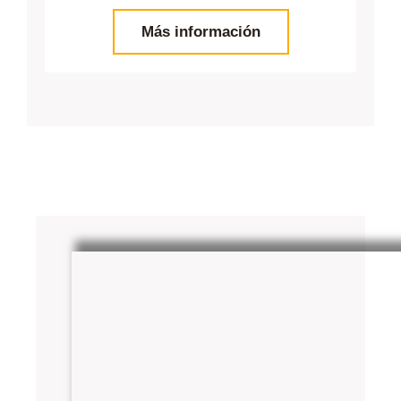
Más información