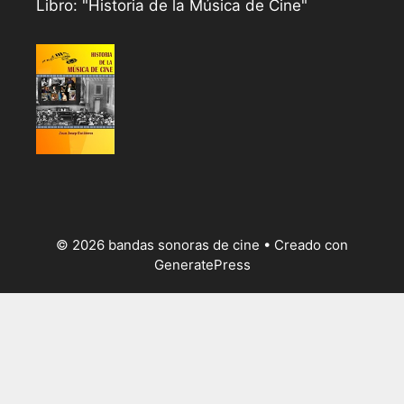
Libro: "Historia de la Música de Cine"
© 2026 bandas sonoras de cine
• Creado con
GeneratePress