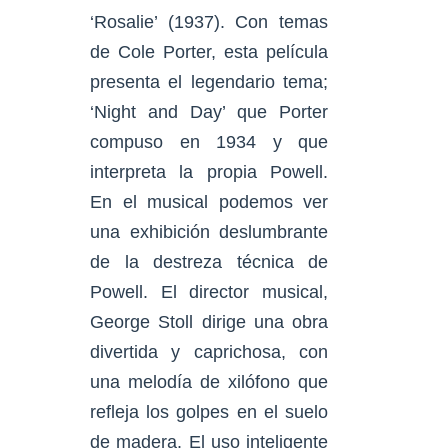
‘Rosalie’ (1937). Con temas
de Cole Porter, esta película
presenta el legendario tema;
‘Night and Day’ que Porter
compuso en 1934 y que
interpreta la propia Powell.
En el musical podemos ver
una exhibición deslumbrante
de la destreza técnica de
Powell. El director musical,
George Stoll dirige una obra
divertida y caprichosa, con
una melodía de xilófono que
refleja los golpes en el suelo
de madera. El uso inteligente