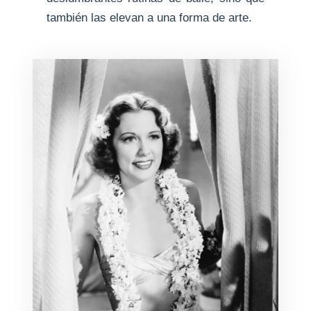
también las elevan a una forma de arte.