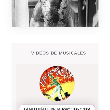
VÍDEOS DE MUSICALES
LA MELODÍA DE BROADWAY 1936 (1935)