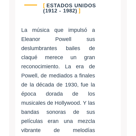
ESTADOS UNIDOS
(1912 - 1982)
La música que impulsó a
Eleanor Powell sus
deslumbrantes bailes de
claqué merece un gran
reconocimiento. La era de
Powell, de mediados a finales
de la década de 1930, fue la
época dorada de los
musicales de Hollywood. Y las
bandas sonoras de sus
películas eran una mezcla
vibrante de melodías