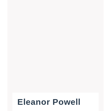
Eleanor Powell