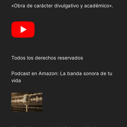
«Obra de carácter divulgativo y académico».
Todos los derechos reservados
Podcast en Amazon: La banda sonora de tu
vida