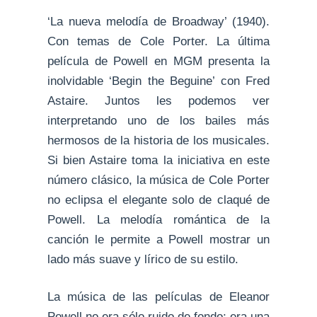
‘La nueva melodía de Broadway’ (1940).
Con temas de Cole Porter. La última
película de Powell en MGM presenta la
inolvidable ‘Begin the Beguine’ con Fred
Astaire. Juntos les podemos ver
interpretando uno de los bailes más
hermosos de la historia de los musicales.
Si bien Astaire toma la iniciativa en este
número clásico, la música de Cole Porter
no eclipsa el elegante solo de claqué de
Powell. La melodía romántica de la
canción le permite a Powell mostrar un
lado más suave y lírico de su estilo.
La música de las películas de Eleanor
Powell no era sólo ruido de fondo; era una