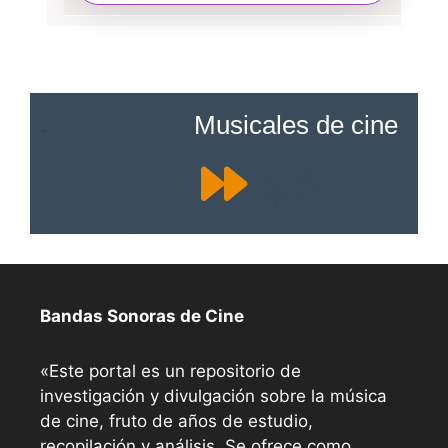
Musicales de cine
Bandas Sonoras de Cine
«Este portal es un repositorio de
investigación y divulgación sobre la música
de cine, fruto de años de estudio,
recopilación y análisis. Se ofrece como