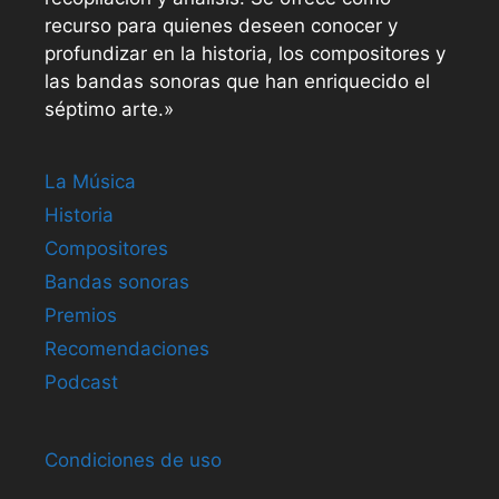
recurso para quienes deseen conocer y
profundizar en la historia, los compositores y
las bandas sonoras que han enriquecido el
séptimo arte.»
La Música
Historia
Compositores
Bandas sonoras
Premios
Recomendaciones
Podcast
Condiciones de uso