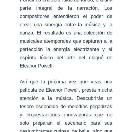
parte integral de la narración. Los
compositores entendieron el poder de
crear una sinergia entre la música y la
danza. El resultado es una colección de
musicales atemporales que capturan a la
perfección la energía electrizante y el
espíritu lúdico del arte del claqué de
Eleanor Powell.
Así que la próxima vez que veas una
película de Eleanor Powell, presta mucha
atención a la música. Descubrirás un
tesoro escondido de melodías pegadizas
y orquestaciones innovadoras que no
solo preparan el escenario para sus
deslumbrantes rutinas de baile, sino que