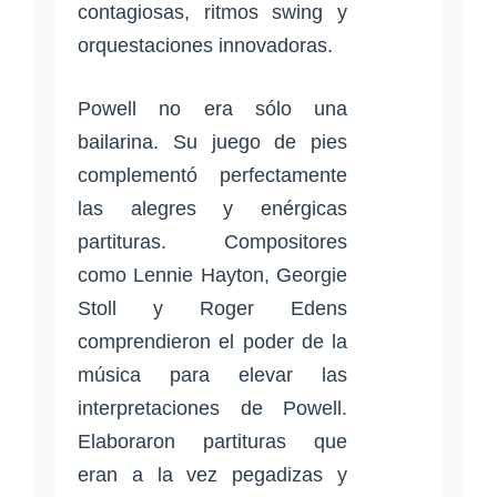
contagiosas, ritmos swing y
orquestaciones innovadoras.
Powell no era sólo una
bailarina. Su juego de pies
complementó perfectamente
las alegres y enérgicas
partituras. Compositores
como Lennie Hayton, Georgie
Stoll y Roger Edens
comprendieron el poder de la
música para elevar las
interpretaciones de Powell.
Elaboraron partituras que
eran a la vez pegadizas y