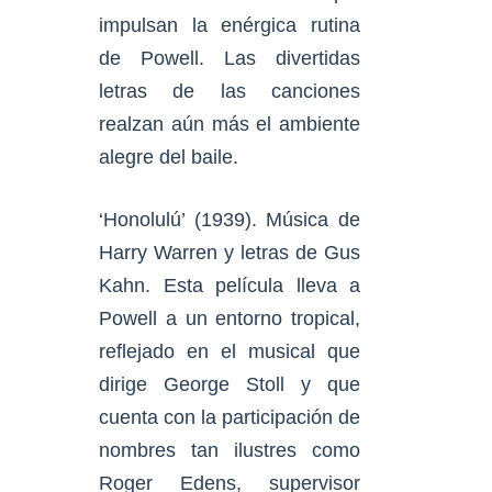
impulsan la enérgica rutina
de Powell. Las divertidas
letras de las canciones
realzan aún más el ambiente
alegre del baile.
‘Honolulú’ (1939). Música de
Harry Warren y letras de Gus
Kahn. Esta película lleva a
Powell a un entorno tropical,
reflejado en el musical que
dirige George Stoll y que
cuenta con la participación de
nombres tan ilustres como
Roger Edens, supervisor