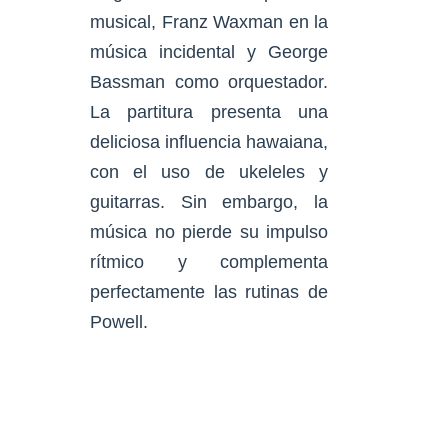
musical, Franz Waxman en la
música incidental y George
Bassman como orquestador.
La partitura presenta una
deliciosa influencia hawaiana,
con el uso de ukeleles y
guitarras. Sin embargo, la
música no pierde su impulso
rítmico y complementa
perfectamente las rutinas de
Powell.