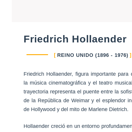
Friedrich Hollaender
REINO UNIDO (1896 - 1976)
Friedrich Hollaender, figura importante para
la música cinematográfica y el teatro musica
trayectoria representa el puente entre la sofis
de la República de Weimar y el esplendor in
de Hollywood y del mito de Marlene Dietrich.
Hollaender creció en un entorno profundament