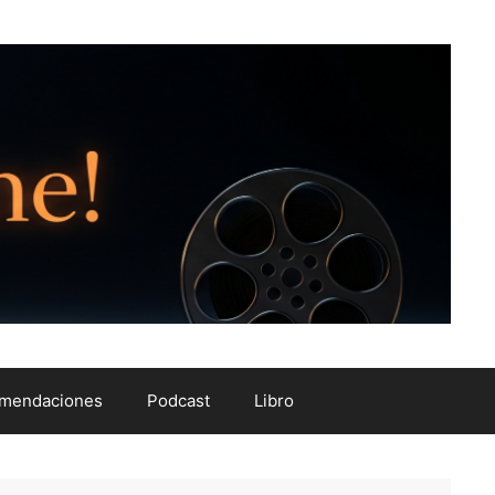
mendaciones
Podcast
Libro