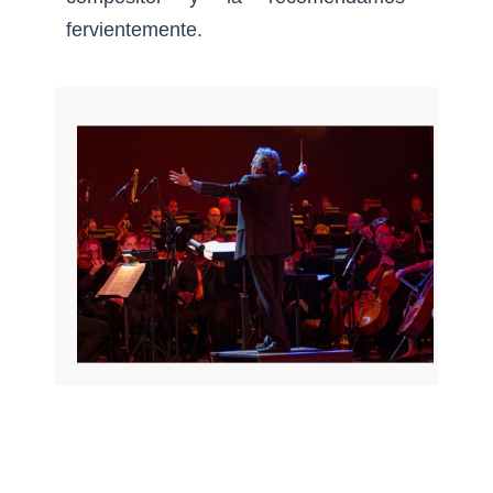
fervientemente.