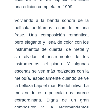
una edición completa en 1999.
Volviendo a la banda sonora de la
película podríamos resumirlo en una
frase. Una composición romántica,
pero elegante y llena de color con los
instrumentos de cuerda, de metal y
sin olvidar el instrumento de los
instrumentos; el piano. Y algunas
escenas se ven más realzadas con la
melodía, especialmente cuando se ve
la belleza bajo el mar. En definitiva. La
música de esta película nos parece
extraordinaria. Digna de un gran
compositor y la recomendamos