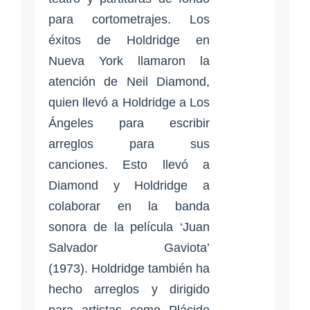
para cortometrajes. Los
éxitos de Holdridge en
Nueva York llamaron la
atención de Neil Diamond,
quien llevó a Holdridge a Los
Ángeles para escribir
arreglos para sus
canciones. Esto llevó a
Diamond y Holdridge a
colaborar en la banda
sonora de la película ‘Juan
Salvador Gaviota’
(1973). Holdridge también ha
hecho arreglos y dirigido