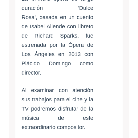
duración ‘Dulce
Rosa’, basada en un cuento
de Isabel Allende con libreto
de Richard Sparks, fue
estrenada por la Ópera de
Los Ángeles en 2013 con
Plácido Domingo como
director.
Al examinar con atención
sus trabajos para el cine y la
TV podremos disfrutar de la
música de este
extraordinario compositor.