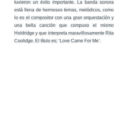
tuvieron un éxito importante. La banda sonora
está llena de hermosos temas, melódicos, como
lo es el compositor con una gran orquestación y
una bella canción que compuso el mismo
Holdridge y que interpreta maravillosamente Rita
Coolidge. El título es; ‘Love Came For Me’.