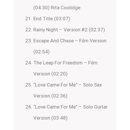
(04:30) Rita Coolidge
End Title (03:07)
Rainy Night – Version #2 (02:37)
Escape And Chase – Film Version
(02:54)
The Leap For Freedom – Film
Version (02:20)
“Love Came For Me” – Solo Sax
Version (02:36)
“Love Came For Me” – Solo Guitar
Version (03:48)