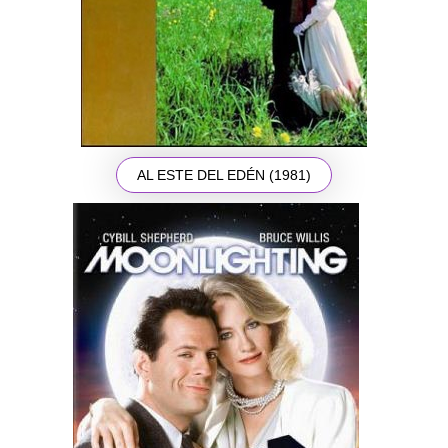
AL ESTE DEL EDÉN (1981)