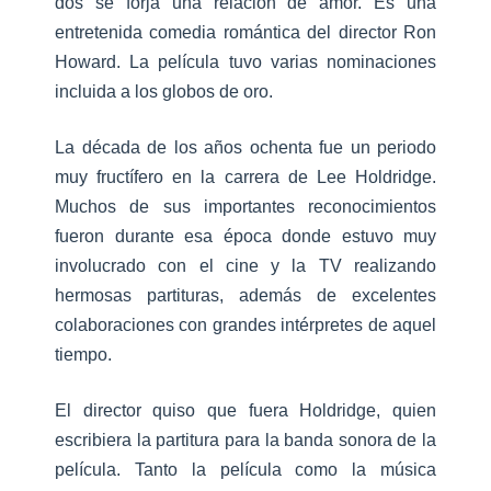
dos se forja una relación de amor. Es una
entretenida comedia romántica del director Ron
Howard. La película tuvo varias nominaciones
incluida a los globos de oro.
La década de los años ochenta fue un periodo
muy fructífero en la carrera de Lee Holdridge.
Muchos de sus importantes reconocimientos
fueron durante esa época donde estuvo muy
involucrado con el cine y la TV realizando
hermosas partituras, además de excelentes
colaboraciones con grandes intérpretes de aquel
tiempo.
El director quiso que fuera Holdridge, quien
escribiera la partitura para la banda sonora de la
película. Tanto la película como la música