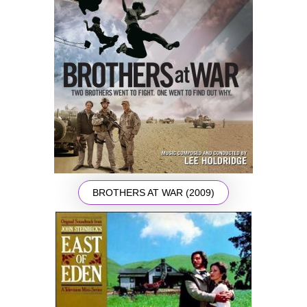
BROTHERS AT WAR (2009)