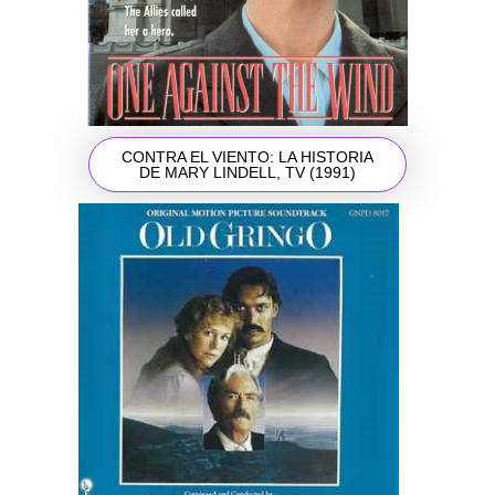
CONTRA EL VIENTO: LA HISTORIA
DE MARY LINDELL, TV (1991)