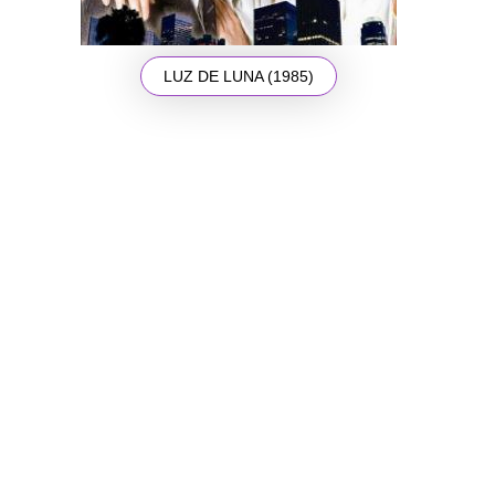
LUZ DE LUNA (1985)