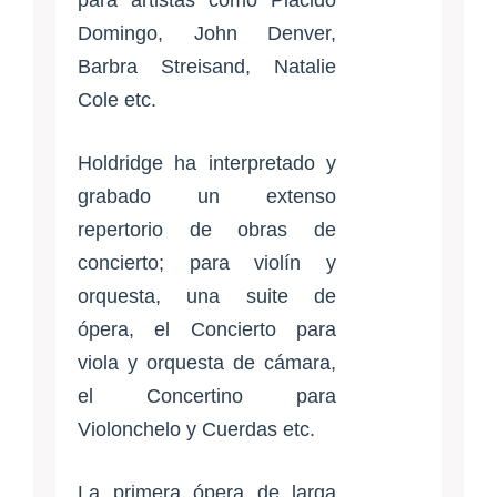
para artistas como Plácido
Domingo, John Denver,
Barbra Streisand, Natalie
Cole etc.
Holdridge ha interpretado y
grabado un extenso
repertorio de obras de
concierto; para violín y
orquesta, una suite de
ópera, el Concierto para
viola y orquesta de cámara,
el Concertino para
Violonchelo y Cuerdas etc.
La primera ópera de larga