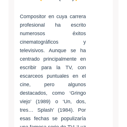
Compositor en cuya carrera
profesional ha escrito
numerosos éxitos
cinematográficos y
televisivos. Aunque se ha
centrado principalmente en
escribir para la TV, con
escarceos puntuales en el
cine, pero algunos
destacados, como ‘Gringo
viejo’ (1989) o ‘Un, dos,
tres… Splash’ (1984). Por
esas fechas se populizaría