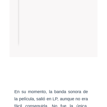
En su momento, la banda sonora de
la película, salió en LP, aunque no era
fácil conseguirla. No fue la única.