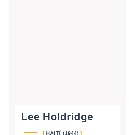
Lee Holdridge
HAITÍ (1944)