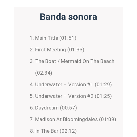
Banda sonora
Main Title (01:51)
First Meeting (01:33)
The Boat / Mermaid On The Beach
(02:34)
Underwater – Version #1 (01:29)
Underwater – Version #2 (01:25)
Daydream (00:57)
Madison At Bloomingdale’s (01:09)
In The Bar (02:12)