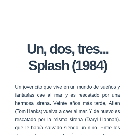
Un, dos, tres...
Splash (1984)
Un jovencito que vive en un mundo de sueños y
fantasías cae al mar y es rescatado por una
hermosa sirena. Veinte años más tarde, Allen
(Tom Hanks) vuelva a caer al mar. Y de nuevo es
rescatado por la misma sirena (Daryl Hannah).
que le había salvado siendo un niño. Entre los