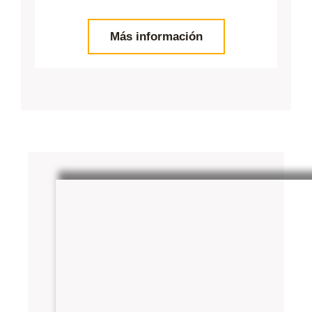
Más información