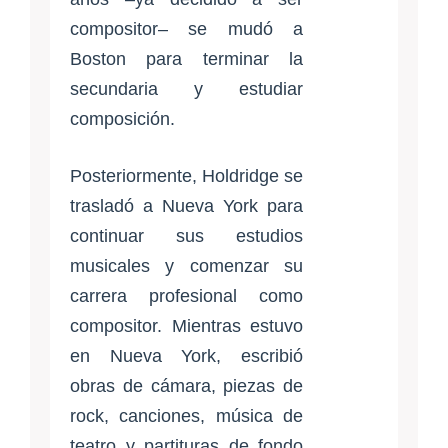
compositor– se mudó a
Boston para terminar la
secundaria y estudiar
composición.
Posteriormente, Holdridge se
trasladó a Nueva York para
continuar sus estudios
musicales y comenzar su
carrera profesional como
compositor. Mientras estuvo
en Nueva York, escribió
obras de cámara, piezas de
rock, canciones, música de
teatro y partituras de fondo