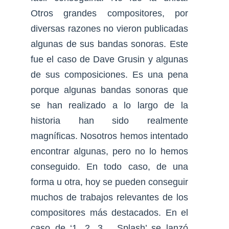
Otros grandes compositores, por
diversas razones no vieron publicadas
algunas de sus bandas sonoras. Este
fue el caso de Dave Grusin y algunas
de sus composiciones. Es una pena
porque algunas bandas sonoras que
se han realizado a lo largo de la
historia han sido realmente
magníficas. Nosotros hemos intentado
encontrar algunas, pero no lo hemos
conseguido. En todo caso, de una
forma u otra, hoy se pueden conseguir
muchos de trabajos relevantes de los
compositores más destacados. En el
caso de ‘1, 2, 3… Splash’ se lanzó