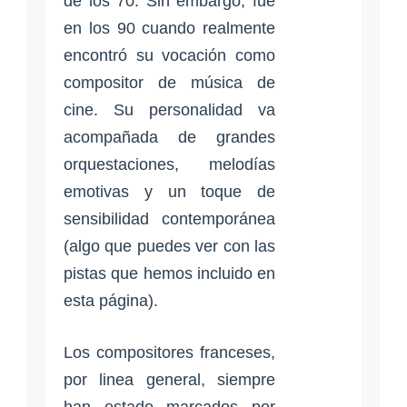
de los 70. Sin embargo, fue
en los 90 cuando realmente
encontró su vocación como
compositor de música de
cine. Su personalidad va
acompañada de grandes
orquestaciones, melodías
emotivas y un toque de
sensibilidad contemporánea
(algo que puedes ver con las
pistas que hemos incluido en
esta página).
Los compositores franceses,
por linea general, siempre
han estado marcados por