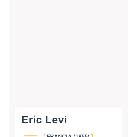
Eric Levi
FRANCIA (1955)