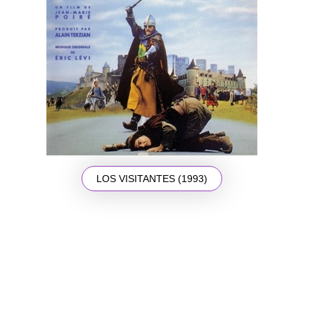
LOS VISITANTES (1993)