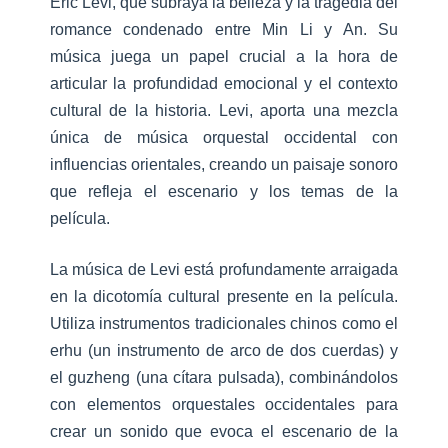
Eric Levi, que subraya la belleza y la tragedia del
romance condenado entre Min Li y An. Su
música juega un papel crucial a la hora de
articular la profundidad emocional y el contexto
cultural de la historia. Levi, aporta una mezcla
única de música orquestal occidental con
influencias orientales, creando un paisaje sonoro
que refleja el escenario y los temas de la
película.
La música de Levi está profundamente arraigada
en la dicotomía cultural presente en la película.
Utiliza instrumentos tradicionales chinos como el
erhu (un instrumento de arco de dos cuerdas) y
el guzheng (una cítara pulsada), combinándolos
con elementos orquestales occidentales para
crear un sonido que evoca el escenario de la