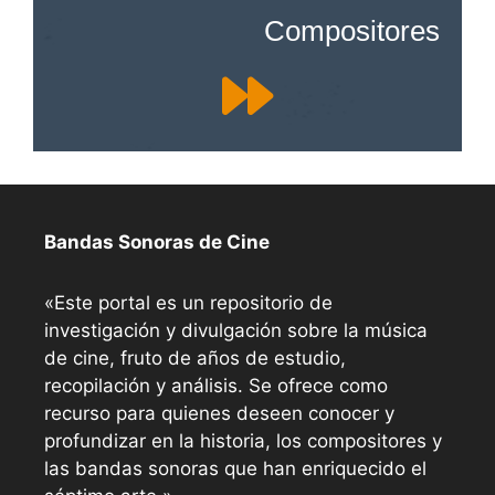
Compositores
Bandas Sonoras de Cine
«Este portal es un repositorio de
investigación y divulgación sobre la música
de cine, fruto de años de estudio,
recopilación y análisis. Se ofrece como
recurso para quienes deseen conocer y
profundizar en la historia, los compositores y
las bandas sonoras que han enriquecido el