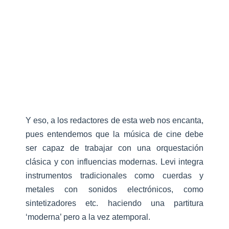
Y eso, a los redactores de esta web nos encanta,
pues entendemos que la música de cine debe
ser capaz de trabajar con una orquestación
clásica y con influencias modernas. Levi integra
instrumentos tradicionales como cuerdas y
metales con sonidos electrónicos, como
sintetizadores etc. haciendo una partitura
‘moderna’ pero a la vez atemporal.