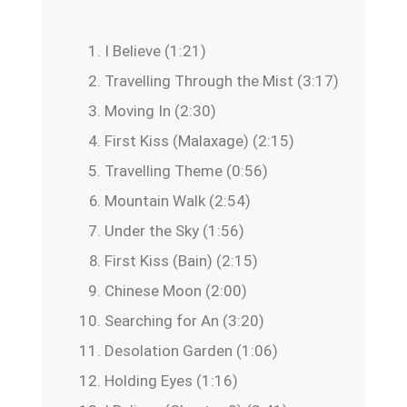
I Believe (1:21)
Travelling Through the Mist (3:17)
Moving In (2:30)
First Kiss (Malaxage) (2:15)
Travelling Theme (0:56)
Mountain Walk (2:54)
Under the Sky (1:56)
First Kiss (Bain) (2:15)
Chinese Moon (2:00)
Searching for An (3:20)
Desolation Garden (1:06)
Holding Eyes (1:16)