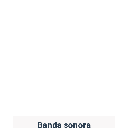
Banda sonora