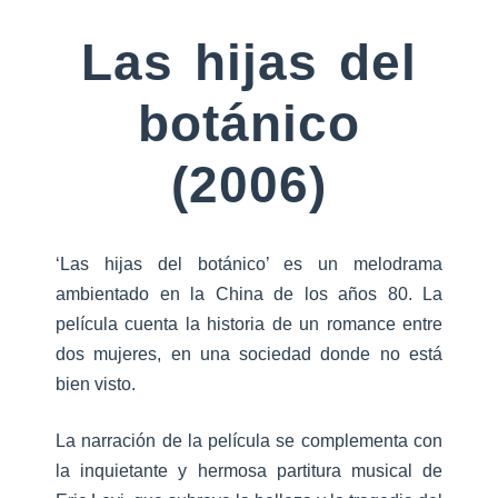
Las hijas del
botánico
(2006)
‘Las hijas del botánico’ es un melodrama
ambientado en la China de los años 80. La
película cuenta la historia de un romance entre
dos mujeres, en una sociedad donde no está
bien visto.
La narración de la película se complementa con
la inquietante y hermosa partitura musical de