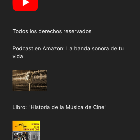
Todos los derechos reservados
Podcast en Amazon: La banda sonora de tu
vida
Libro: "Historia de la Música de Cine"