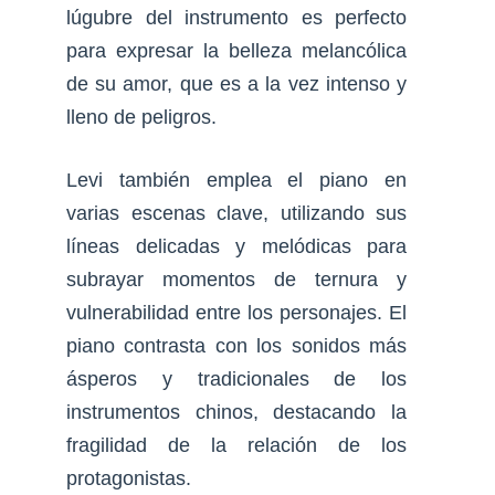
lúgubre del instrumento es perfecto
para expresar la belleza melancólica
de su amor, que es a la vez intenso y
lleno de peligros.
Levi también emplea el piano en
varias escenas clave, utilizando sus
líneas delicadas y melódicas para
subrayar momentos de ternura y
vulnerabilidad entre los personajes. El
piano contrasta con los sonidos más
ásperos y tradicionales de los
instrumentos chinos, destacando la
fragilidad de la relación de los
protagonistas.