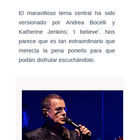
El maravilloso tema central ha sido
versionado por Andrea Bocelli y
Katherine Jenkins; ‘I believe’. Nos
parece que es tan extraordinario que
merecía la pena ponerlo para que
podáis disfrutar escuchándolo.