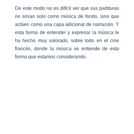
De este modo no es difícil ver que sus partituras
no sirvan solo como música de fondo, sino que
actúen como una capa adicional de narración. Y
esta forma de entender y expresar la música le
ha hecho muy valorado, sobre todo en el cine
francés, donde la música se entiende de esta
forma que estamos considerando.