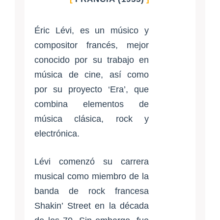
Éric Lévi, es un músico y
compositor francés, mejor
conocido por su trabajo en
música de cine, así como
por su proyecto ‘Era’, que
combina elementos de
música clásica, rock y
electrónica.
Lévi comenzó su carrera
musical como miembro de la
banda de rock francesa
Shakin’ Street en la década