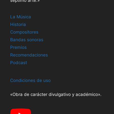
séptimo arte.»
La Música
Historia
Compositores
Bandas sonoras
Premios
Recomendaciones
Podcast
Condiciones de uso
«Obra de carácter divulgativo y académico».