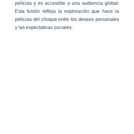
película y es accesible a una audiencia global.
Esta fusión refleja la exploración que hace la
película del choque entre los deseos personales
y las expectativas sociales.