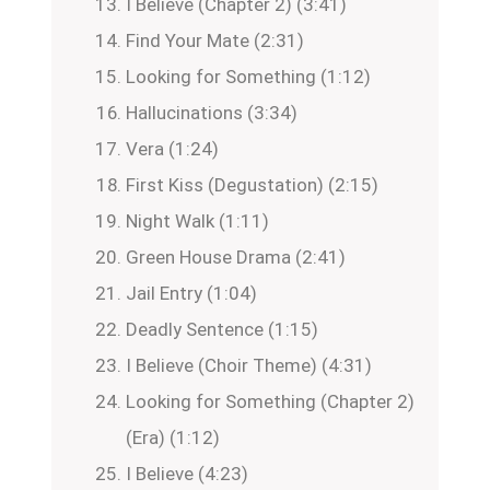
I Believe (Chapter 2) (3:41)
Find Your Mate (2:31)
Looking for Something (1:12)
Hallucinations (3:34)
Vera (1:24)
First Kiss (Degustation) (2:15)
Night Walk (1:11)
Green House Drama (2:41)
Jail Entry (1:04)
Deadly Sentence (1:15)
I Believe (Choir Theme) (4:31)
Looking for Something (Chapter 2)
(Era) (1:12)
I Believe (4:23)