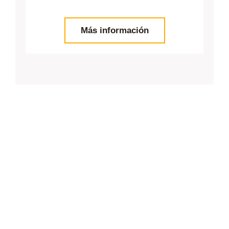
Más información