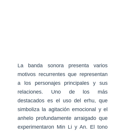
La banda sonora presenta varios
motivos recurrentes que representan
a los personajes principales y sus
relaciones. Uno de los más
destacados es el uso del erhu, que
simboliza la agitación emocional y el
anhelo profundamente arraigado que
experimentaron Min Li y An. El tono