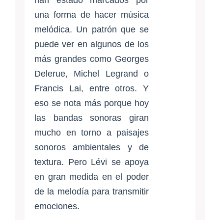
una forma de hacer música
melódica. Un patrón que se
puede ver en algunos de los
más grandes como Georges
Delerue, Michel Legrand o
Francis Lai, entre otros. Y
eso se nota más porque hoy
las bandas sonoras giran
mucho en torno a paisajes
sonoros ambientales y de
textura. Pero Lévi se apoya
en gran medida en el poder
de la melodía para transmitir
emociones.