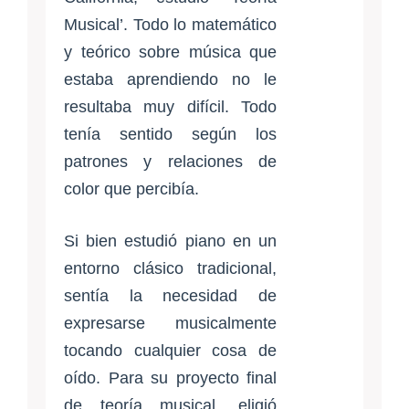
Musical’. Todo lo matemático
y teórico sobre música que
estaba aprendiendo no le
resultaba muy difícil. Todo
tenía sentido según los
patrones y relaciones de
color que percibía.
Si bien estudió piano en un
entorno clásico tradicional,
sentía la necesidad de
expresarse musicalmente
tocando cualquier cosa de
oído. Para su proyecto final
de teoría musical, eligió