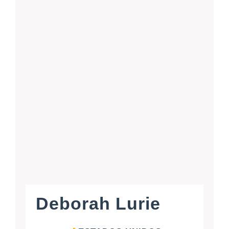
Deborah Lurie