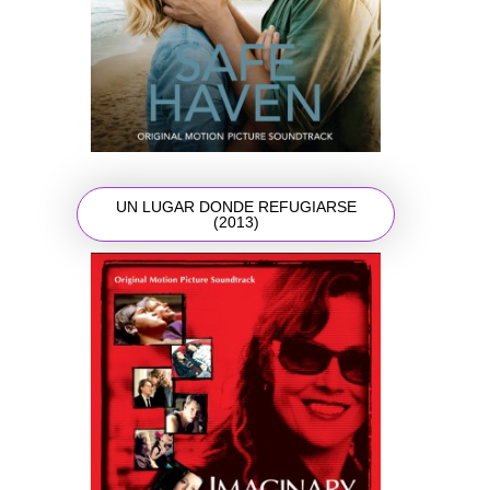
UN LUGAR DONDE REFUGIARSE
(2013)