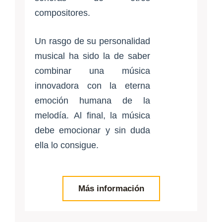
compositores.
Un rasgo de su personalidad
musical ha sido la de saber
combinar una música
innovadora con la eterna
emoción humana de la
melodía. Al final, la música
debe emocionar y sin duda
ella lo consigue.
Más información