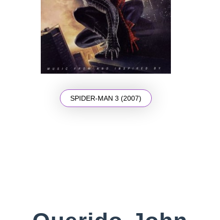
SPIDER-MAN 3 (2007)