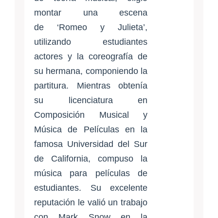
montar una escena
de ‘Romeo y Julieta’,
utilizando estudiantes
actores y la coreografía de
su hermana, componiendo la
partitura. Mientras obtenía
su licenciatura en
Composición Musical y
Música de Películas en la
famosa Universidad del Sur
de California, compuso la
música para películas de
estudiantes. Su excelente
reputación le valió un trabajo
con Mark Snow en la