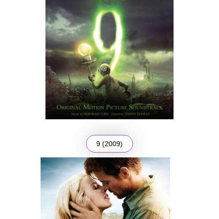
9 (2009)