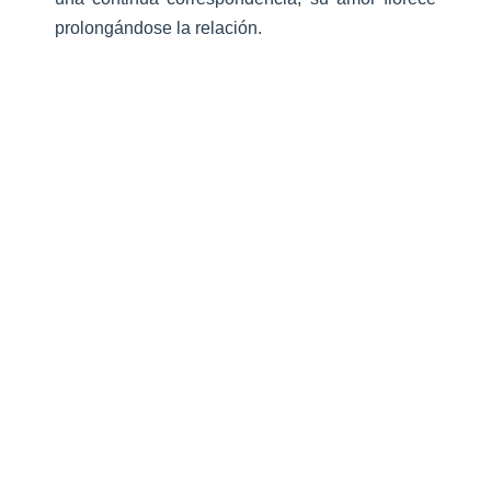
prolongándose la relación.