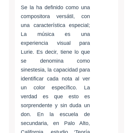
Se la ha definido como una
compositora versátil, con
una característica especial;
La música es una
experiencia visual para
Lurie. Es decir, tiene lo que
se denomina como
sinestesia, la capacidad para
identificar cada nota al ver
un color específico. La
verdad es que esto es
sorprendente y sin duda un
don. En la escuela de
secundaria, en Palo Alto,
California, estudio ‘Teoría