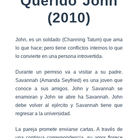
Querido John
(2010)
John, es un soldado (Channing Tatum) que ama
lo que hace; pero tiene conflictos internos lo que
lo convierte en una persona introvertida.
Durante un permiso va a visitar a su padre.
Savannah (Amanda Seyfried) es una joven que
conoce a sus amigos. John y Savannah se
enamoran y John se abre ha Savannah. John
debe volver al ejército y Savannah tiene que
regresar a la universidad.
La pareja promete enviarse cartas. A través de
una continua correspondencia, su amor florece