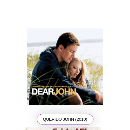
QUERIDO JOHN (2010)