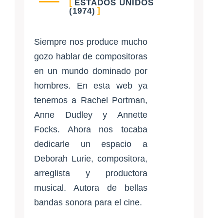
ESTADOS UNIDOS
(1974)
Siempre nos produce mucho
gozo hablar de compositoras
en un mundo dominado por
hombres. En esta web ya
tenemos a Rachel Portman,
Anne Dudley y Annette
Focks. Ahora nos tocaba
dedicarle un espacio a
Deborah Lurie, compositora,
arreglista y productora
musical. Autora de bellas
bandas sonora para el cine.