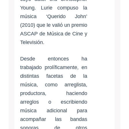
Young. Lurie compuso la
música ‘Querido John’
(2010) que le valió un premio
ASCAP de Música de Cine y
Televisión.
Desde entonces ha
trabajado prolíficamente, en
distintas facetas de la
música, como arreglista,
productora, haciendo
arreglos o escribiendo
música adicional para
acompañar las bandas
sonoras de otros