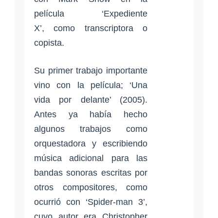
película ‘Expediente
X’, como transcriptora o
copista.
Su primer trabajo importante
vino con la película; ‘Una
vida por delante’ (2005).
Antes ya había hecho
algunos trabajos como
orquestadora y escribiendo
música adicional para las
bandas sonoras escritas por
otros compositores, como
ocurrió con ‘Spider-man 3’,
cuyo autor era Christopher