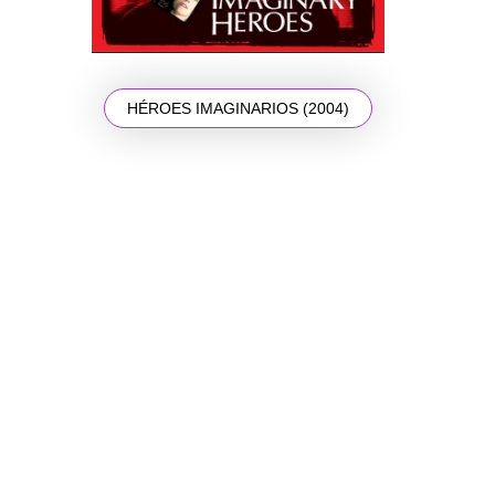
HÉROES IMAGINARIOS (2004)