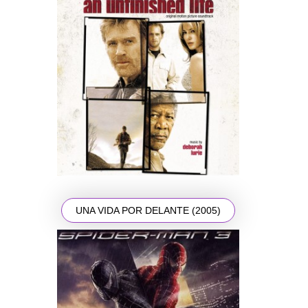
UNA VIDA POR DELANTE (2005)