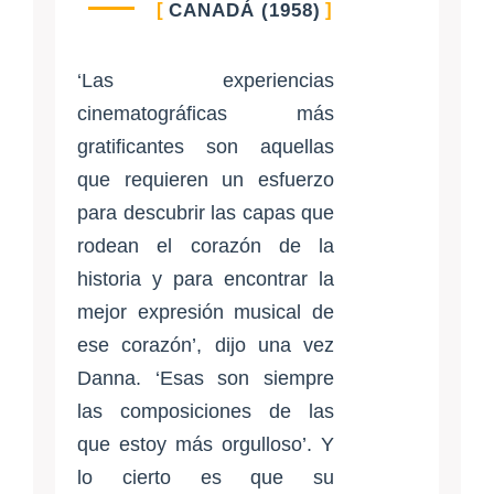
CANADÁ (1958)
‘Las experiencias
cinematográficas más
gratificantes son aquellas
que requieren un esfuerzo
para descubrir las capas que
rodean el corazón de la
historia y para encontrar la
mejor expresión musical de
ese corazón’, dijo una vez
Danna. ‘Esas son siempre
las composiciones de las
que estoy más orgulloso’. Y
lo cierto es que su