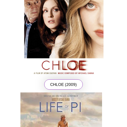
CHLOE (2009)