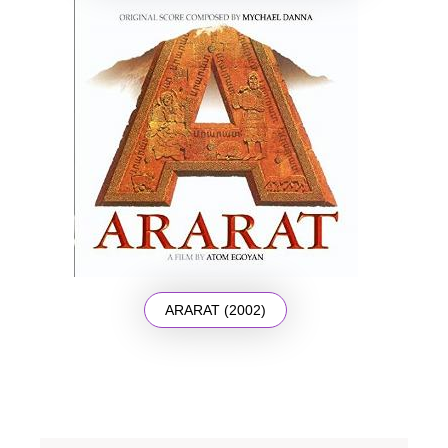
ARARAT (2002)