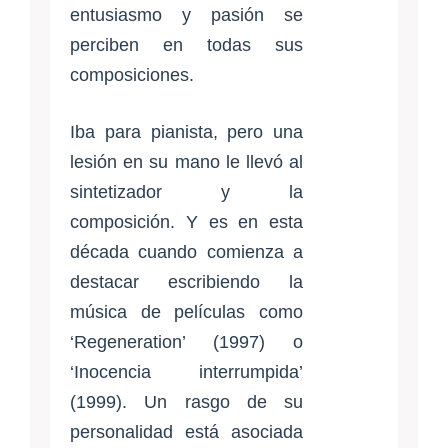
entusiasmo y pasión se
perciben en todas sus
composiciones.
Iba para pianista, pero una
lesión en su mano le llevó al
sintetizador y la
composición. Y es en esta
década cuando comienza a
destacar escribiendo la
música de películas como
‘Regeneration’ (1997) o
‘Inocencia interrumpida’
(1999). Un rasgo de su
personalidad está asociada