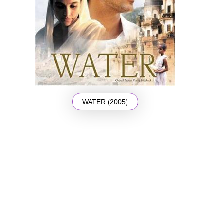
WATER (2005)