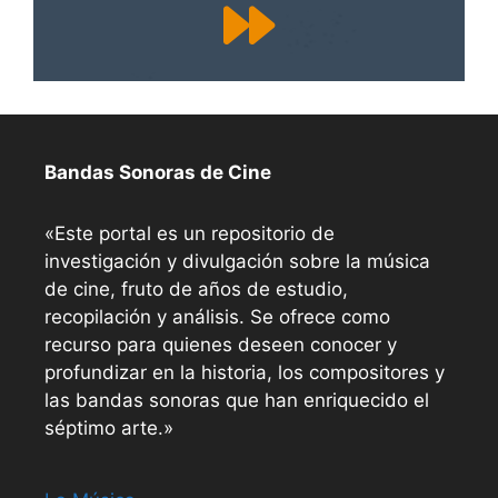
Bandas Sonoras de Cine
«Este portal es un repositorio de
investigación y divulgación sobre la música
de cine, fruto de años de estudio,
recopilación y análisis. Se ofrece como
recurso para quienes deseen conocer y
profundizar en la historia, los compositores y
las bandas sonoras que han enriquecido el
séptimo arte.»