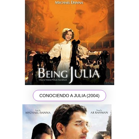
CONOCIENDO A JULIA (2004)