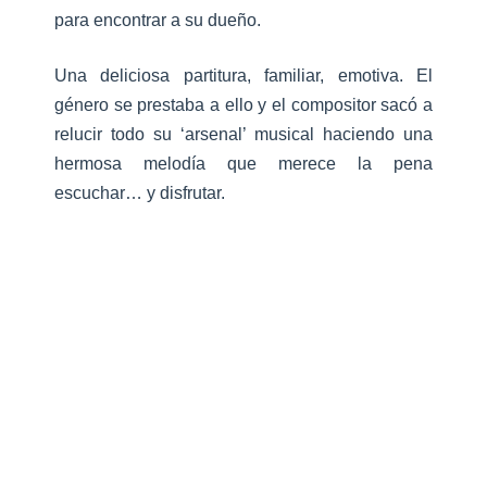
para encontrar a su dueño.
Una deliciosa partitura, familiar, emotiva. El
género se prestaba a ello y el compositor sacó a
relucir todo su ‘arsenal’ musical haciendo una
hermosa melodía que merece la pena
escuchar… y disfrutar.