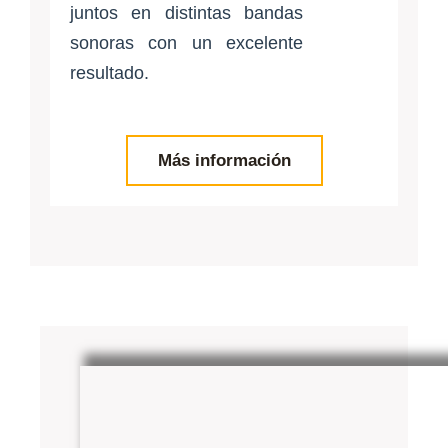
juntos en distintas bandas
sonoras con un excelente
resultado.
Más información