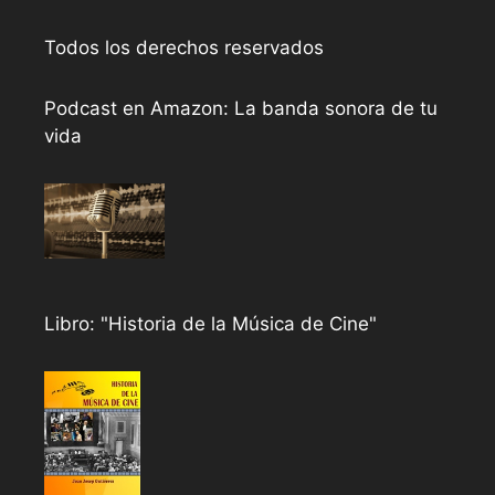
Todos los derechos reservados
Podcast en Amazon: La banda sonora de tu
vida
Libro: "Historia de la Música de Cine"