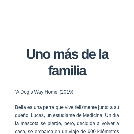
Uno más de la
familia
‘A Dog’s Way Home’ (2019)
Bella es una perra que vive felizmente junto a su
dueño, Lucas, un estudiante de Medicina. Un día
la mascota se pierde, pero, decidida a volver a
casa, se embarca en un viaje de 600 kilómetros