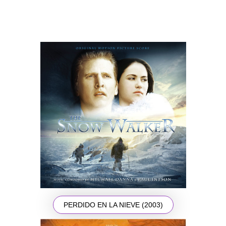
PERDIDO EN LA NIEVE (2003)