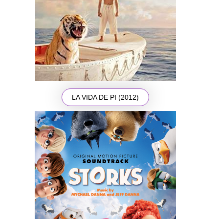
LA VIDA DE PI (2012)