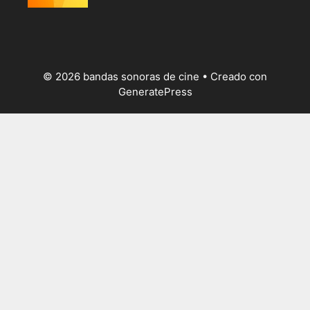
© 2026 bandas sonoras de cine
• Creado con
GeneratePress