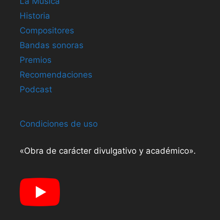
La Música
Historia
Compositores
Bandas sonoras
Premios
Recomendaciones
Podcast
Condiciones de uso
«Obra de carácter divulgativo y académico».