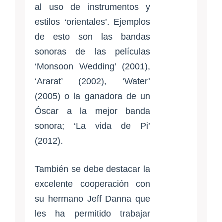
al uso de instrumentos y
estilos ‘orientales’. Ejemplos
de esto son las bandas
sonoras de las películas
‘Monsoon Wedding’ (2001),
‘Ararat’ (2002), ‘Water’
(2005) o la ganadora de un
Óscar a la mejor banda
sonora; ‘La vida de Pi’
(2012).
También se debe destacar la
excelente cooperación con
su hermano Jeff Danna que
les ha permitido trabajar