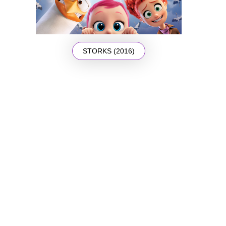
STORKS (2016)