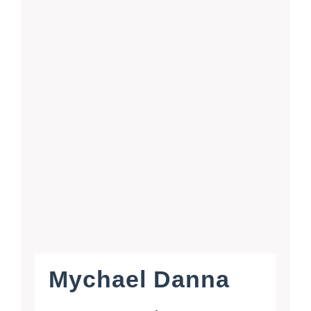
Mychael Danna