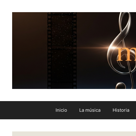
Inicio
La música
Historia