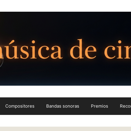
Compositores
Bandas sonoras
Premios
Reco