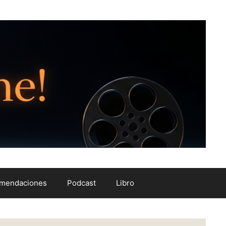
mendaciones
Podcast
Libro