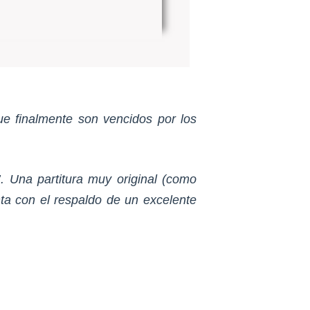
 que finalmente son vencidos por los
. Una partitura muy original (como
ta con el respaldo de un excelente