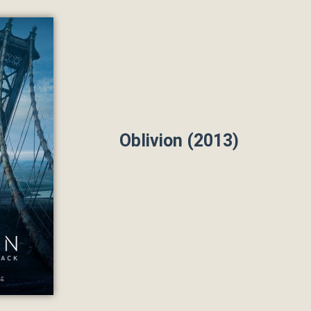
Oblivion (2013)