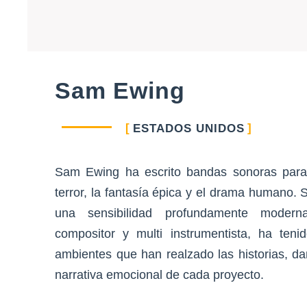
Sam Ewing
ESTADOS UNIDOS
Sam Ewing ha escrito bandas sonoras para
terror, la fantasía épica y el drama humano. S
una sensibilidad profundamente moder
compositor y multi instrumentista, ha teni
ambientes que han realzado las historias, d
narrativa emocional de cada proyecto.