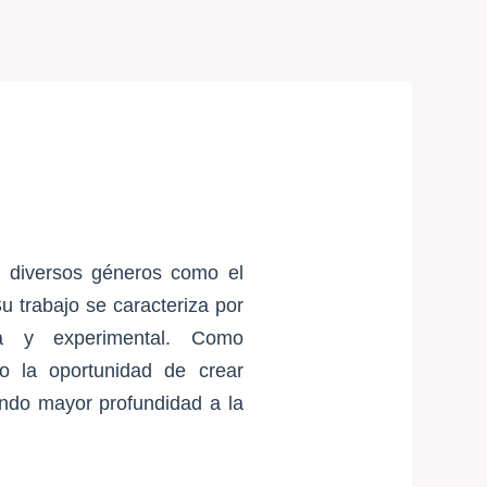
 diversos géneros como el
u trabajo se caracteriza por
na y experimental. Como
do la oportunidad de crear
ando mayor profundidad a la