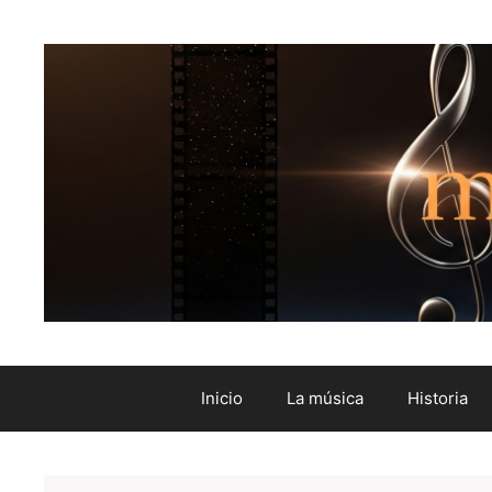
Inicio
La música
Historia