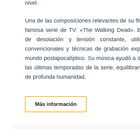
nivel.
Una de las composiciones relevantes de su fil
famosa serie de TV: «The Walking Dead». E
de desolación y tensión constante, util
convencionales y técnicas de grabación expe
mundo postapocalíptico. Su música ayudó a de
las últimas temporadas de la serie, equilibr
de profunda humanidad.
Más información