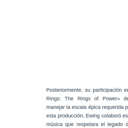
Posteriormente, su participación e
Rings: The Rings of Power» de
manejar la escala épica requerida p
esta producción, Ewing colaboró 
música que respetara el legado d