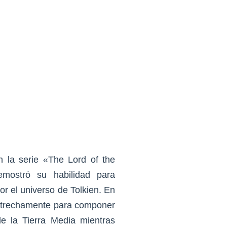
n la serie «The Lord of the
mostró su habilidad para
or el universo de Tolkien. En
estrechamente para componer
e la Tierra Media mientras