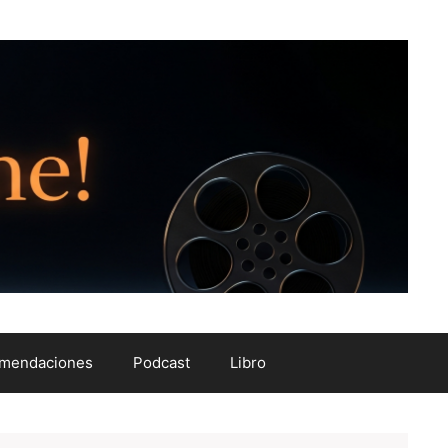
mendaciones
Podcast
Libro