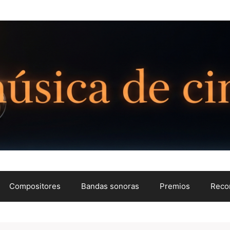
Compositores
Bandas sonoras
Premios
Reco