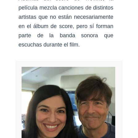
película mezcla canciones de distintos
artistas que no están necesariamente
en el álbum de score, pero sí forman
parte de la banda sonora que
escuchas durante el film.