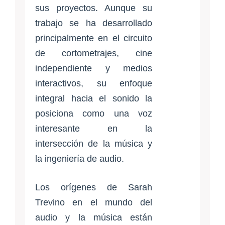
sus proyectos. Aunque su
trabajo se ha desarrollado
principalmente en el circuito
de cortometrajes, cine
independiente y medios
interactivos, su enfoque
integral hacia el sonido la
posiciona como una voz
interesante en la
intersección de la música y
la ingeniería de audio.
Los orígenes de Sarah
Trevino en el mundo del
audio y la música están