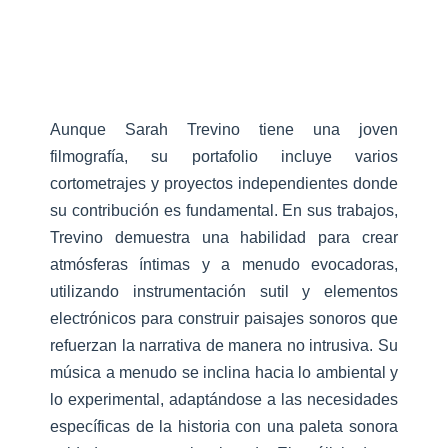
Aunque Sarah Trevino tiene una joven
filmografía, su portafolio incluye varios
cortometrajes y proyectos independientes donde
su contribución es fundamental. En sus trabajos,
Trevino demuestra una habilidad para crear
atmósferas íntimas y a menudo evocadoras,
utilizando instrumentación sutil y elementos
electrónicos para construir paisajes sonoros que
refuerzan la narrativa de manera no intrusiva. Su
música a menudo se inclina hacia lo ambiental y
lo experimental, adaptándose a las necesidades
específicas de la historia con una paleta sonora