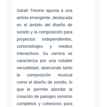
Sarah Trevino apunta a una
artista emergente, destacada
en el ámbito del diseño de
sonido y la composición para
proyectos independientes,
cortometrajes y medios
interactivos. Su carrera se
caracteriza por una notable
versatilidad, abarcando tanto
la composición musical
como el diseño de sonido, lo
que le permite abordar la
creación de paisajes sonoros
completos y cohesivos para