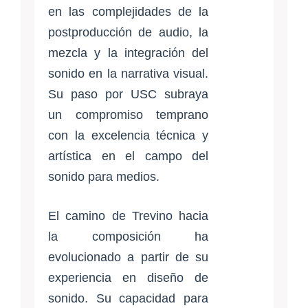
en las complejidades de la
postproducción de audio, la
mezcla y la integración del
sonido en la narrativa visual.
Su paso por USC subraya
un compromiso temprano
con la excelencia técnica y
artística en el campo del
sonido para medios.
El camino de Trevino hacia
la composición ha
evolucionado a partir de su
experiencia en diseño de
sonido. Su capacidad para