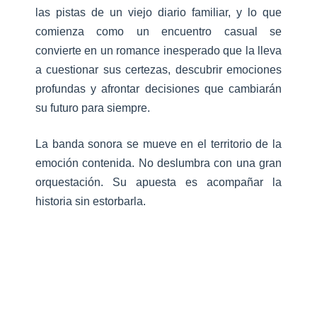
las pistas de un viejo diario familiar, y lo que
comienza como un encuentro casual se
convierte en un romance inesperado que la lleva
a cuestionar sus certezas, descubrir emociones
profundas y afrontar decisiones que cambiarán
su futuro para siempre.
La banda sonora se mueve en el territorio de la
emoción contenida. No deslumbra con una gran
orquestación. Su apuesta es acompañar la
historia sin estorbarla.