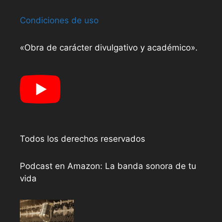
Condiciones de uso
«Obra de carácter divulgativo y académico».
Todos los derechos reservados
Podcast en Amazon: La banda sonora de tu
vida