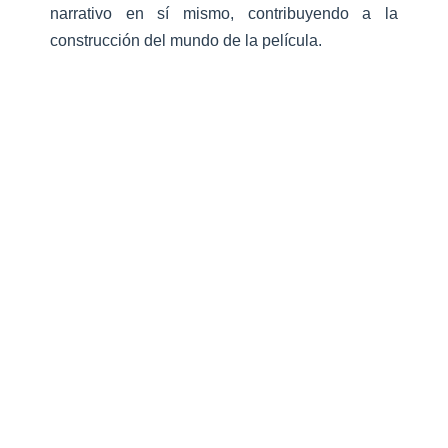
narrativo en sí mismo, contribuyendo a la
construcción del mundo de la película.