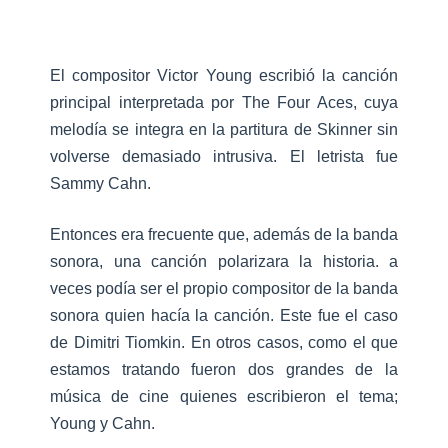
El compositor Victor Young escribió la canción
principal interpretada por The Four Aces, cuya
melodía se integra en la partitura de Skinner sin
volverse demasiado intrusiva. El letrista fue
Sammy Cahn.
Entonces era frecuente que, además de la banda
sonora, una canción polarizara la historia. a
veces podía ser el propio compositor de la banda
sonora quien hacía la canción. Este fue el caso
de Dimitri Tiomkin. En otros casos, como el que
estamos tratando fueron dos grandes de la
música de cine quienes escribieron el tema;
Young y Cahn.