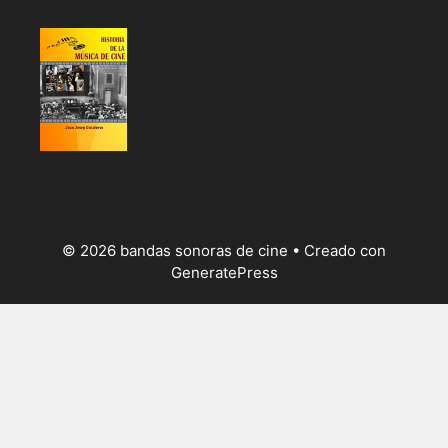
© 2026 bandas sonoras de cine
• Creado con
GeneratePress