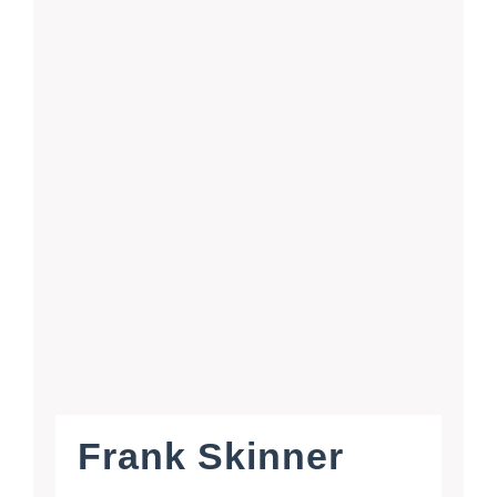
Frank Skinner