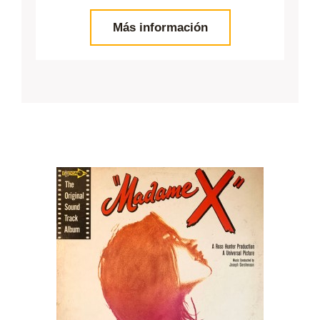
Más información