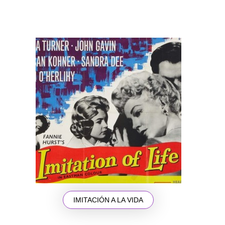
IMITACIÓN A LA VIDA