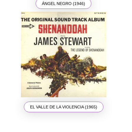
ÁNGEL NEGRO (1946)
EL VALLE DE LA VIOLENCIA (1965)