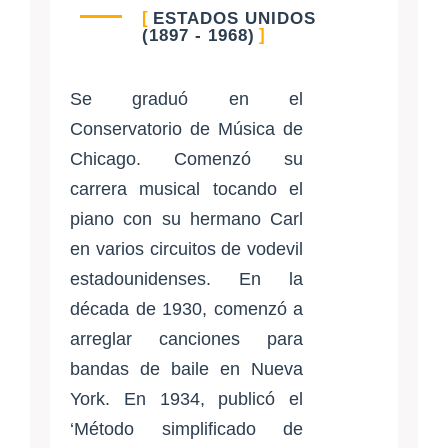
ESTADOS UNIDOS
(1897 - 1968)
Se graduó en el
Conservatorio de Música de
Chicago. Comenzó su
carrera musical tocando el
piano con su hermano Carl
en varios circuitos de vodevil
estadounidenses. En la
década de 1930, comenzó a
arreglar canciones para
bandas de baile en Nueva
York. En 1934, publicó el
‘Método simplificado de