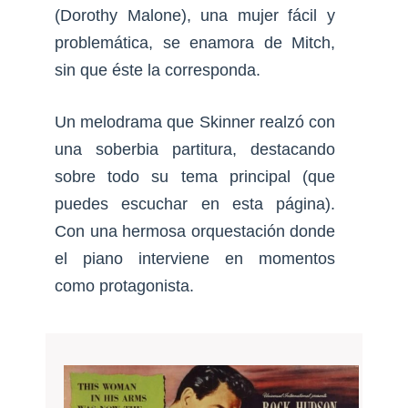
(Dorothy Malone), una mujer fácil y
problemática, se enamora de Mitch,
sin que éste la corresponda.
Un melodrama que Skinner realzó con
una soberbia partitura, destacando
sobre todo su tema principal (que
puedes escuchar en esta página).
Con una hermosa orquestación donde
el piano interviene en momentos
como protagonista.