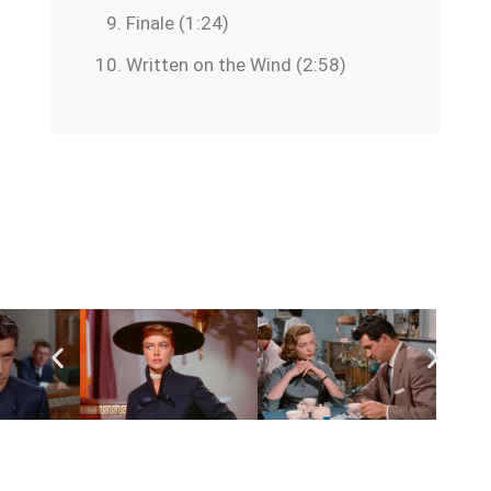
Finale (1:24)
Written on the Wind (2:58)