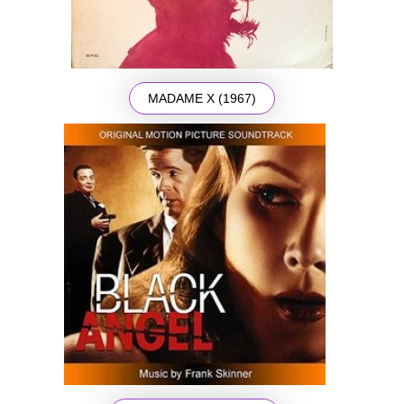
MADAME X (1967)