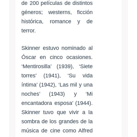
de 200 películas de distintos
géneros; westerns, ficción
histórica, romance y de
terror.
Skinner estuvo nominado al
Óscar en cinco ocasiones.
‘Mentirosilla’ (1939), ‘Siete
torres’ (1941), ‘Su vida
íntima’ (1942), ‘Las mil y una
noches’ (1943) y ‘Mi
encantadora esposa’ (1944).
Skinner tuvo que vivir a la
sombra de los grandes de la
música de cine como Alfred