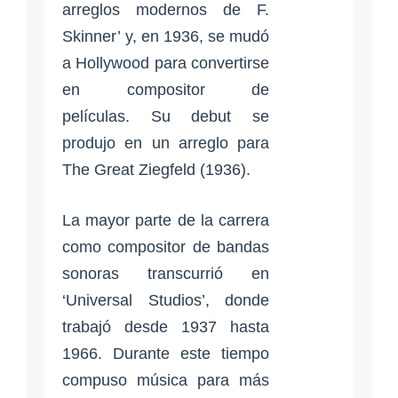
arreglos modernos de F.
Skinner’ y, en 1936, se mudó
a Hollywood para convertirse
en compositor de
películas. Su debut se
produjo en un arreglo para
The Great Ziegfeld (1936).
La mayor parte de la carrera
como compositor de bandas
sonoras transcurrió en
‘Universal Studios’, donde
trabajó desde 1937 hasta
1966. Durante este tiempo
compuso música para más