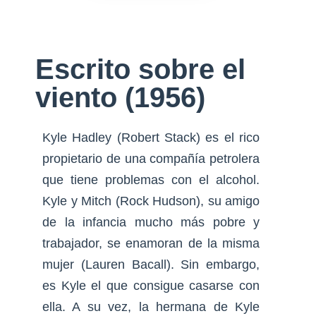
Escrito sobre el
viento (1956)
Kyle Hadley (Robert Stack) es el rico
propietario de una compañía petrolera
que tiene problemas con el alcohol.
Kyle y Mitch (Rock Hudson), su amigo
de la infancia mucho más pobre y
trabajador, se enamoran de la misma
mujer (Lauren Bacall). Sin embargo,
es Kyle el que consigue casarse con
ella. A su vez, la hermana de Kyle