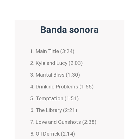
Banda sonora
Main Title (3:24)
Kyle and Lucy (2:03)
Marital Bliss (1:30)
Drinking Problems (1:55)
Temptation (1:51)
The Library (2:21)
Love and Gunshots (2:38)
Oil Derrick (2:14)