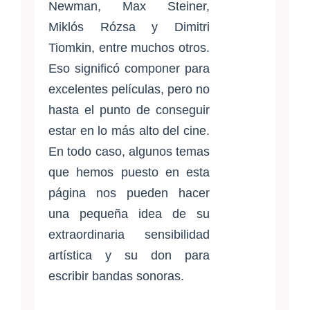
Newman, Max Steiner,
Miklós Rózsa y Dimitri
Tiomkin, entre muchos otros.
Eso significó componer para
excelentes películas, pero no
hasta el punto de conseguir
estar en lo más alto del cine.
En todo caso, algunos temas
que hemos puesto en esta
página nos pueden hacer
una pequeña idea de su
extraordinaria sensibilidad
artística y su don para
escribir bandas sonoras.