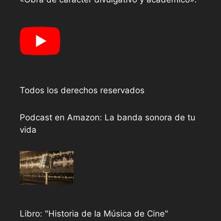
Todos los derechos reservados
Podcast en Amazon: La banda sonora de tu
vida
Libro: "Historia de la Música de Cine"