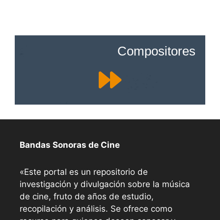
Compositores
Bandas Sonoras de Cine
«Este portal es un repositorio de
investigación y divulgación sobre la música
de cine, fruto de años de estudio,
recopilación y análisis. Se ofrece como