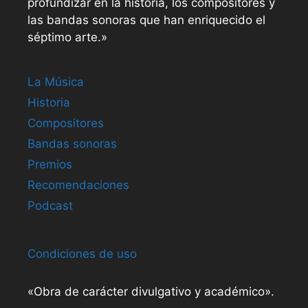
profundizar en la historia, los compositores y
las bandas sonoras que han enriquecido el
séptimo arte.»
La Música
Historia
Compositores
Bandas sonoras
Premios
Recomendaciones
Podcast
Condiciones de uso
«Obra de carácter divulgativo y académico».