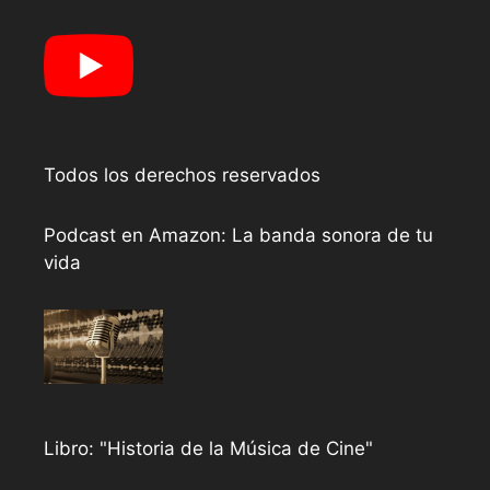
Todos los derechos reservados
Podcast en Amazon: La banda sonora de tu
vida
Libro: "Historia de la Música de Cine"