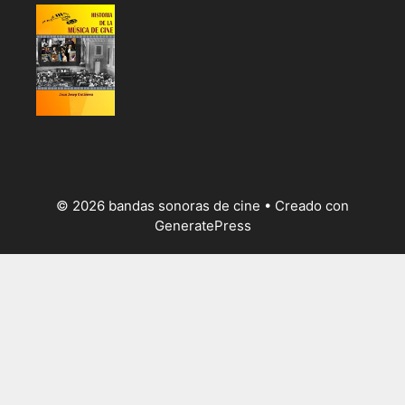
© 2026 bandas sonoras de cine
• Creado con
GeneratePress