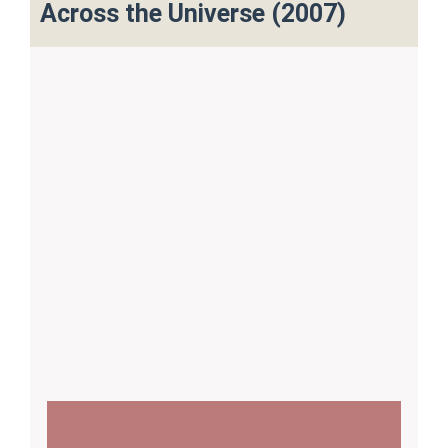
Across the Universe (2007)