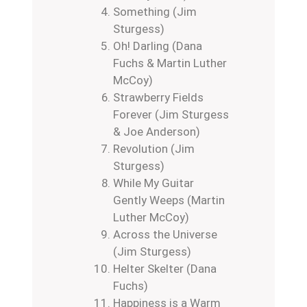
Something (Jim
Sturgess)
Oh! Darling (Dana
Fuchs & Martin Luther
McCoy)
Strawberry Fields
Forever (Jim Sturgess
& Joe Anderson)
Revolution (Jim
Sturgess)
While My Guitar
Gently Weeps (Martin
Luther McCoy)
Across the Universe
(Jim Sturgess)
Helter Skelter (Dana
Fuchs)
Happiness is a Warm