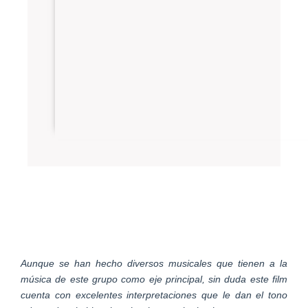
Aunque se han hecho diversos musicales que tienen a la
música de este grupo como eje principal, sin duda este film
cuenta con excelentes interpretaciones que le dan el tono