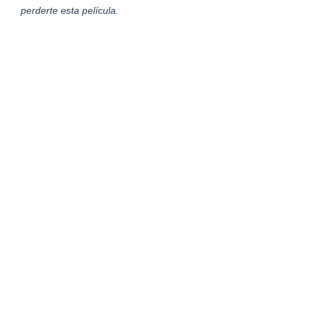
perderte esta película.