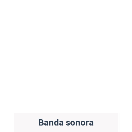
Banda sonora