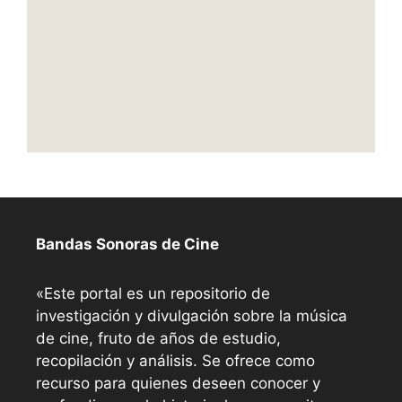
Bandas Sonoras de Cine
«Este portal es un repositorio de
investigación y divulgación sobre la música
de cine, fruto de años de estudio,
recopilación y análisis. Se ofrece como
recurso para quienes deseen conocer y