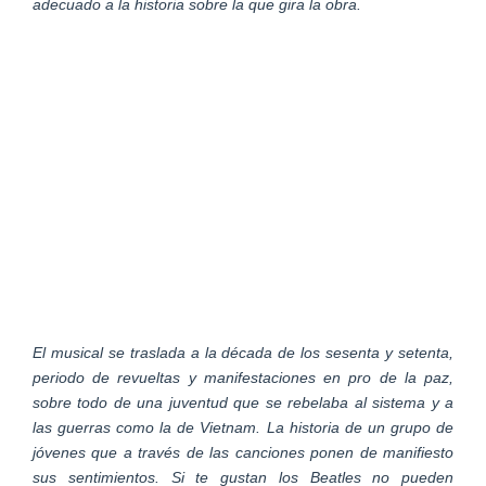
adecuado a la historia sobre la que gira la obra.
El musical se traslada a la década de los sesenta y setenta,
periodo de revueltas y manifestaciones en pro de la paz,
sobre todo de una juventud que se rebelaba al sistema y a
las guerras como la de Vietnam. La historia de un grupo de
jóvenes que a través de las canciones ponen de manifiesto
sus sentimientos. Si te gustan los Beatles no pueden