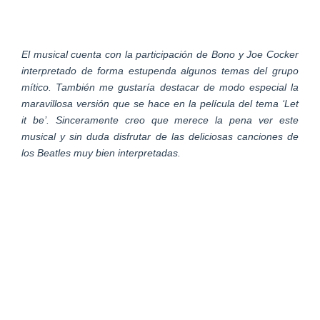
El musical cuenta con la participación de Bono y Joe Cocker
interpretado de forma estupenda algunos temas del grupo
mítico. También me gustaría destacar de modo especial la
maravillosa versión que se hace en la película del tema ‘Let
it be’. Sinceramente creo que merece la pena ver este
musical y sin duda disfrutar de las deliciosas canciones de
los Beatles muy bien interpretadas.