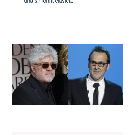
una sinfonía clásica.