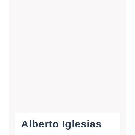
Alberto Iglesias