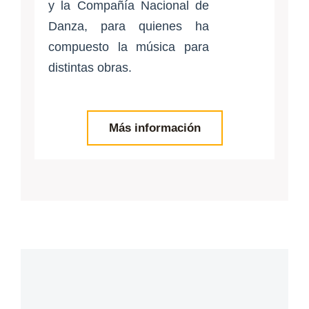
y la Compañía Nacional de
Danza, para quienes ha
compuesto la música para
distintas obras.
Más información