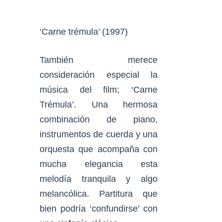
‘Carne trémula’ (1997)
También merece
consideración especial la
música del film; ‘Carne
Trémula’. Una hermosa
combinación de piano,
instrumentos de cuerda y una
orquesta que acompaña con
mucha elegancia esta
melodía tranquila y algo
melancólica. Partitura que
bien podría ‘confundirse’ con