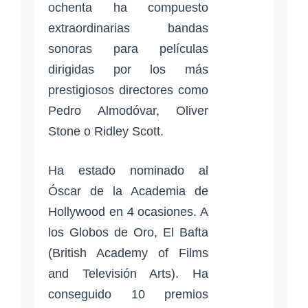
ochenta ha compuesto
extraordinarias bandas
sonoras para películas
dirigidas por los más
prestigiosos directores como
Pedro Almodóvar, Oliver
Stone o Ridley Scott.
Ha estado nominado al
Óscar de la Academia de
Hollywood en 4 ocasiones. A
los Globos de Oro, El Bafta
(British Academy of Films
and Televisión Arts). Ha
conseguido 10 premios