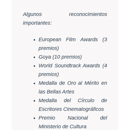
Algunos reconocimientos
importantes:
European Film Awards (3
premios)
Goya (10 premios)
World Soundtrack Awards (4
premios)
Medalla de Oro al Mérito en
las Bellas Artes
Medalla del Círculo de
Escritores Cinematográficos
Premio Nacional del
Ministerio de Cultura