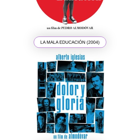
LA MALA EDUCACIÓN (2004)