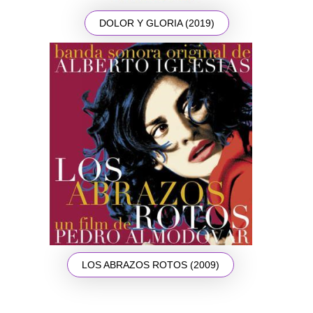
DOLOR Y GLORIA (2019)
LOS ABRAZOS ROTOS (2009)