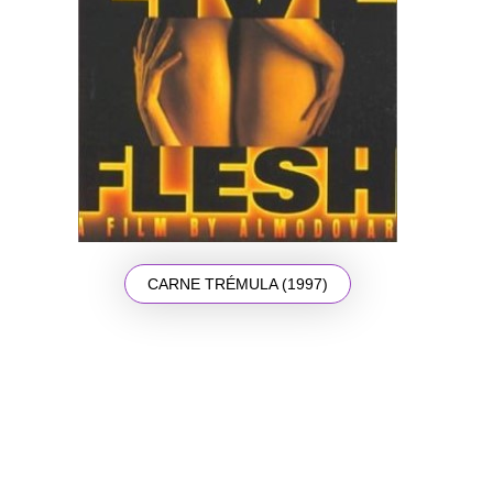
CARNE TRÉMULA (1997)