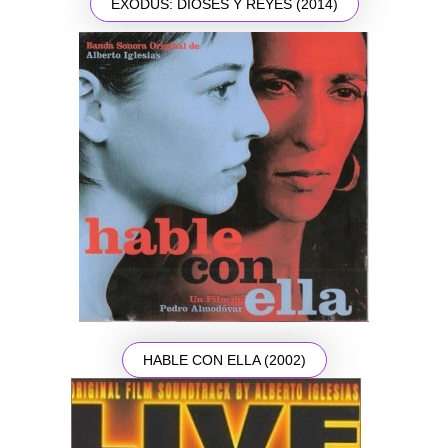
EXODUS: DIOSES Y REYES (2014)
HABLE CON ELLA (2002)