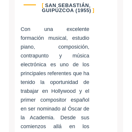
SAN SEBASTIÁN,
GUIPÚZCOA (1955)
Con una excelente
formación musical, estudio
piano, composición,
contrapunto y música
electrónica es uno de los
principales referentes que ha
tenido la oportunidad de
trabajar en Hollywood y el
primer compositor español
en ser nominado al Óscar de
la Academia. Desde sus
comienzos allá en los