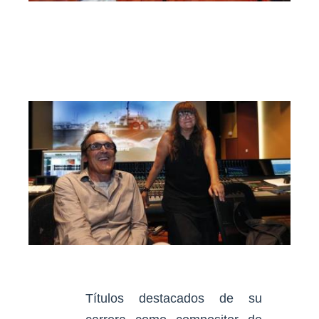
Títulos destacados de su