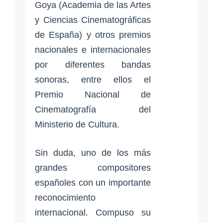
Goya (Academia de las Artes
y Ciencias Cinematográficas
de España) y otros premios
nacionales e internacionales
por diferentes bandas
sonoras, entre ellos el
Premio Nacional de
Cinematografía del
Ministerio de Cultura.
Sin duda, uno de los más
grandes compositores
españoles con un importante
reconocimiento
internacional. Compuso su