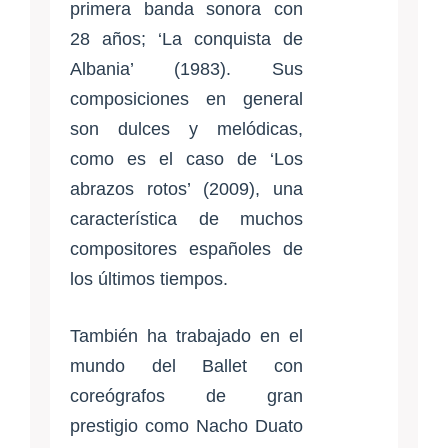
primera banda sonora con
28 años; ‘La conquista de
Albania’ (1983). Sus
composiciones en general
son dulces y melódicas,
como es el caso de ‘Los
abrazos rotos’ (2009), una
característica de muchos
compositores españoles de
los últimos tiempos.
También ha trabajado en el
mundo del Ballet con
coreógrafos de gran
prestigio como Nacho Duato