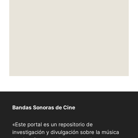
Bandas Sonoras de Cine
«Este portal es un repositorio de
investigación y divulgación sobre la música