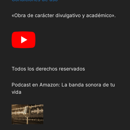
«Obra de carácter divulgativo y académico».
Todos los derechos reservados
Podcast en Amazon: La banda sonora de tu
vida