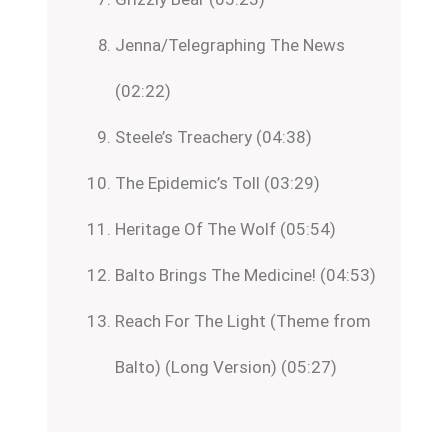
Jenna/Telegraphing The News
(02:22)
Steele’s Treachery (04:38)
The Epidemic’s Toll (03:29)
Heritage Of The Wolf (05:54)
Balto Brings The Medicine! (04:53)
Reach For The Light (Theme from
Balto) (Long Version) (05:27)