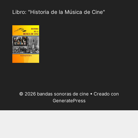
Libro: "Historia de la Música de Cine"
© 2026 bandas sonoras de cine
• Creado con
GeneratePress