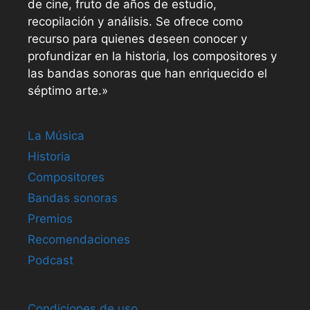
de cine, fruto de años de estudio,
recopilación y análisis. Se ofrece como
recurso para quienes deseen conocer y
profundizar en la historia, los compositores y
las bandas sonoras que han enriquecido el
séptimo arte.»
La Música
Historia
Compositores
Bandas sonoras
Premios
Recomendaciones
Podcast
Condiciones de uso