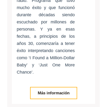
radio. Programa que tuvo
mucho éxito y que funcionó
durante décadas siendo
escuchado por millones de
personas. Y ya en esas
fechas, a principios de los
años 30, comenzaría a tener
éxito interpretando canciones
como ‘I Found a Million-Dollar
Baby’ y ‘Just One More
Chance’.
Más información