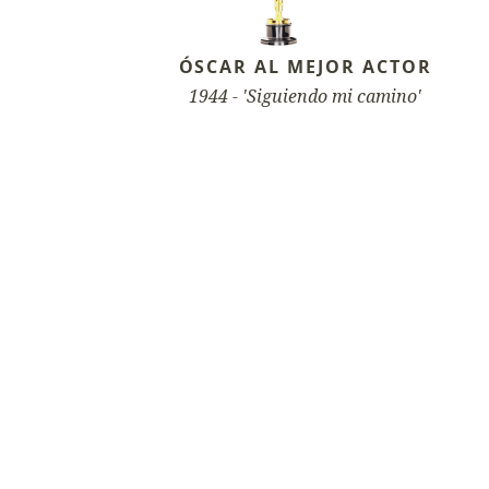
ÓSCAR AL MEJOR ACTOR
1944 - 'Siguiendo mi camino'