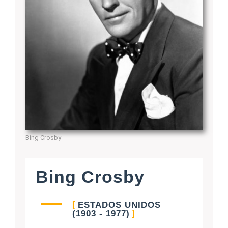
Bing Crosby
Bing Crosby
ESTADOS UNIDOS
(1903 - 1977)