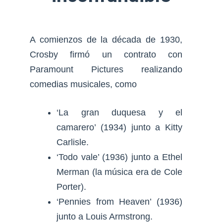
A comienzos de la década de 1930,
Crosby firmó un contrato con
Paramount Pictures realizando
comedias musicales, como
‘La gran duquesa y el
camarero’ (1934) junto a Kitty
Carlisle.
‘Todo vale’ (1936) junto a Ethel
Merman (la música era de Cole
Porter).
‘Pennies from Heaven’ (1936)
junto a Louis Armstrong.