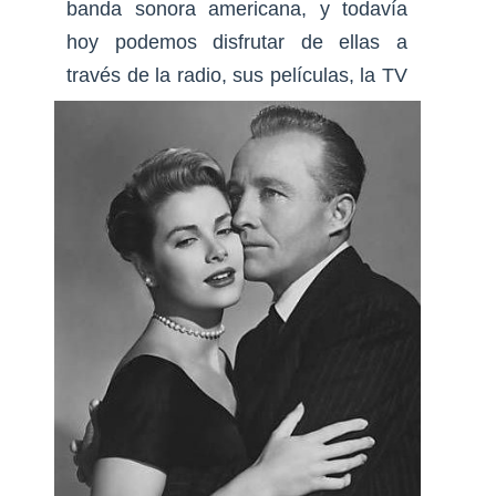
banda sonora americana, y todavía
hoy podemos disfrutar de ellas a
través de la radio, sus películas, la TV
etc.