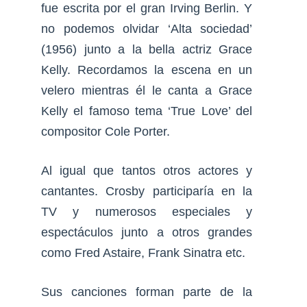
fue escrita por el gran Irving Berlin. Y
no podemos olvidar ‘Alta sociedad’
(1956) junto a la bella actriz Grace
Kelly. Recordamos la escena en un
velero mientras él le canta a Grace
Kelly el famoso tema ‘True Love’ del
compositor Cole Porter.
Al igual que tantos otros actores y
cantantes. Crosby participaría en la
TV y numerosos especiales y
espectáculos junto a otros grandes
como Fred Astaire, Frank Sinatra etc.
Sus canciones forman parte de la