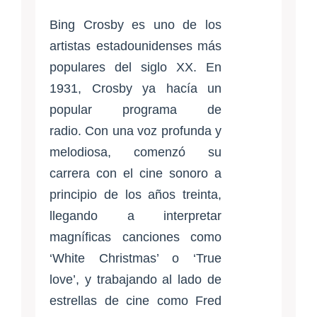
Bing Crosby es uno de los
artistas estadounidenses más
populares del siglo XX. En
1931, Crosby ya hacía un
popular programa de
radio. Con una voz profunda y
melodiosa, comenzó su
carrera con el cine sonoro a
principio de los años treinta,
llegando a interpretar
magníficas canciones como
‘White Christmas’ o ‘True
love’, y trabajando al lado de
estrellas de cine como Fred