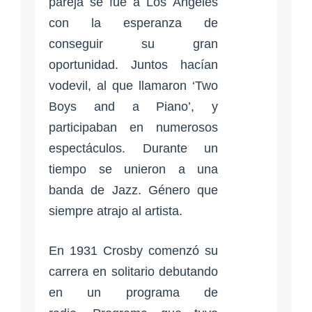
pareja se fue a Los Ángeles
con la esperanza de
conseguir su gran
oportunidad. Juntos hacían
vodevil, al que llamaron ‘Two
Boys and a Piano’, y
participaban en numerosos
espectáculos. Durante un
tiempo se unieron a una
banda de Jazz. Género que
siempre atrajo al artista.
En 1931 Crosby comenzó su
carrera en solitario debutando
en un programa de