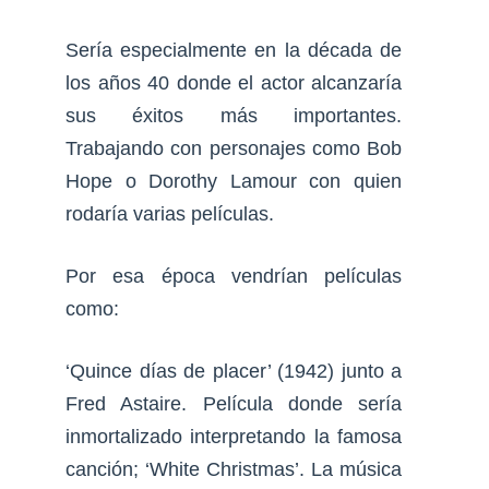
Sería especialmente en la década de
los años 40 donde el actor alcanzaría
sus éxitos más importantes.
Trabajando con personajes como Bob
Hope o Dorothy Lamour con quien
rodaría varias películas.
Por esa época vendrían películas
como:
‘Quince días de placer’ (1942) junto a
Fred Astaire. Película donde sería
inmortalizado interpretando la famosa
canción; ‘White Christmas’. La música