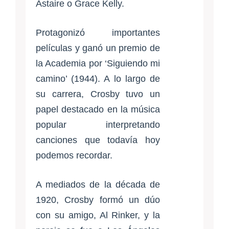
Astaire o Grace Kelly.
Protagonizó importantes
películas y ganó un premio de
la Academia por ‘Siguiendo mi
camino’ (1944). A lo largo de
su carrera, Crosby tuvo un
papel destacado en la música
popular interpretando
canciones que todavía hoy
podemos recordar.
A mediados de la década de
1920, Crosby formó un dúo
con su amigo, Al Rinker, y la