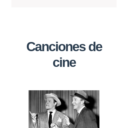
Canciones de
cine