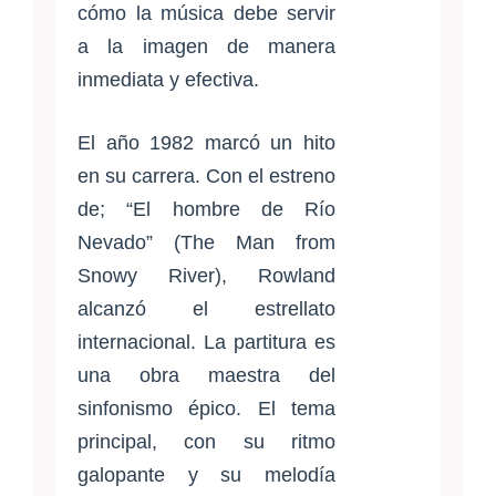
cómo la música debe servir
a la imagen de manera
inmediata y efectiva.
El año 1982 marcó un hito
en su carrera. Con el estreno
de; “El hombre de Río
Nevado” (The Man from
Snowy River), Rowland
alcanzó el estrellato
internacional. La partitura es
una obra maestra del
sinfonismo épico. El tema
principal, con su ritmo
galopante y su melodía