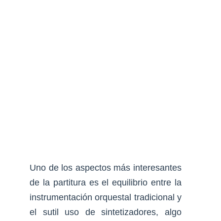
Uno de los aspectos más interesantes
de la partitura es el equilibrio entre la
instrumentación orquestal tradicional y
el sutil uso de sintetizadores, algo