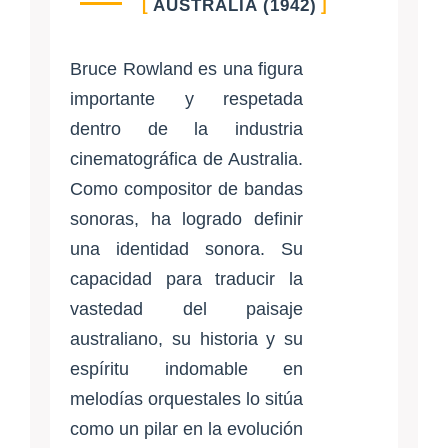
AUSTRALIA (1942)
Bruce Rowland es una figura
importante y respetada
dentro de la industria
cinematográfica de Australia.
Como compositor de bandas
sonoras, ha logrado definir
una identidad sonora. Su
capacidad para traducir la
vastedad del paisaje
australiano, su historia y su
espíritu indomable en
melodías orquestales lo sitúa
como un pilar en la evolución