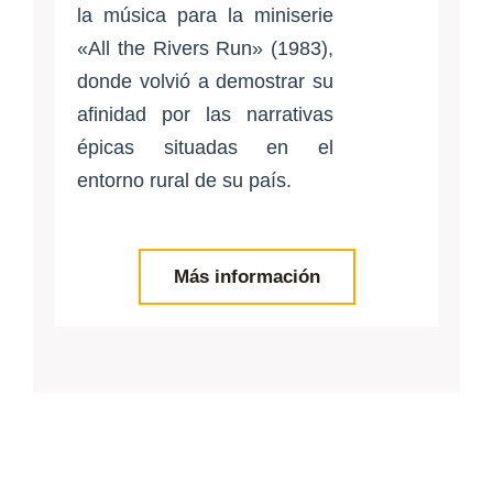
la música para la miniserie
«All the Rivers Run» (1983),
donde volvió a demostrar su
afinidad por las narrativas
épicas situadas en el
entorno rural de su país.
Más información