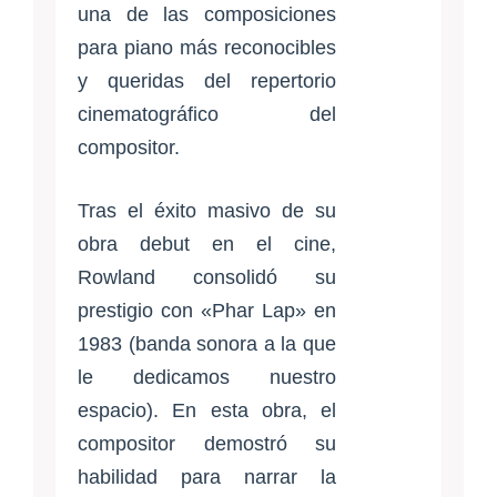
una de las composiciones
para piano más reconocibles
y queridas del repertorio
cinematográfico del
compositor.
Tras el éxito masivo de su
obra debut en el cine,
Rowland consolidó su
prestigio con «Phar Lap» en
1983 (banda sonora a la que
le dedicamos nuestro
espacio). En esta obra, el
compositor demostró su
habilidad para narrar la