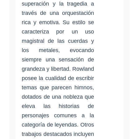
superación y la tragedia a
través de una orquestación
rica y emotiva. Su estilo se
caracteriza por un uso
magistral de las cuerdas y
los metales, evocando
siempre una sensación de
grandeza y libertad. Rowland
posee la cualidad de escribir
temas que parecen himnos,
dotados de una nobleza que
eleva las historias de
personajes comunes a la
categoría de leyendas. Otros
trabajos destacados incluyen