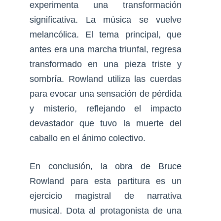
experimenta una transformación
significativa. La música se vuelve
melancólica. El tema principal, que
antes era una marcha triunfal, regresa
transformado en una pieza triste y
sombría. Rowland utiliza las cuerdas
para evocar una sensación de pérdida
y misterio, reflejando el impacto
devastador que tuvo la muerte del
caballo en el ánimo colectivo.
En conclusión, la obra de Bruce
Rowland para esta partitura es un
ejercicio magistral de narrativa
musical. Dota al protagonista de una