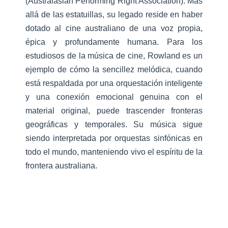
(Australasian Performing Right Association). Más
allá de las estatuillas, su legado reside en haber
dotado al cine australiano de una voz propia,
épica y profundamente humana. Para los
estudiosos de la música de cine, Rowland es un
ejemplo de cómo la sencillez melódica, cuando
está respaldada por una orquestación inteligente
y una conexión emocional genuina con el
material original, puede trascender fronteras
geográficas y temporales. Su música sigue
siendo interpretada por orquestas sinfónicas en
todo el mundo, manteniendo vivo el espíritu de la
frontera australiana.