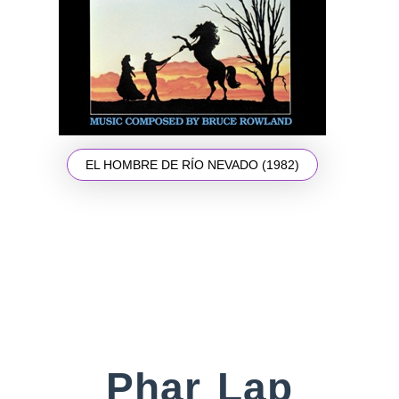
EL HOMBRE DE RÍO NEVADO (1982)
Phar Lap