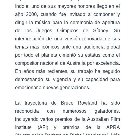
índole. uno de sus mayores honores llegó en el
año 2000, cuando fue invitado a componer y
dirigir la música para la ceremonia de apertura
de los Juegos Olímpicos de Sídney. Su
interpretación de una versión renovada de sus
temas más icónicos ante una audiencia global
por todo el planeta cimentó su estatus como el
compositor nacional de Australia por excelencia.
En años más recientes, su trabajo ha seguido
demostrando su vigencia y su capacidad para
emocionar a nuevas generaciones.
La trayectoria de Bruce Rowland ha sido
reconocida con numerosos galardones,
incluyendo varios premios de la Australian Film
Institute (AFI) y premios de la APRA