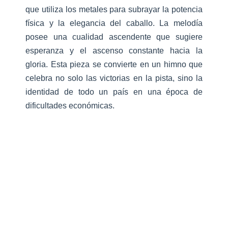
que utiliza los metales para subrayar la potencia
física y la elegancia del caballo. La melodía
posee una cualidad ascendente que sugiere
esperanza y el ascenso constante hacia la
gloria. Esta pieza se convierte en un himno que
celebra no solo las victorias en la pista, sino la
identidad de todo un país en una época de
dificultades económicas.