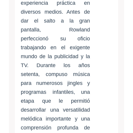
experiencia práctica en
diversos medios. Antes de
dar el salto a la gran
pantalla, Rowland
perfeccionó su oficio
trabajando en el exigente
mundo de la publicidad y la
TV. Durante los años
setenta, compuso música
para numerosos jingles y
programas infantiles, una
etapa que le permitió
desarrollar una versatilidad
melódica importante y una
comprensión profunda de