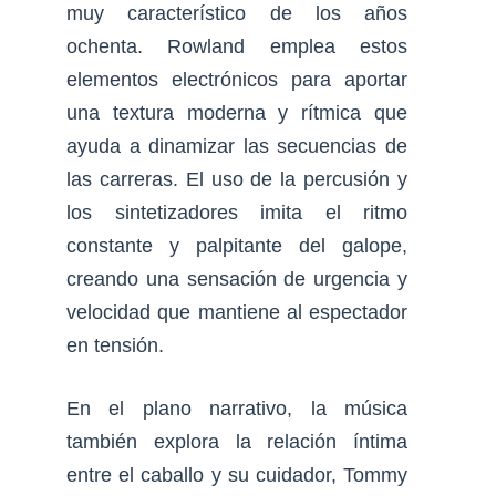
muy característico de los años
ochenta. Rowland emplea estos
elementos electrónicos para aportar
una textura moderna y rítmica que
ayuda a dinamizar las secuencias de
las carreras. El uso de la percusión y
los sintetizadores imita el ritmo
constante y palpitante del galope,
creando una sensación de urgencia y
velocidad que mantiene al espectador
en tensión.
En el plano narrativo, la música
también explora la relación íntima
entre el caballo y su cuidador, Tommy