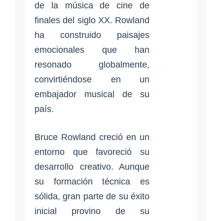
de la música de cine de
finales del siglo XX. Rowland
ha construido paisajes
emocionales que han
resonado globalmente,
convirtiéndose en un
embajador musical de su
país.
Bruce Rowland creció en un
entorno que favoreció su
desarrollo creativo. Aunque
su formación técnica es
sólida, gran parte de su éxito
inicial provino de su