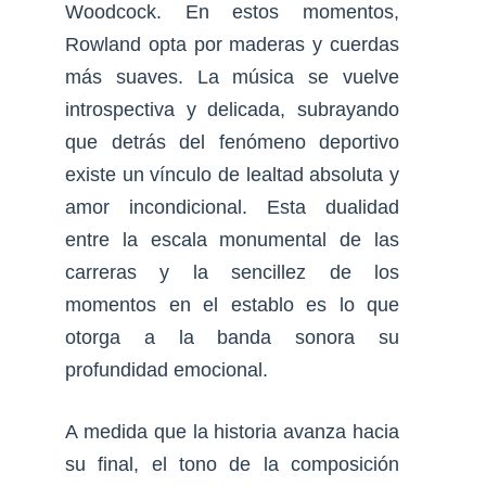
Woodcock. En estos momentos,
Rowland opta por maderas y cuerdas
más suaves. La música se vuelve
introspectiva y delicada, subrayando
que detrás del fenómeno deportivo
existe un vínculo de lealtad absoluta y
amor incondicional. Esta dualidad
entre la escala monumental de las
carreras y la sencillez de los
momentos en el establo es lo que
otorga a la banda sonora su
profundidad emocional.
A medida que la historia avanza hacia
su final, el tono de la composición