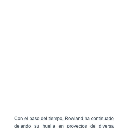
Con el paso del tiempo, Rowland ha continuado
dejando su huella en proyectos de diversa