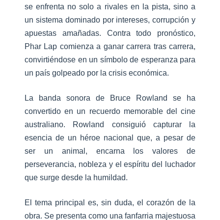
se enfrenta no solo a rivales en la pista, sino a
un sistema dominado por intereses, corrupción y
apuestas amañadas. Contra todo pronóstico,
Phar Lap comienza a ganar carrera tras carrera,
convirtiéndose en un símbolo de esperanza para
un país golpeado por la crisis económica.
La banda sonora de Bruce Rowland se ha
convertido en un recuerdo memorable del cine
australiano. Rowland consiguió capturar la
esencia de un héroe nacional que, a pesar de
ser un animal, encarna los valores de
perseverancia, nobleza y el espíritu del luchador
que surge desde la humildad.
El tema principal es, sin duda, el corazón de la
obra. Se presenta como una fanfarria majestuosa