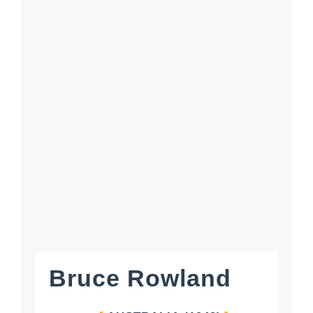
Bruce Rowland