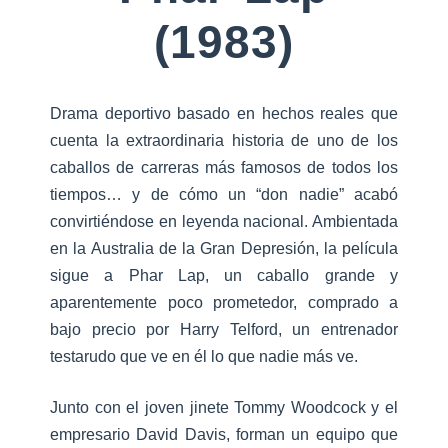
(1983)
Drama deportivo basado en hechos reales que
cuenta la extraordinaria historia de uno de los
caballos de carreras más famosos de todos los
tiempos… y de cómo un “don nadie” acabó
convirtiéndose en leyenda nacional. Ambientada
en la Australia de la Gran Depresión, la película
sigue a Phar Lap, un caballo grande y
aparentemente poco prometedor, comprado a
bajo precio por Harry Telford, un entrenador
testarudo que ve en él lo que nadie más ve.
Junto con el joven jinete Tommy Woodcock y el
empresario David Davis, forman un equipo que