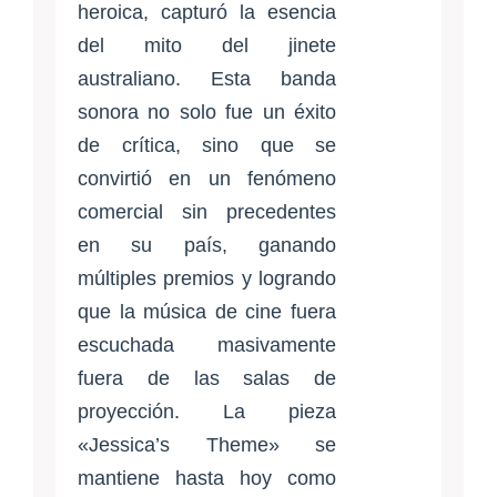
heroica, capturó la esencia
del mito del jinete
australiano. Esta banda
sonora no solo fue un éxito
de crítica, sino que se
convirtió en un fenómeno
comercial sin precedentes
en su país, ganando
múltiples premios y logrando
que la música de cine fuera
escuchada masivamente
fuera de las salas de
proyección. La pieza
«Jessica’s Theme» se
mantiene hasta hoy como