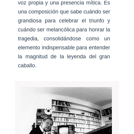
voz propia y una presencia mítica. Es
una composición que sabe cuándo ser
grandiosa para celebrar el triunfo y
cuándo ser melancólica para honrar la
tragedia, consolidándose como un
elemento indispensable para entender
la magnitud de la leyenda del gran
caballo.