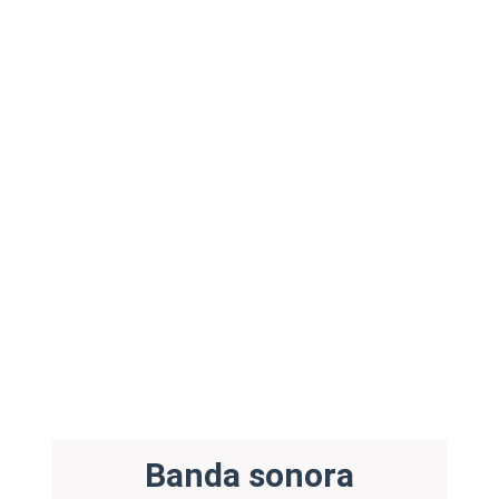
Banda sonora