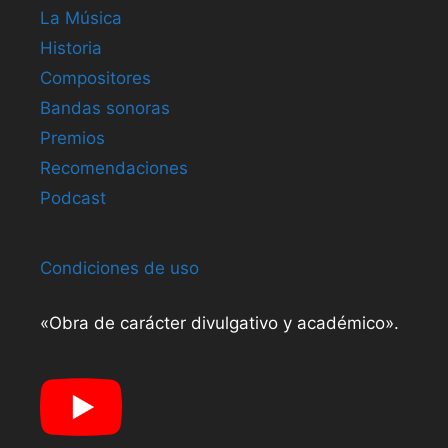
La Música
Historia
Compositores
Bandas sonoras
Premios
Recomendaciones
Podcast
Condiciones de uso
«Obra de carácter divulgativo y académico».