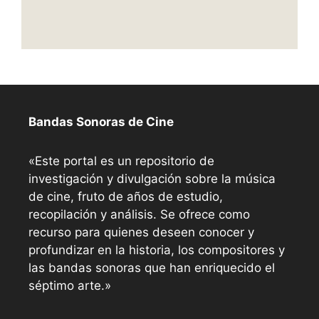
Bandas Sonoras de Cine
«Este portal es un repositorio de
investigación y divulgación sobre la música
de cine, fruto de años de estudio,
recopilación y análisis. Se ofrece como
recurso para quienes deseen conocer y
profundizar en la historia, los compositores y
las bandas sonoras que han enriquecido el
séptimo arte.»