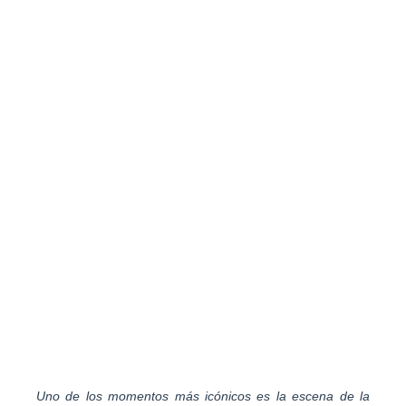
Uno de los momentos más icónicos es la escena de la