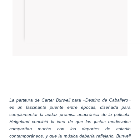
La partitura de Carter Burwell para «Destino de Caballero»
es un fascinante puente entre épocas, diseñada para
complementar la audaz premisa anacrónica de la película.
Helgeland concibió la idea de que las justas medievales
compartían mucho con los deportes de estadio
contemporáneos, y que la música debería reflejarlo. Burwell