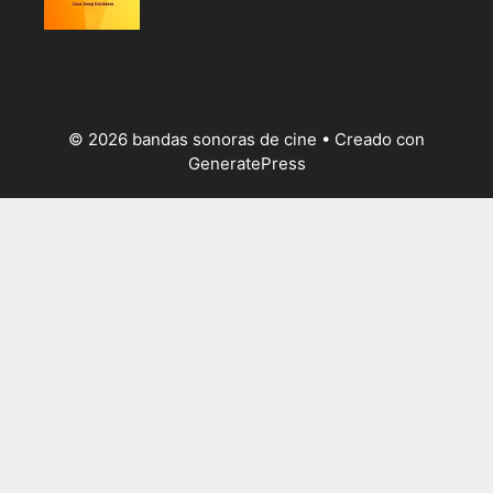
© 2026 bandas sonoras de cine
• Creado con
GeneratePress