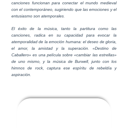
canciones funcionan para conectar el mundo medieval
con el contemporáneo, sugiriendo que las emociones y el
entusiasmo son atemporales.
El éxito de la música, tanto la partitura como las
canciones, radica en su capacidad para evocar la
atemporalidad de la emoción humana: el deseo de gloria,
el amor, la amistad y la superación. «Destino de
Caballero» es una película sobre «cambiar las estrellas»
de uno mismo, y la música de Burwell, junto con los
himnos de rock, captura ese espíritu de rebeldía y
aspiración.