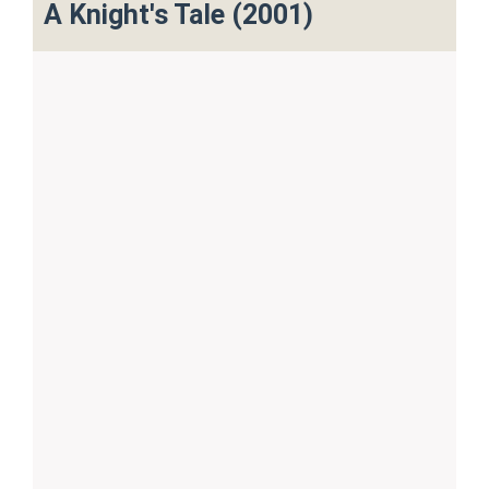
A Knight's Tale (2001)