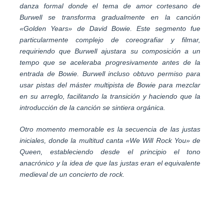
danza formal donde el tema de amor cortesano de
Burwell se transforma gradualmente en la canción
«Golden Years» de David Bowie. Este segmento fue
particularmente complejo de coreografiar y filmar,
requiriendo que Burwell ajustara su composición a un
tempo que se aceleraba progresivamente antes de la
entrada de Bowie. Burwell incluso obtuvo permiso para
usar pistas del máster multipista de Bowie para mezclar
en su arreglo, facilitando la transición y haciendo que la
introducción de la canción se sintiera orgánica.
Otro momento memorable es la secuencia de las justas
iniciales, donde la multitud canta «We Will Rock You» de
Queen, estableciendo desde el principio el tono
anacrónico y la idea de que las justas eran el equivalente
medieval de un concierto de rock.