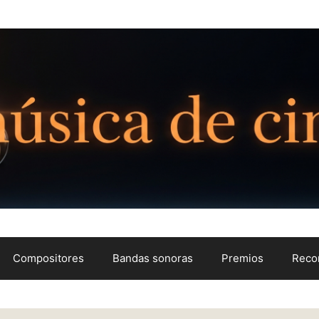
Compositores
Bandas sonoras
Premios
Reco