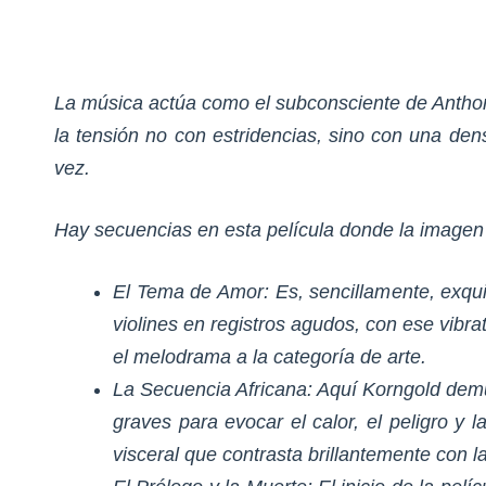
La música actúa como el subconsciente de Anthony
la tensión no con estridencias, sino con una den
vez.
Hay secuencias en esta película donde la imagen 
El Tema de Amor: Es, sencillamente, exquis
violines en registros agudos, con ese vibr
el melodrama a la categoría de arte.
La Secuencia Africana: Aquí Korngold demue
graves para evocar el calor, el peligro y
visceral que contrasta brillantemente con la