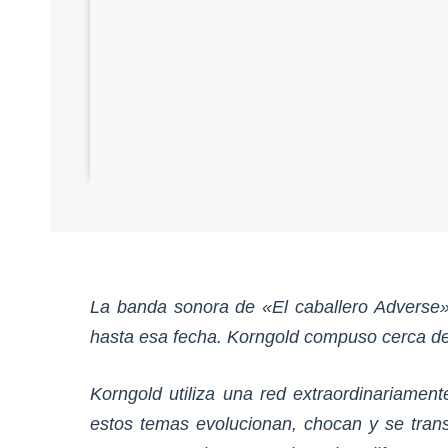
La banda sonora de «El caballero Adverse» 
hasta esa fecha. Korngold compuso cerca de
Korngold utiliza una red extraordinariament
estos temas evolucionan, chocan y se trans