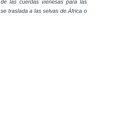
n de las cuerdas vienesas para las
e traslada a las selvas de África o