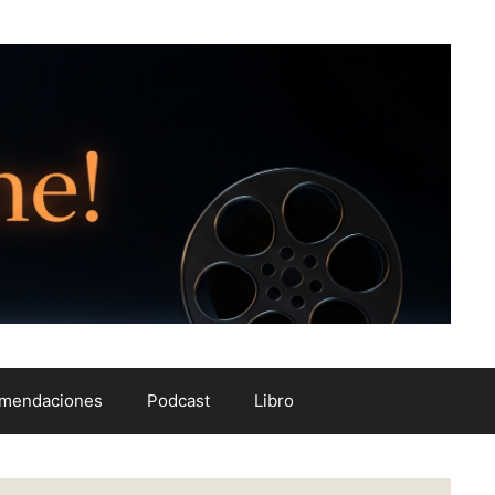
mendaciones
Podcast
Libro