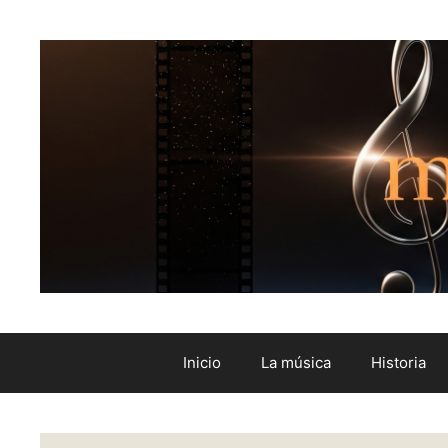
Inicio
La música
Historia