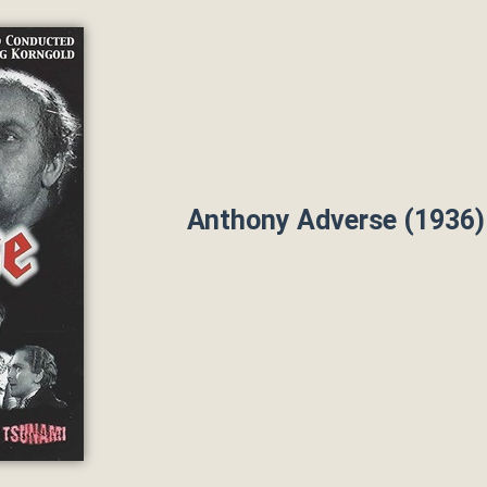
Anthony Adverse (1936)