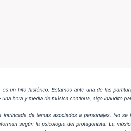
es un hito histórico. Estamos ante una de las partitur
 una hora y media de música continua, algo inaudito pa
e intrincada de temas asociados a personajes. No se l
forman según la psicología del protagonista. La música