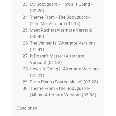
My Bodyguard / How’s It Going?
(02:26)
Theme From «The Bodyguard»
(Film Mix Version) (02:44)
Meet Rachel (Alternate Version)
(00:49)
The Winner Is (Alternate Version)
(01:41)
It Doesn’t Matter (Alternate
Version) (01:32)
How’s It Going? (Alternate Version)
(01:21)
Party Piano (Source Music) (02:28)
Theme From «The Bodyguard»
(Album Alternate Version) (03:53)
Canciones