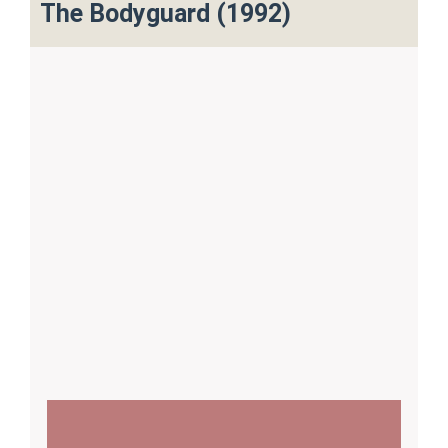
The Bodyguard (1992)