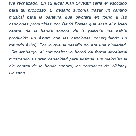
fue rechazado. En su lugar Alan Silvestri sería el escogido
para tal propósito. El desafío suponía trazar un camino
musical para la partitura que pivotara en torno a las
canciones producidas por David Foster que eran el núcleo
central de la banda sonora de la película (se había
producido un álbum con las canciones consiguiendo un
rotundo éxito). Por lo que el desafío no era una nimiedad.
Sin embargo, el compositor lo bordó de forma excelente
mostrando su gran capacidad para adaptar sus melodías al
eje central de la banda sonora; las canciones de Whitney
Houston.