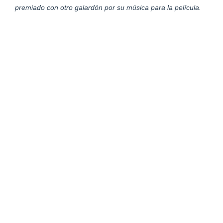
premiado con otro galardón por su música para la película.