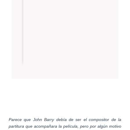
Parece que John Barry debía de ser el compositor de la
partitura que acompañara la película, pero por algún motivo