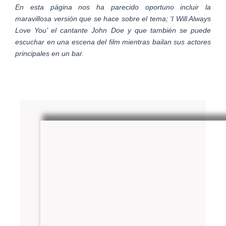
En esta página nos ha parecido oportuno incluir la
maravillosa versión que se hace sobre el tema; ‘I Will Always
Love You’ el cantante John Doe y que también se puede
escuchar en una escena del film mientras bailan sus actores
principales en un bar.