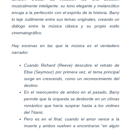
musicalmente inteligente: su tono elegante y melancólico
encaja a la perfección con el espíritu de la historia. Barry
lo teje sutilmente entre sus temas originales, creando un
diálogo entre la música clásica y su propio estilo
cinematográfico.
Hay escenas en las que la música es el verdadero
narrador.
Cuando Richard (Reeve) descubre el retrato de
Elise (Seymour) por primera vez, el tema principal
surge en crescendo, como un reconocimiento del
destino.
En el reencuentro de ambos en el pasado, Barry
permite que la orquesta se desborde en un clímax
romántico que haría suspirar hasta a los violines
del Titanic.
Pero es en el final, cuando el amor vence a la
muerte y ambos vuelven a encontrarse “en algún