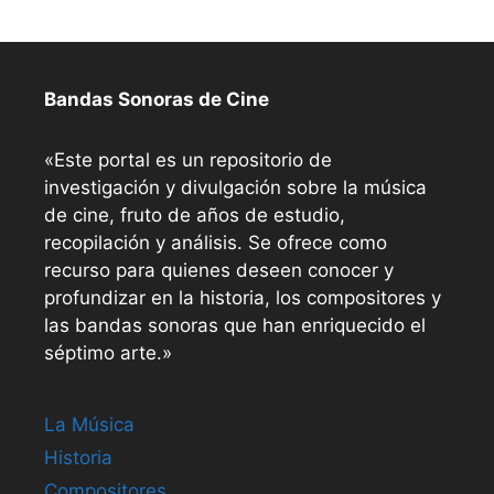
Bandas Sonoras de Cine
«Este portal es un repositorio de
investigación y divulgación sobre la música
de cine, fruto de años de estudio,
recopilación y análisis. Se ofrece como
recurso para quienes deseen conocer y
profundizar en la historia, los compositores y
las bandas sonoras que han enriquecido el
séptimo arte.»
La Música
Historia
Compositores