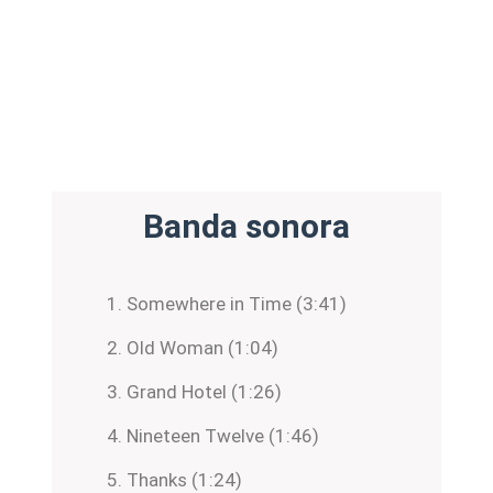
Banda sonora
Somewhere in Time (3:41)
Old Woman (1:04)
Grand Hotel (1:26)
Nineteen Twelve (1:46)
Thanks (1:24)