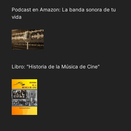
Podcast en Amazon: La banda sonora de tu
vida
Libro: "Historia de la Música de Cine"