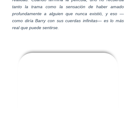
tanto la trama como la sensación de haber amado
profundamente a alguien que nunca existió, y eso —
como diría Barry con sus cuerdas infinitas— es lo más
real que puede sentirse.