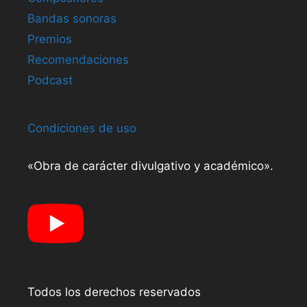
Bandas sonoras
Premios
Recomendaciones
Podcast
Condiciones de uso
«Obra de carácter divulgativo y académico».
Todos los derechos reservados