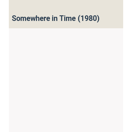
Somewhere in Time (1980)