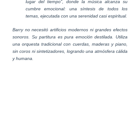
lugar del tiempo”, donde la música alcanza su
cumbre emocional: una síntesis de todos los
temas, ejecutada con una serenidad casi espiritual.
Barry no necesitó artificios modernos ni grandes efectos
sonoros. Su partitura es pura emoción destilada. Utiliza
una orquesta tradicional con cuerdas, maderas y piano,
sin coros ni sintetizadores, logrando una atmósfera cálida
y humana.