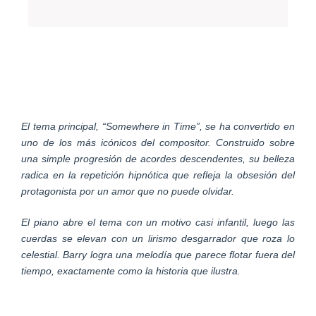
El tema principal, “Somewhere in Time”, se ha convertido en
uno de los más icónicos del compositor. Construido sobre
una simple progresión de acordes descendentes, su belleza
radica en la repetición hipnótica que refleja la obsesión del
protagonista por un amor que no puede olvidar.
El piano abre el tema con un motivo casi infantil, luego las
cuerdas se elevan con un lirismo desgarrador que roza lo
celestial. Barry logra una melodía que parece flotar fuera del
tiempo, exactamente como la historia que ilustra.