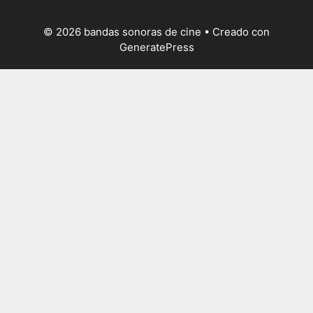
© 2026 bandas sonoras de cine
• Creado con
GeneratePress