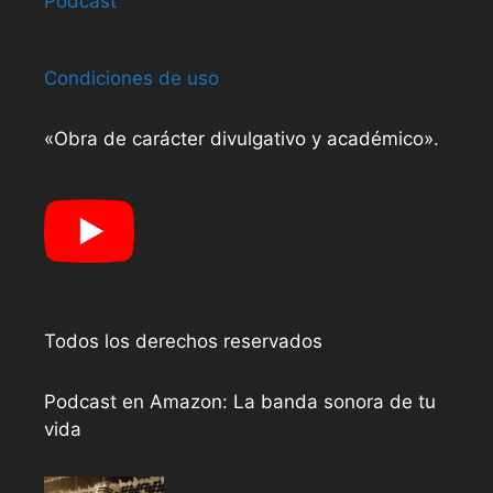
Podcast
Condiciones de uso
«Obra de carácter divulgativo y académico».
Todos los derechos reservados
Podcast en Amazon: La banda sonora de tu
vida