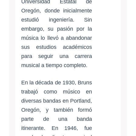
Universidad Estatal de
Oregón, donde inicialmente
estudió ingeniería. Sin
embargo, su pasión por la
música lo llevó a abandonar
sus estudios académicos
para seguir una carrera
musical a tiempo completo.
En la década de 1930, Bruns
trabajó como músico en
diversas bandas en Portland,
Oregón, y también formó
parte de una banda
itinerante. En 1946, fue