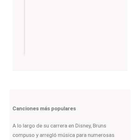
Canciones más populares
A lo largo de su carrera en Disney, Bruns
compuso y arregló música para numerosas