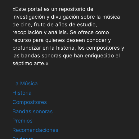
«Este portal es un repositorio de
investigación y divulgación sobre la música
de cine, fruto de años de estudio,
recopilación y análisis. Se ofrece como
recurso para quienes deseen conocer y
profundizar en la historia, los compositores y
las bandas sonoras que han enriquecido el
séptimo arte.»
La Música
Historia
Compositores
Bandas sonoras
Premios
Recomendaciones