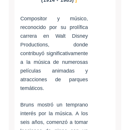
(1914 - 1983)
Compositor y músico,
reconocido por su prolífica
carrera en Walt Disney
Productions, donde
contribuyó significativamente
a la música de numerosas
películas animadas y
atracciones de parques
temáticos.
Bruns mostró un temprano
interés por la música. A los
seis años, comenzó a tomar