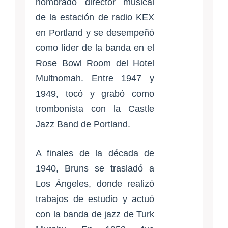
nombrado director musical
de la estación de radio KEX
en Portland y se desempeñó
como líder de la banda en el
Rose Bowl Room del Hotel
Multnomah. Entre 1947 y
1949, tocó y grabó como
trombonista con la Castle
Jazz Band de Portland.
A finales de la década de
1940, Bruns se trasladó a
Los Ángeles, donde realizó
trabajos de estudio y actuó
con la banda de jazz de Turk