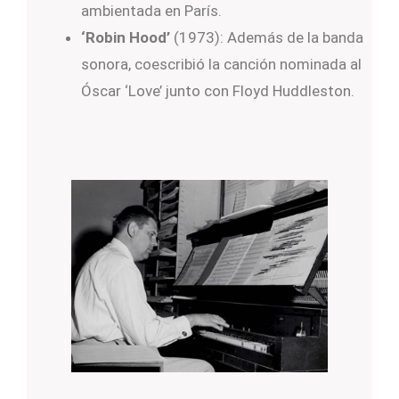
ambientada en París.
‘Robin Hood’
(1973): Además de la banda
sonora, coescribió la canción nominada al
Óscar ‘Love’ junto con Floyd Huddleston.