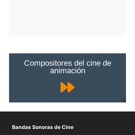
Compositores del cine de
animación
Bandas Sonoras de Cine