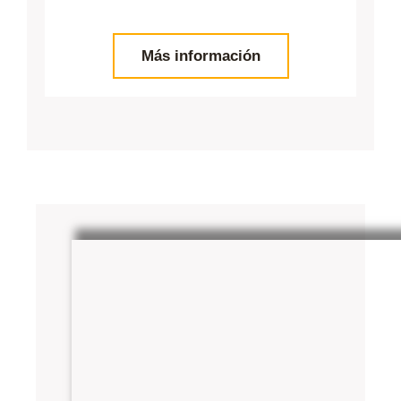
Más información