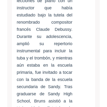
lecciones de piano con un
instructor que había
estudiado bajo la tutela del
renombrado compositor
francés Claude Debussy.
Durante su adolescencia,
amplió su repertorio
instrumental para incluir la
tuba y el trombón, y mientras
aún estaba en la escuela
primaria, fue invitado a tocar
con la banda de la escuela
secundaria de Sandy. Tras
graduarse de Sandy High
School, Bruns asistió a la