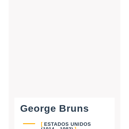
George Bruns
ESTADOS UNIDOS