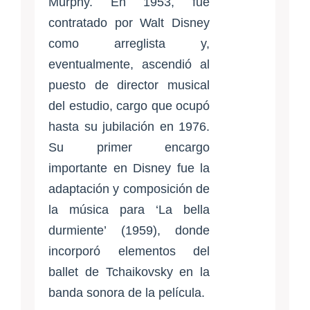
Murphy. En 1953, fue
contratado por Walt Disney
como arreglista y,
eventualmente, ascendió al
puesto de director musical
del estudio, cargo que ocupó
hasta su jubilación en 1976.
Su primer encargo
importante en Disney fue la
adaptación y composición de
la música para ‘La bella
durmiente’ (1959), donde
incorporó elementos del
ballet de Tchaikovsky en la
banda sonora de la película.