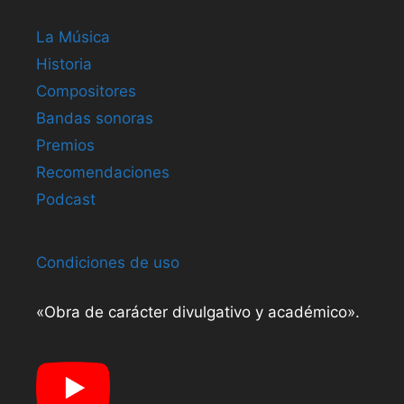
La Música
Historia
Compositores
Bandas sonoras
Premios
Recomendaciones
Podcast
Condiciones de uso
«Obra de carácter divulgativo y académico».