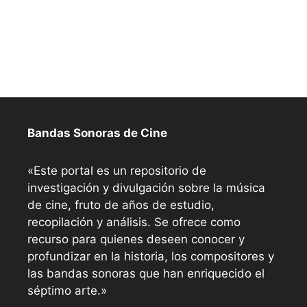
Bandas Sonoras de Cine
«Este portal es un repositorio de
investigación y divulgación sobre la música
de cine, fruto de años de estudio,
recopilación y análisis. Se ofrece como
recurso para quienes deseen conocer y
profundizar en la historia, los compositores y
las bandas sonoras que han enriquecido el
séptimo arte.»