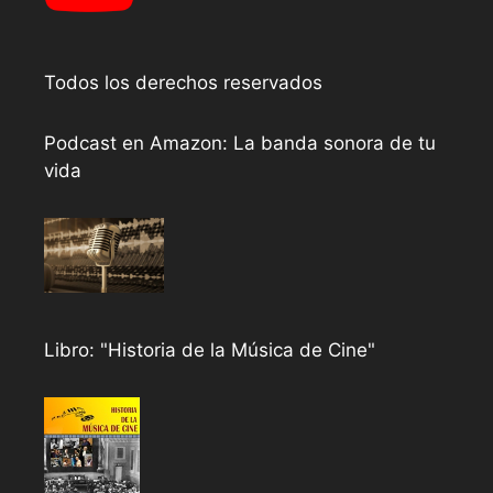
Todos los derechos reservados
Podcast en Amazon: La banda sonora de tu
vida
Libro: "Historia de la Música de Cine"