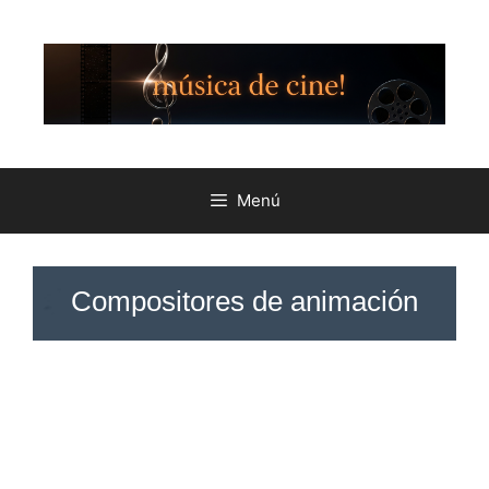
Menú
Compositores de animación