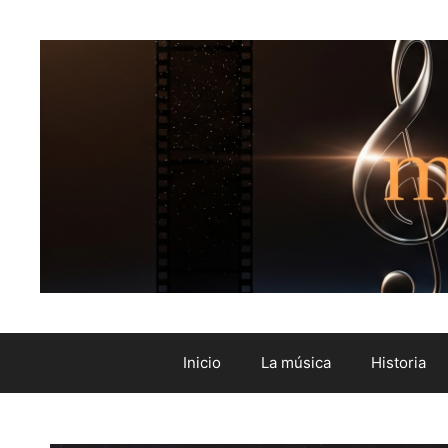
Inicio
La música
Historia