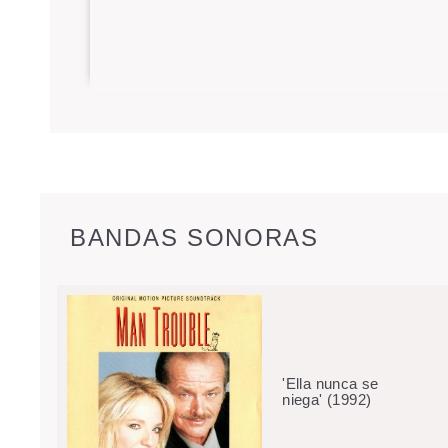
BANDAS SONORAS
'Ella nunca se
niega' (1992)