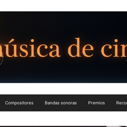
Compositores
Bandas sonoras
Premios
Reco