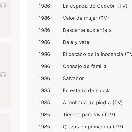
1986
La espada de Gedeón (TV)
1986
Valor de mujer (TV)
1986
Descente aux enfers
1986
Dale y vete
1986
El pecado de la inocencia (T
1986
Consejo de familia
1986
Salvador
1985
En estado de shock
1985
Almohada de piedra (TV)
1985
Tiempo para vivir (TV)
1985
Quizás en primavera (TV)