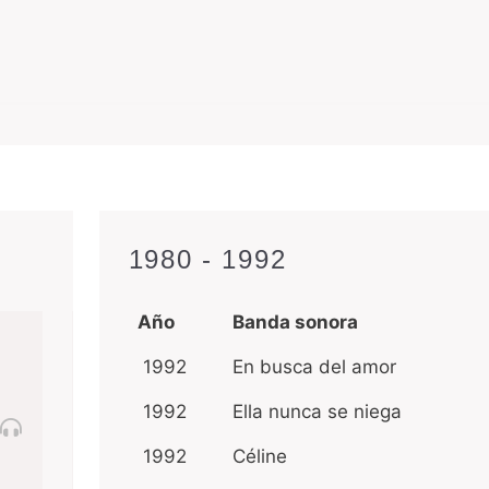
1980 - 1992
Año
Banda sonora
1992
En busca del amor
1992
Ella nunca se niega
1992
Céline