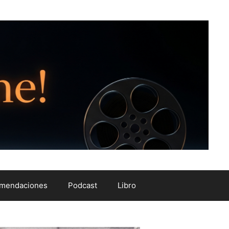
mendaciones
Podcast
Libro