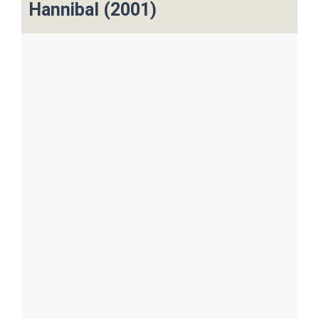
Hannibal (2001)