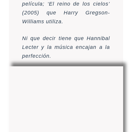
película; ‘El reino de los cielos’
(2005) que Harry Gregson-
Williams utiliza.
Ni que decir tiene que Hannibal
Lecter y la música encajan a la
perfección.