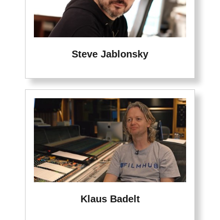
Steve Jablonsky
Klaus Badelt