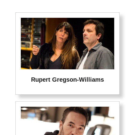
Rupert Gregson-Williams