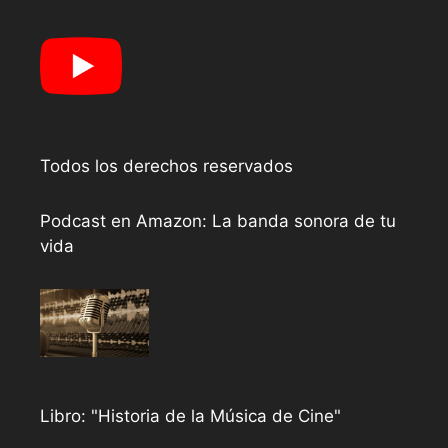
Todos los derechos reservados
Podcast en Amazon: La banda sonora de tu
vida
Libro: "Historia de la Música de Cine"