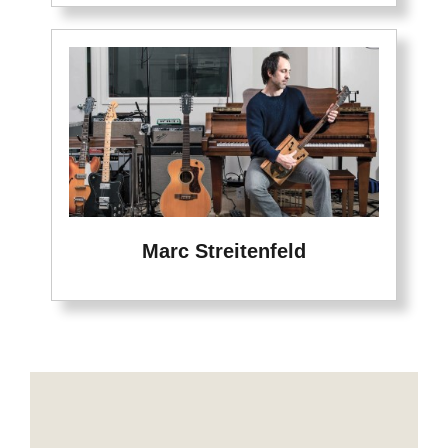
Marc Streitenfeld