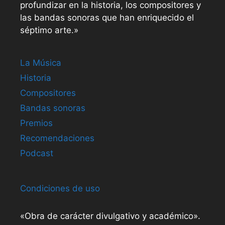
profundizar en la historia, los compositores y
las bandas sonoras que han enriquecido el
séptimo arte.»
La Música
Historia
Compositores
Bandas sonoras
Premios
Recomendaciones
Podcast
Condiciones de uso
«Obra de carácter divulgativo y académico».