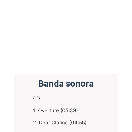
Banda sonora
CD 1
1. Overture (05:39)
2. Dear Clarice (04:55)