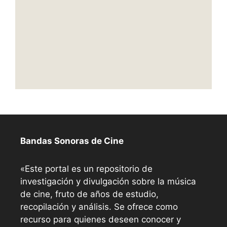
Bandas Sonoras de Cine
«Este portal es un repositorio de
investigación y divulgación sobre la música
de cine, fruto de años de estudio,
recopilación y análisis. Se ofrece como
recurso para quienes deseen conocer y