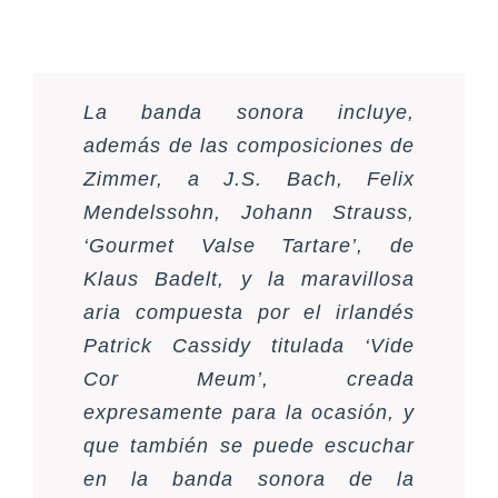
La banda sonora incluye,
además de las composiciones de
Zimmer, a J.S. Bach, Felix
Mendelssohn, Johann Strauss,
‘Gourmet Valse Tartare’, de
Klaus Badelt, y la maravillosa
aria compuesta por el irlandés
Patrick Cassidy titulada ‘Vide
Cor Meum’, creada
expresamente para la ocasión, y
que también se puede escuchar
en la banda sonora de la