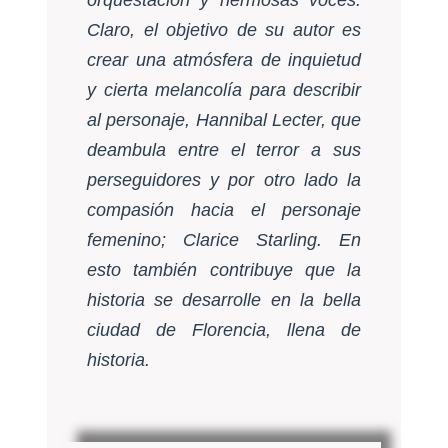
Claro, el objetivo de su autor es
crear una atmósfera de inquietud
y cierta melancolía para describir
al personaje, Hannibal Lecter, que
deambula entre el terror a sus
perseguidores y por otro lado la
compasión hacia el personaje
femenino; Clarice Starling. En
esto también contribuye que la
historia se desarrolle en la bella
ciudad de Florencia, llena de
historia.