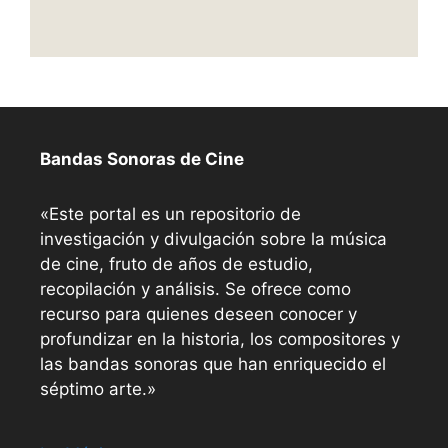
Bandas Sonoras de Cine
«Este portal es un repositorio de
investigación y divulgación sobre la música
de cine, fruto de años de estudio,
recopilación y análisis. Se ofrece como
recurso para quienes deseen conocer y
profundizar en la historia, los compositores y
las bandas sonoras que han enriquecido el
séptimo arte.»