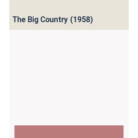
The Big Country (1958)