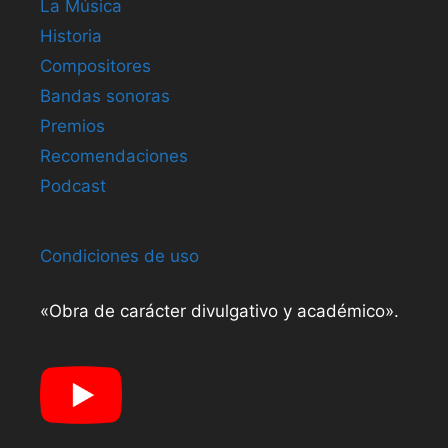
La Música
Historia
Compositores
Bandas sonoras
Premios
Recomendaciones
Podcast
Condiciones de uso
«Obra de carácter divulgativo y académico».