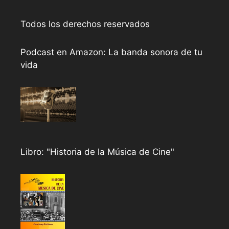
Todos los derechos reservados
Podcast en Amazon: La banda sonora de tu
vida
Libro: "Historia de la Música de Cine"