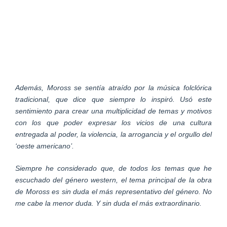
Además, Moross se sentía atraído por la música folclórica
tradicional, que dice que siempre lo inspiró. Usó este
sentimiento para crear una multiplicidad de temas y motivos
con los que poder expresar los vicios de una cultura
entregada al poder, la violencia, la arrogancia y el orgullo del
‘oeste americano’.
Siempre he considerado que, de todos los temas que he
escuchado del género western, el tema principal de la obra
de Moross es sin duda el más representativo del género. No
me cabe la menor duda. Y sin duda el más extraordinario.