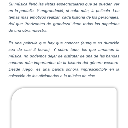
Su música llenó las vistas espectaculares que se pueden ver
en la pantalla. Y engrandeció, si cabe más, la película. Los
temas más emotivos realzan cada historia de los personajes.
Así que ‘Horizontes de grandeza’ tiene todas las papeletas
de una obra maestra.
Es una película que hay que conocer (aunque su duración
sea de casi 3 horas). Y sobre todo, los que amamos la
música, no podemos dejar de disfrutar de una de las bandas
sonoras más importantes de la historia del género western.
Desde luego, es una banda sonora imprescindible en la
colección de los aficionados a la música de cine.