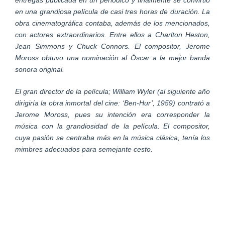
en una grandiosa película de casi tres horas de duración. La
obra cinematográfica contaba, además de los mencionados,
con actores extraordinarios. Entre ellos a Charlton Heston,
Jean Simmons y Chuck Connors. El compositor, Jerome
Moross obtuvo una nominación al Óscar a la mejor banda
sonora original.
El gran director de la película; William Wyler (al siguiente año
dirigiría la obra inmortal del cine: ‘Ben-Hur’, 1959) contrató a
Jerome Moross, pues su intención era corresponder la
música con la grandiosidad de la película. El compositor,
cuya pasión se centraba más en la música clásica, tenía los
mimbres adecuados para semejante cesto.