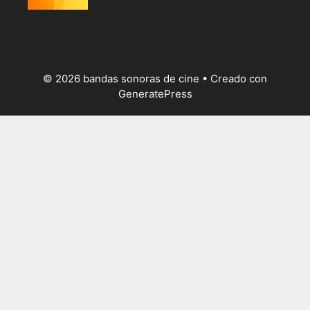
© 2026 bandas sonoras de cine
• Creado con
GeneratePress