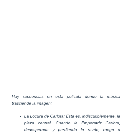
Hay secuencias en esta película donde la música
trasciende la imagen:
La Locura de Carlota: Esta es, indiscutiblemente, la
pieza central. Cuando la Emperatriz Carlota,
desesperada y perdiendo la razón, ruega a