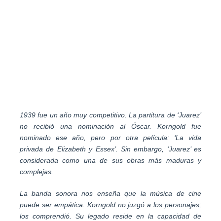
1939 fue un año muy competitivo. La partitura de ‘Juarez’
no recibió una nominación al Óscar. Korngold fue
nominado ese año, pero por otra película: ‘La vida
privada de Elizabeth y Essex’. Sin embargo, ‘Juarez’ es
considerada como una de sus obras más maduras y
complejas.
La banda sonora nos enseña que la música de cine
puede ser empática. Korngold no juzgó a los personajes;
los comprendió. Su legado reside en la capacidad de