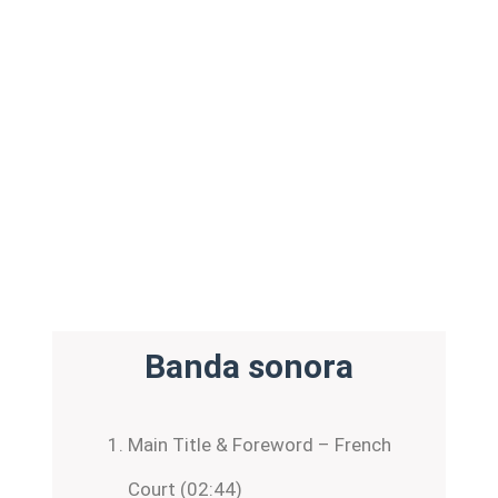
Banda sonora
Main Title & Foreword – French
Court (02:44)