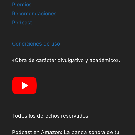
Premios
Recomendaciones
Podcast
Condiciones de uso
«Obra de carácter divulgativo y académico».
Todos los derechos reservados
Podcast en Amazon: La banda sonora de tu