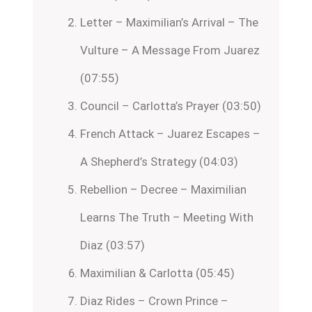
Letter – Maximilian’s Arrival – The
Vulture – A Message From Juarez
(07:55)
Council – Carlotta’s Prayer (03:50)
French Attack – Juarez Escapes –
A Shepherd’s Strategy (04:03)
Rebellion – Decree – Maximilian
Learns The Truth – Meeting With
Diaz (03:57)
Maximilian & Carlotta (05:45)
Diaz Rides – Crown Prince –