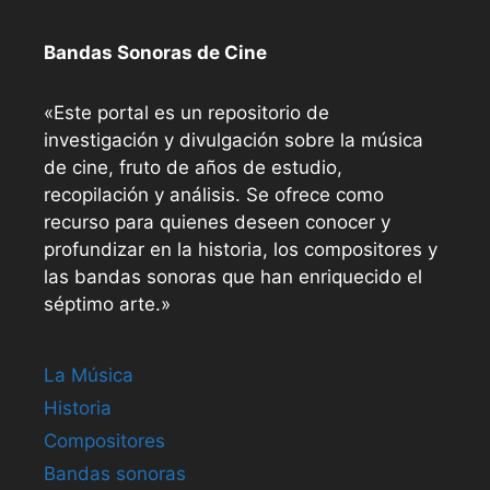
Bandas Sonoras de Cine
«Este portal es un repositorio de
investigación y divulgación sobre la música
de cine, fruto de años de estudio,
recopilación y análisis. Se ofrece como
recurso para quienes deseen conocer y
profundizar en la historia, los compositores y
las bandas sonoras que han enriquecido el
séptimo arte.»
La Música
Historia
Compositores
Bandas sonoras