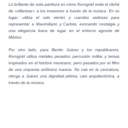
Lo brillante de esta partitura es cómo Korngold evita el cliché
de «villanizar» a los invasores a través de la música. En su
lugar, utiliza el vals vienés y cuerdas sedosas para
representar a Maximiliano y Carlota, evocando nostalgia y
una elegancia fuera de lugar en el entorno agreste de
México.
Por otro lado, para Benito Juárez y los republicanos,
Korngold utiliza metales pesados, percusión militar y temas
inspirados en el folclore mexicano, pero pasados por el filtro
de una orquesta sinfónica masiva. No cae en la caricatura;
otorga a Juárez una dignidad pétrea, casi arquitectónica, a
través de la música.