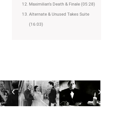
Maximilian’s Death & Finale (05:28)
Alternate & Unused Takes Suite
(16:03)