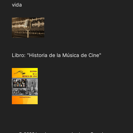
vida
Libro: "Historia de la Música de Cine"