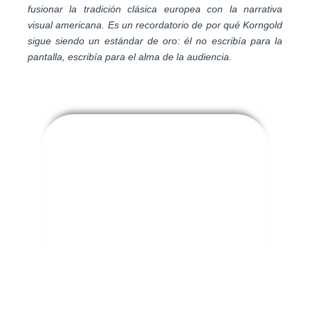
fusionar la tradición clásica europea con la narrativa
visual americana. Es un recordatorio de por qué Korngold
sigue siendo un estándar de oro: él no escribía para la
pantalla, escribía para el alma de la audiencia.