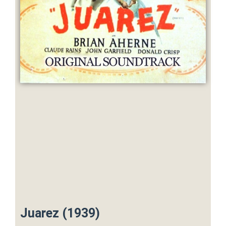
Juarez (1939)