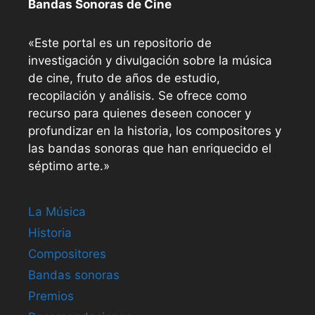
Bandas Sonoras de Cine
«Este portal es un repositorio de
investigación y divulgación sobre la música
de cine, fruto de años de estudio,
recopilación y análisis. Se ofrece como
recurso para quienes deseen conocer y
profundizar en la historia, los compositores y
las bandas sonoras que han enriquecido el
séptimo arte.»
La Música
Historia
Compositores
Bandas sonoras
Premios