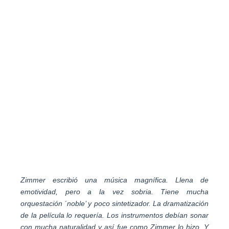
Zimmer escribió una música magnífica. Llena de
emotividad, pero a la vez sobria. Tiene mucha
orquestación ´noble’ y poco sintetizador. La dramatización
de la película lo requería. Los instrumentos debían sonar
con mucha naturalidad y así fue como Zimmer lo hizo. Y