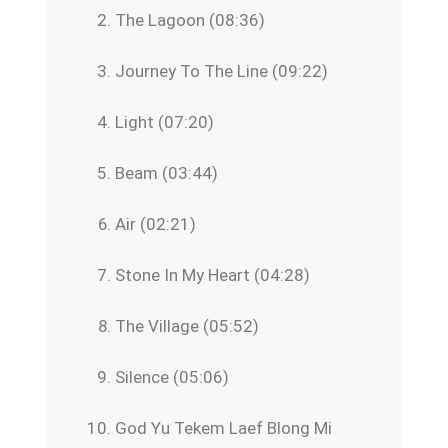
The Lagoon (08:36)
Journey To The Line (09:22)
Light (07:20)
Beam (03:44)
Air (02:21)
Stone In My Heart (04:28)
The Village (05:52)
Silence (05:06)
God Yu Tekem Laef Blong Mi