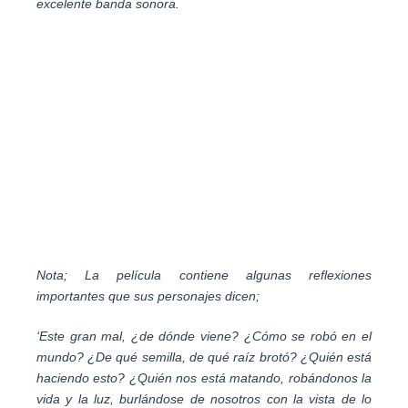
excelente banda sonora.
Nota; La película contiene algunas reflexiones
importantes que sus personajes dicen;
‘Este gran mal, ¿de dónde viene? ¿Cómo se robó en el
mundo? ¿De qué semilla, de qué raíz brotó? ¿Quién está
haciendo esto? ¿Quién nos está matando, robándonos la
vida y la luz, burlándose de nosotros con la vista de lo