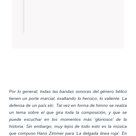
Por lo general, todas las bandas sonoras del género bélico
tienen un porte marcial, exaltando lo heroico, lo valiente. La
defensa de un país etc. Tal vez en forma de himno se realza
un tema sobre el que gira toda la composición, y que se
puede escuchar en los momentos más ‘gloriosos’ de la
historia. Sin embargo, muy lejos de todo esto es la música
que compuso Hans Zimmer para ‘La delgada linea roja’. En