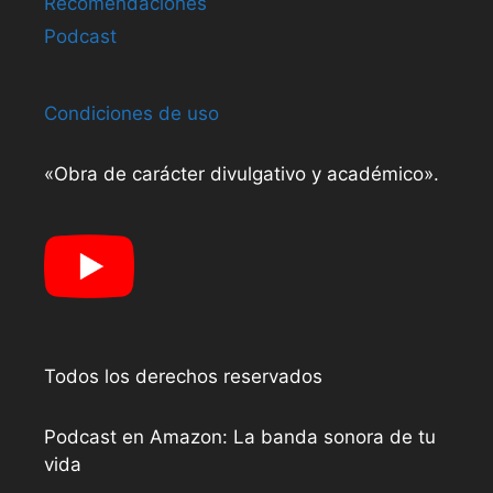
Recomendaciones
Podcast
Condiciones de uso
«Obra de carácter divulgativo y académico».
Todos los derechos reservados
Podcast en Amazon: La banda sonora de tu
vida