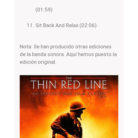
(01:59)
Sit Back And Relax (02:06)
Nota: Se han producido otras ediciones
de la banda sonora. Aquí hemos puesto la
edición original.