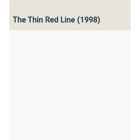
The Thin Red Line (1998)