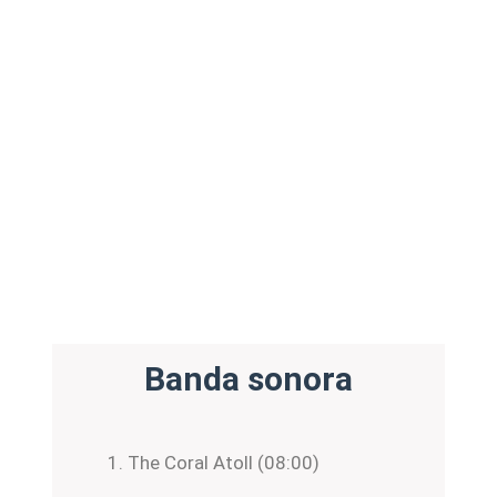
Banda sonora
The Coral Atoll (08:00)