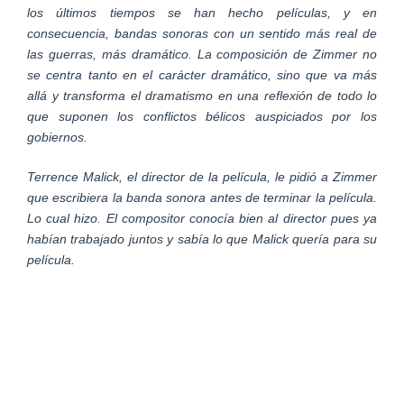
los últimos tiempos se han hecho películas, y en
consecuencia, bandas sonoras con un sentido más real de
las guerras, más dramático. La composición de Zimmer no
se centra tanto en el carácter dramático, sino que va más
allá y transforma el dramatismo en una reflexión de todo lo
que suponen los conflictos bélicos auspiciados por los
gobiernos.
Terrence Malick, el director de la película, le pidió a Zimmer
que escribiera la banda sonora antes de terminar la película.
Lo cual hizo. El compositor conocía bien al director pues ya
habían trabajado juntos y sabía lo que Malick quería para su
película.