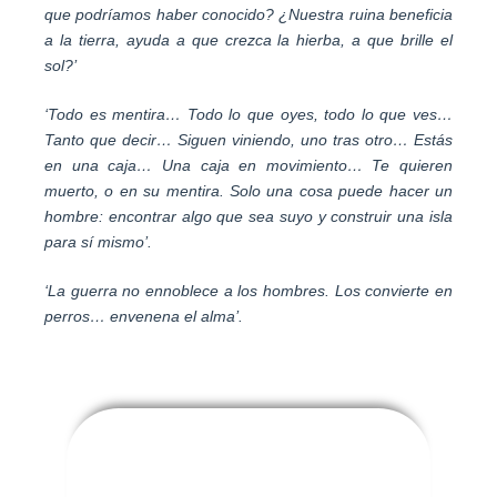
que podríamos haber conocido? ¿Nuestra ruina beneficia
a la tierra, ayuda a que crezca la hierba, a que brille el
sol?’
‘Todo es mentira… Todo lo que oyes, todo lo que ves…
Tanto que decir… Siguen viniendo, uno tras otro… Estás
en una caja… Una caja en movimiento… Te quieren
muerto, o en su mentira. Solo una cosa puede hacer un
hombre: encontrar algo que sea suyo y construir una isla
para sí mismo’.
‘La guerra no ennoblece a los hombres. Los convierte en
perros… envenena el alma’.