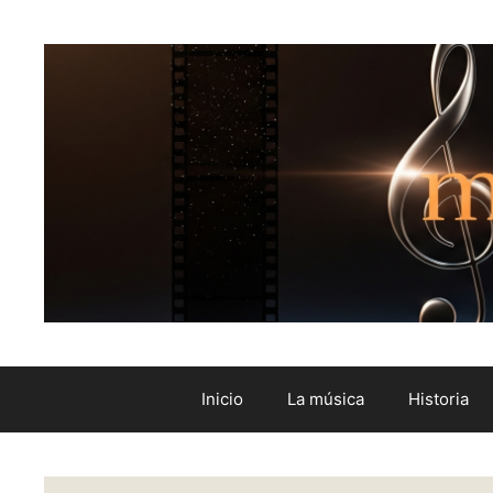
Inicio
La música
Historia