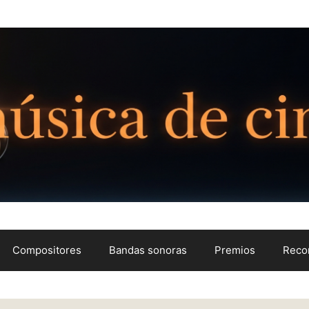
Compositores
Bandas sonoras
Premios
Reco