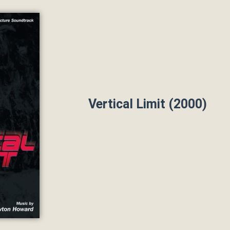
Vertical Limit (2000)