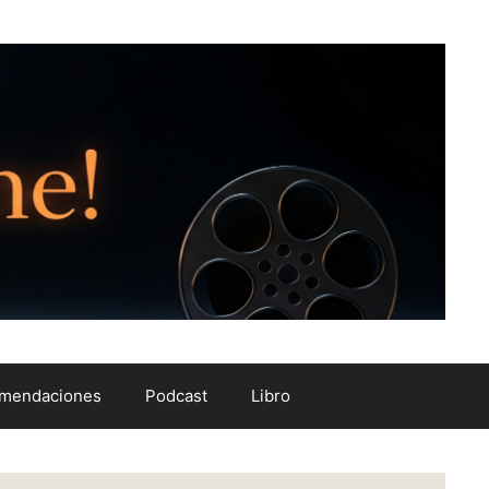
mendaciones
Podcast
Libro