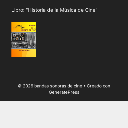
Libro: "Historia de la Música de Cine"
© 2026 bandas sonoras de cine
• Creado con
GeneratePress