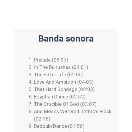
Banda sonora
Prelude (05:07)
In The Bulrushes (04:01)
The Bitter Life (02:05)
Love And Ambition (04:03)
That Hard Bondage (02:03)
Egyptian Dance (02:52)
The Crucible Of God (03:07)
And Moses Watered Jethro’s Flock
(02:15)
Bedouin Dance (01:56)