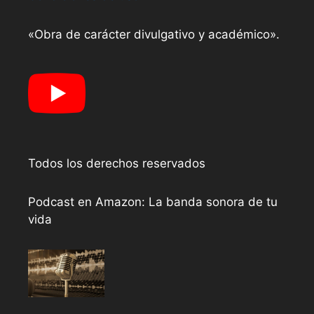
«Obra de carácter divulgativo y académico».
Todos los derechos reservados
Podcast en Amazon: La banda sonora de tu
vida