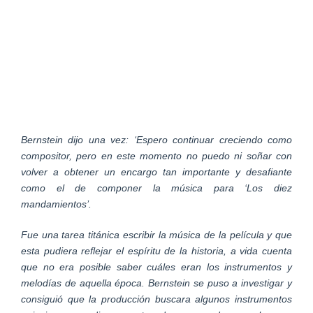
Bernstein dijo una vez: ‘Espero continuar creciendo como
compositor, pero en este momento no puedo ni soñar con
volver a obtener un encargo tan importante y desafiante
como el de componer la música para ‘Los diez
mandamientos’.
Fue una tarea titánica escribir la música de la película y que
esta pudiera reflejar el espíritu de la historia, a vida cuenta
que no era posible saber cuáles eran los instrumentos y
melodías de aquella época. Bernstein se puso a investigar y
consiguió que la producción buscara algunos instrumentos