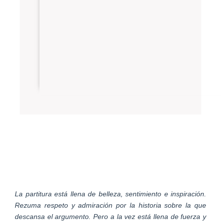
La partitura está llena de belleza, sentimiento e inspiración.
Rezuma respeto y admiración por la historia sobre la que
descansa el argumento. Pero a la vez está llena de fuerza y