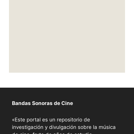
Bandas Sonoras de Cine
«Este portal es un repositorio de
investigación y divulgación sobre la música