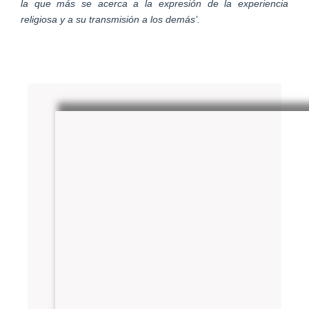
la que más se acerca a la expresión de la experiencia
religiosa y a su transmisión a los demás’.