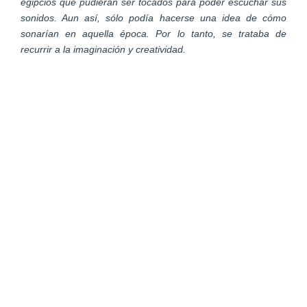
egipcios que pudieran ser tocados para poder escuchar sus
sonidos. Aun así, sólo podía hacerse una idea de cómo
sonarían en aquella época. Por lo tanto, se trataba de
recurrir a la imaginación y creatividad.