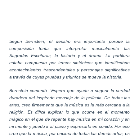
Según Bernstein, el desafío era importante porque la
composición tenía que interpretar musicalmente las
Sagradas Escrituras, la historia y el drama. La partitura
estaba compuesta por temas sinfónicos que identificaban
acontecimientos trascendentales y personajes significativos
a través de cuyas pruebas y triunfos se mueve la historia.
Bernstein comentó: ‘Espero que ayude a sugerir la verdad
duradera del inspirado mensaje de la película. De todas las
artes, creo firmemente que la música es la más cercana a la
religión. Es difícil explicar lo que ocurre en el momento
mágico en el que de repente hay música en mi corazón y en
mi mente y puedo ir al piano y expresarlo en sonido. Por eso
creo que la música, por encima de todas las demás artes, es