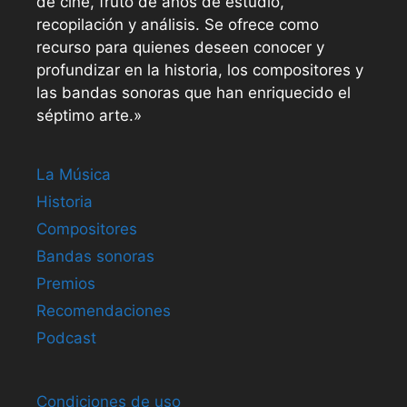
de cine, fruto de años de estudio,
recopilación y análisis. Se ofrece como
recurso para quienes deseen conocer y
profundizar en la historia, los compositores y
las bandas sonoras que han enriquecido el
séptimo arte.»
La Música
Historia
Compositores
Bandas sonoras
Premios
Recomendaciones
Podcast
Condiciones de uso