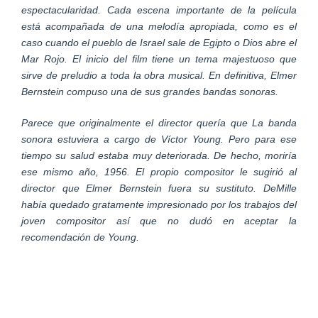
espectacularidad. Cada escena importante de la película
está acompañada de una melodía apropiada, como es el
caso cuando el pueblo de Israel sale de Egipto o Dios abre el
Mar Rojo. El inicio del film tiene un tema majestuoso que
sirve de preludio a toda la obra musical. En definitiva, Elmer
Bernstein compuso una de sus grandes bandas sonoras.
Parece que originalmente el director quería que La banda
sonora estuviera a cargo de Víctor Young. Pero para ese
tiempo su salud estaba muy deteriorada. De hecho, moriría
ese mismo año, 1956. El propio compositor le sugirió al
director que Elmer Bernstein fuera su sustituto. DeMille
había quedado gratamente impresionado por los trabajos del
joven compositor así que no dudó en aceptar la
recomendación de Young.