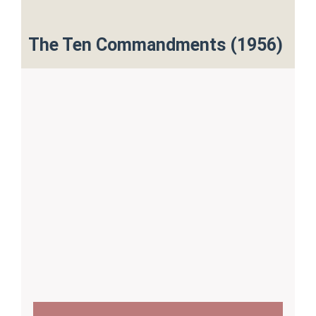
The Ten Commandments (1956)