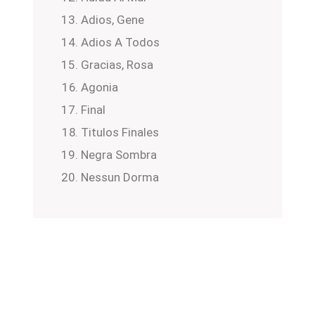
Adios, Gene
Adios A Todos
Gracias, Rosa
Agonia
Final
Titulos Finales
Negra Sombra
Nessun Dorma