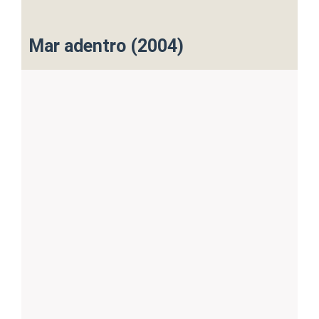
Mar adentro (2004)