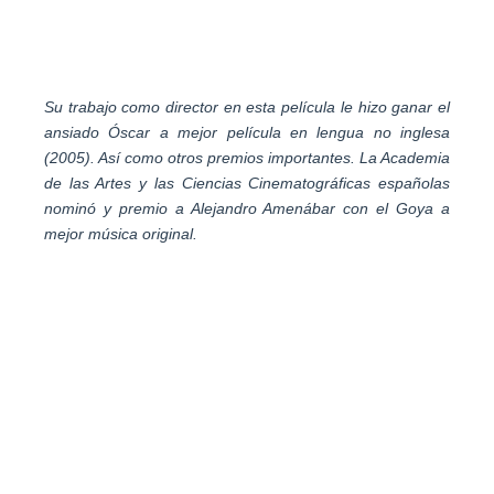
Su trabajo como director en esta película le hizo ganar el
ansiado Óscar a mejor película en lengua no inglesa
(2005). Así como otros premios importantes. La Academia
de las Artes y las Ciencias Cinematográficas españolas
nominó y premio a Alejandro Amenábar con el Goya a
mejor música original.