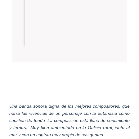
Una banda sonora digna de los mejores compositores, que
narra las vivencias de un personaje con la eutanasia como
cuestión de fondo. La composición está llena de sentimiento
y ternura. Muy bien ambientada en la Galicia rural, junto al
mar y con un espíritu muy propio de sus gentes.