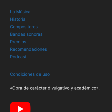
La Música
Historia
Compositores
Bandas sonoras
Premios
Recomendaciones
Podcast
Condiciones de uso
«Obra de carácter divulgativo y académico».