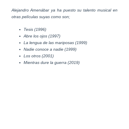
Alejandro Amenábar ya ha puesto su talento musical en
otras películas suyas como son;
Tesis (1996)
Abre los ojos (1997)
La lengua de las mariposas (1999)
Nadie conoce a nadie (1999)
Los otros (2001)
Mientras dure la guerra (2019)