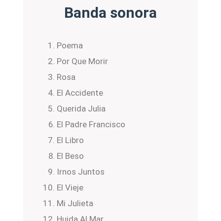
Banda sonora
Poema
Por Que Morir
Rosa
El Accidente
Querida Julia
El Padre Francisco
El Libro
El Beso
Irnos Juntos
El Vieje
Mi Julieta
Huida Al Mar