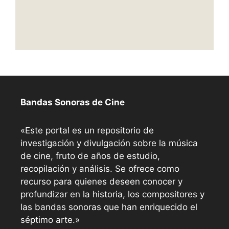
Bandas Sonoras de Cine
«Este portal es un repositorio de
investigación y divulgación sobre la música
de cine, fruto de años de estudio,
recopilación y análisis. Se ofrece como
recurso para quienes deseen conocer y
profundizar en la historia, los compositores y
las bandas sonoras que han enriquecido el
séptimo arte.»