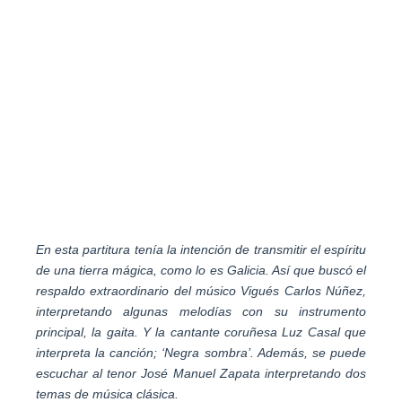
En esta partitura tenía la intención de transmitir el espíritu
de una tierra mágica, como lo es Galicia. Así que buscó el
respaldo extraordinario del músico Vigués Carlos Núñez,
interpretando algunas melodías con su instrumento
principal, la gaita. Y la cantante coruñesa Luz Casal que
interpreta la canción; ‘Negra sombra’. Además, se puede
escuchar al tenor José Manuel Zapata interpretando dos
temas de música clásica.