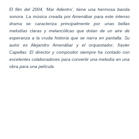
El film del 2004, ‘Mar Adentro’, tiene una hermosa banda
sonora. La música creada por Amenábar para este intenso
drama se caracteriza principalmente por unas bellas
melodías claras y melancólicas que dotan de un aire de
esperanza a la cruda historia que se narra en pantalla. Su
autor es Alejandro Amenábar y el orquestador; Xavier
Capellas. El director y compositor siempre ha contado con
excelentes colaboradores para convertir una melodía en una
obra para una película.