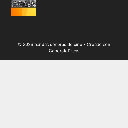
© 2026 bandas sonoras de cine
• Creado con
GeneratePress