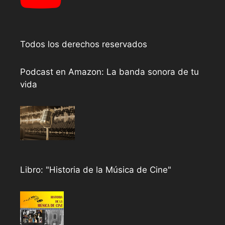
Todos los derechos reservados
Podcast en Amazon: La banda sonora de tu
vida
Libro: "Historia de la Música de Cine"