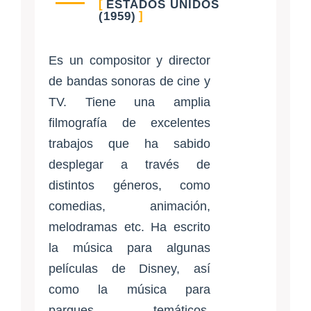
ESTADOS UNIDOS
(1959)
Es un compositor y director
de bandas sonoras de cine y
TV. Tiene una amplia
filmografía de excelentes
trabajos que ha sabido
desplegar a través de
distintos géneros, como
comedias, animación,
melodramas etc. Ha escrito
la música para algunas
películas de Disney, así
como la música para
parques temáticos,