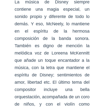
La música de Disney siempre
contiene una magia especial, un
sonido propio y diferente de todo lo
demás. Y eso, McNeely, lo mantiene
en el espíritu de la hermosa
composición de la banda sonora.
También es digno de mención la
melódica voz de Loreena McKennitt
que añade un toque encantador a la
música, con la letra que mantiene el
espíritu de Disney; sentimientos de
amor, libertad etc. El último tema del
compositor incluye una bella
orquestación, acompañada de un coro
de niños, y con el violín como