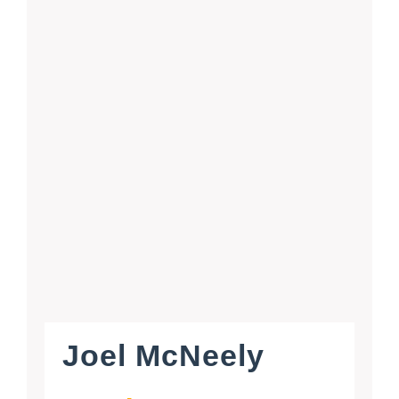
Joel McNeely