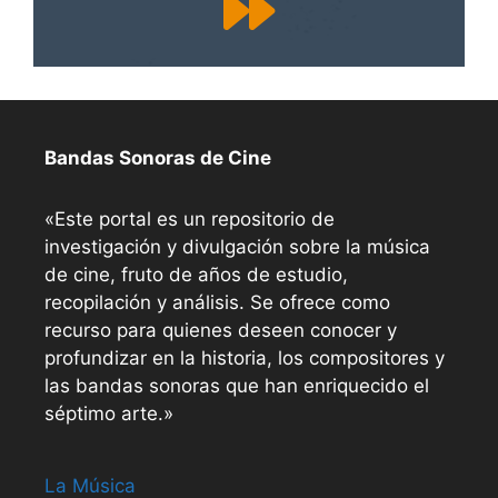
Bandas Sonoras de Cine
«Este portal es un repositorio de
investigación y divulgación sobre la música
de cine, fruto de años de estudio,
recopilación y análisis. Se ofrece como
recurso para quienes deseen conocer y
profundizar en la historia, los compositores y
las bandas sonoras que han enriquecido el
séptimo arte.»
La Música