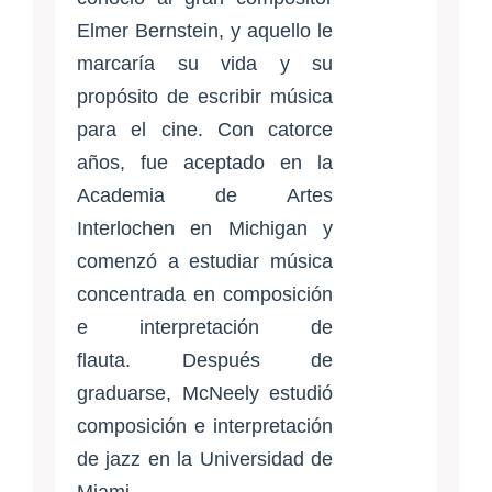
Elmer Bernstein, y aquello le
marcaría su vida y su
propósito de escribir música
para el cine. Con catorce
años, fue aceptado en la
Academia de Artes
Interlochen en Michigan y
comenzó a estudiar música
concentrada en composición
e interpretación de
flauta. Después de
graduarse, McNeely estudió
composición e interpretación
de jazz en la Universidad de
Miami.