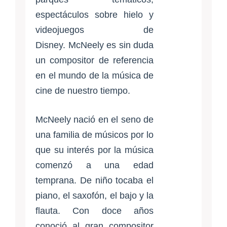
espectáculos sobre hielo y
videojuegos de
Disney. McNeely es sin duda
un compositor de referencia
en el mundo de la música de
cine de nuestro tiempo.
McNeely nació en el seno de
una familia de músicos por lo
que su interés por la música
comenzó a una edad
temprana. De niño tocaba el
piano, el saxofón, el bajo y la
flauta. Con doce años
conoció al gran compositor