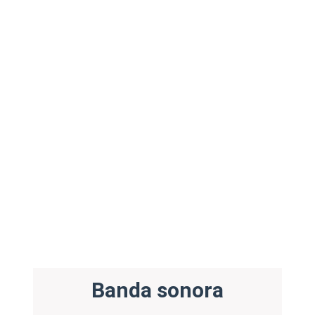
Banda sonora