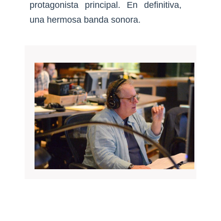
protagonista principal. En definitiva,
una hermosa banda sonora.