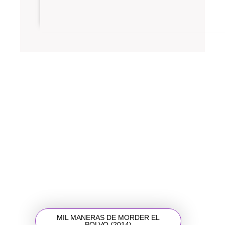
MIL MANERAS DE MORDER EL
POLVO (2014)