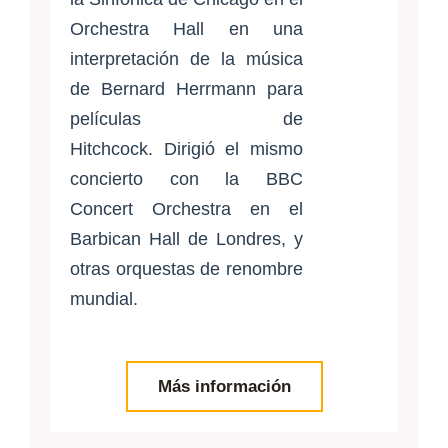
Orchestra Hall en una
interpretación de la música
de Bernard Herrmann para
películas de
Hitchcock. Dirigió el mismo
concierto con la BBC
Concert Orchestra en el
Barbican Hall de Londres, y
otras orquestas de renombre
mundial.
Más información