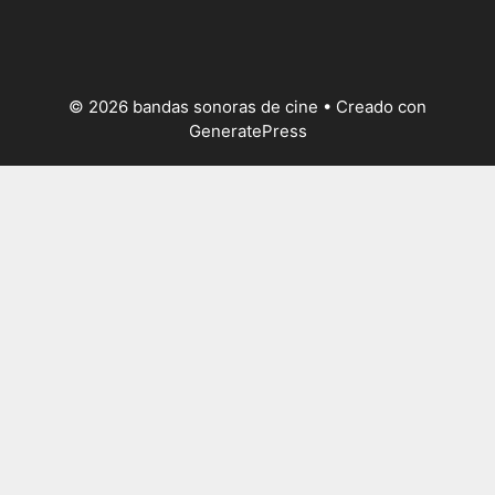
© 2026 bandas sonoras de cine
• Creado con
GeneratePress