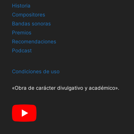
Historia
Compositores
Bandas sonoras
Premios
Recomendaciones
Podcast
Condiciones de uso
«Obra de carácter divulgativo y académico».