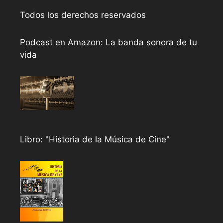
Todos los derechos reservados
Podcast en Amazon: La banda sonora de tu
vida
Libro: "Historia de la Música de Cine"