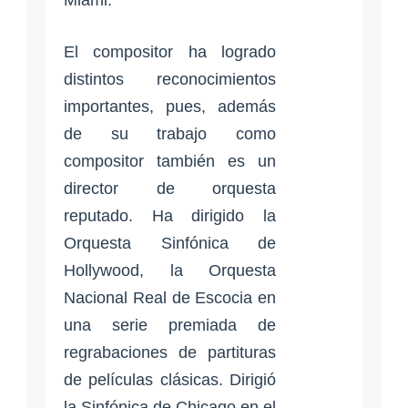
El compositor ha logrado
distintos reconocimientos
importantes, pues, además
de su trabajo como
compositor también es un
director de orquesta
reputado. Ha dirigido la
Orquesta Sinfónica de
Hollywood, la Orquesta
Nacional Real de Escocia en
una serie premiada de
regrabaciones de partituras
de películas clásicas. Dirigió
la Sinfónica de Chicago en el