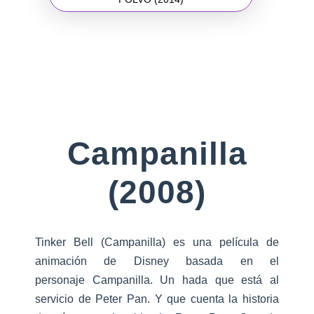
Campanilla
(2008)
Tinker Bell (Campanilla) es una película de
animación de Disney basada en el
personaje Campanilla. Un hada que está al
servicio de Peter Pan. Y que cuenta la historia