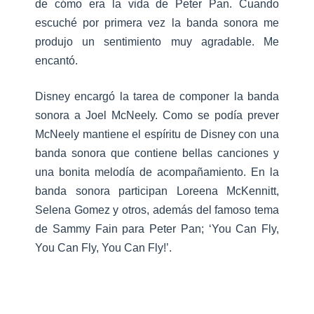
de cómo era la vida de Peter Pan. Cuando
escuché por primera vez la banda sonora me
produjo un sentimiento muy agradable. Me
encantó.
Disney encargó la tarea de componer la banda
sonora a Joel McNeely. Como se podía prever
McNeely mantiene el espíritu de Disney con una
banda sonora que contiene bellas canciones y
una bonita melodía de acompañamiento. En la
banda sonora participan Loreena McKennitt,
Selena Gomez y otros, además del famoso tema
de Sammy Fain para Peter Pan; ‘You Can Fly,
You Can Fly, You Can Fly!’.