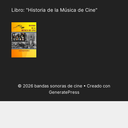
Libro: "Historia de la Música de Cine"
© 2026 bandas sonoras de cine
• Creado con
GeneratePress