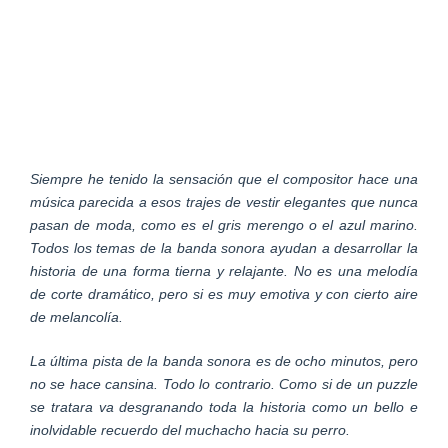
Siempre he tenido la sensación que el compositor hace una
música parecida a esos trajes de vestir elegantes que nunca
pasan de moda, como es el gris merengo o el azul marino.
Todos los temas de la banda sonora ayudan a desarrollar la
historia de una forma tierna y relajante. No es una melodía
de corte dramático, pero si es muy emotiva y con cierto aire
de melancolía.
La última pista de la banda sonora es de ocho minutos, pero
no se hace cansina. Todo lo contrario. Como si de un puzzle
se tratara va desgranando toda la historia como un bello e
inolvidable recuerdo del muchacho hacia su perro.