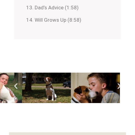
Dad’s Advice (1:58)
Will Grows Up (8:58)