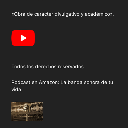
«Obra de carácter divulgativo y académico».
Todos los derechos reservados
Podcast en Amazon: La banda sonora de tu
vida