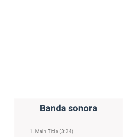
Banda sonora
Main Title (3:24)