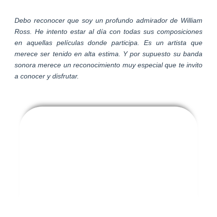
Debo reconocer que soy un profundo admirador de William
Ross. He intento estar al día con todas sus composiciones
en aquellas películas donde participa. Es un artista que
merece ser tenido en alta estima. Y por supuesto su banda
sonora merece un reconocimiento muy especial que te invito
a conocer y disfrutar.