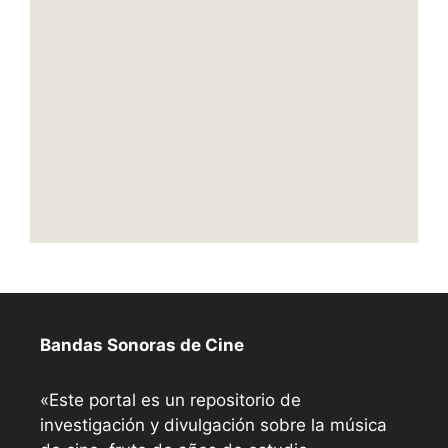
Bandas Sonoras de Cine
«Este portal es un repositorio de
investigación y divulgación sobre la música