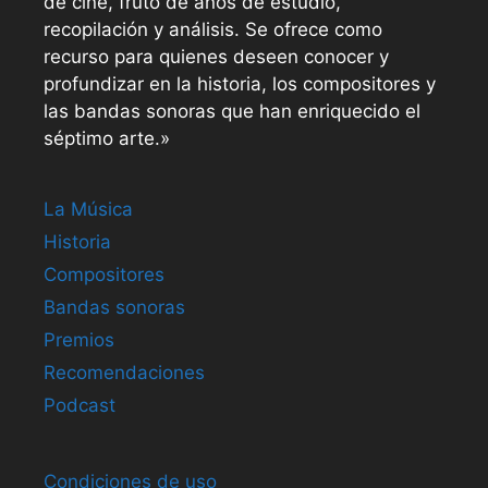
de cine, fruto de años de estudio,
recopilación y análisis. Se ofrece como
recurso para quienes deseen conocer y
profundizar en la historia, los compositores y
las bandas sonoras que han enriquecido el
séptimo arte.»
La Música
Historia
Compositores
Bandas sonoras
Premios
Recomendaciones
Podcast
Condiciones de uso