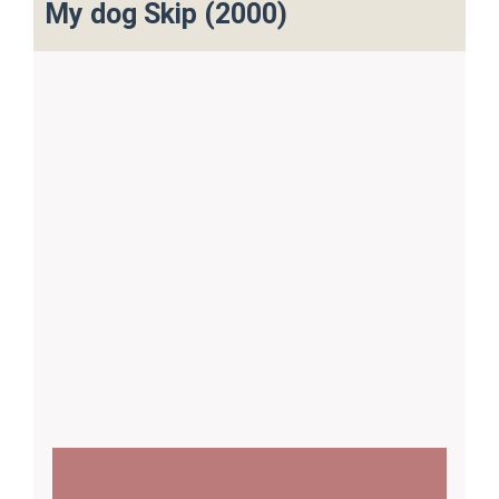
My dog Skip (2000)