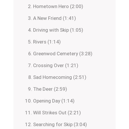
Hometown Hero (2:00)
A New Friend (1:41)
Driving with Skip (1:05)
Rivers (1:14)
Greenwod Cemetery (3:28)
Crossing Over (1:21)
Sad Homecoming (2:51)
The Deer (2:59)
Opening Day (1:14)
Will Strikes Out (2:21)
Searching for Skip (3:04)