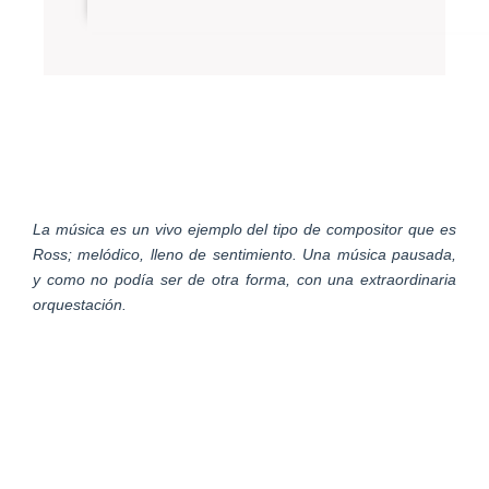
La música es un vivo ejemplo del tipo de compositor que es
Ross; melódico, lleno de sentimiento. Una música pausada,
y como no podía ser de otra forma, con una extraordinaria
orquestación.