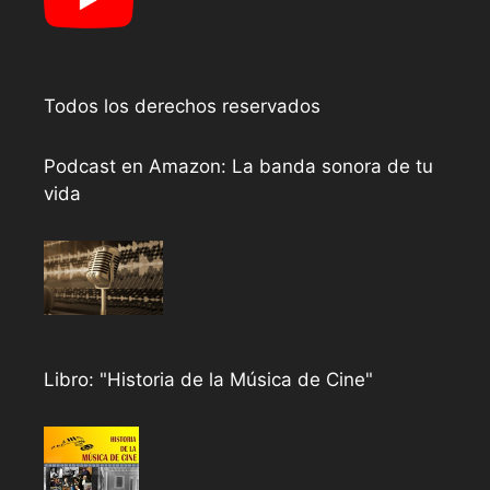
Todos los derechos reservados
Podcast en Amazon: La banda sonora de tu
vida
Libro: "Historia de la Música de Cine"