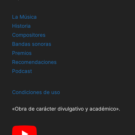
La Música
Historia
Compositores
Bandas sonoras
Premios
Recomendaciones
Podcast
Condiciones de uso
«Obra de carácter divulgativo y académico».