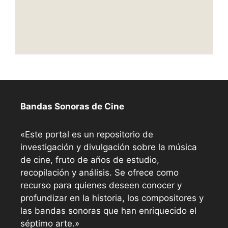
Bandas Sonoras de Cine
«Este portal es un repositorio de
investigación y divulgación sobre la música
de cine, fruto de años de estudio,
recopilación y análisis. Se ofrece como
recurso para quienes deseen conocer y
profundizar en la historia, los compositores y
las bandas sonoras que han enriquecido el
séptimo arte.»