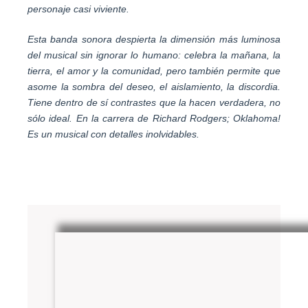
personaje casi viviente.
Esta banda sonora despierta la dimensión más luminosa
del musical sin ignorar lo humano: celebra la mañana, la
tierra, el amor y la comunidad, pero también permite que
asome la sombra del deseo, el aislamiento, la discordia.
Tiene dentro de sí contrastes que la hacen verdadera, no
sólo ideal. En la carrera de Richard Rodgers; Oklahoma!
Es un musical con detalles inolvidables.