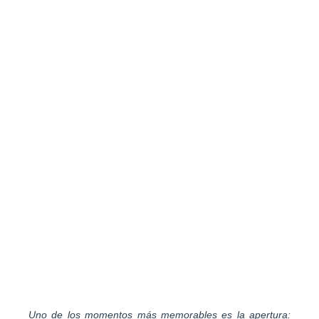
Uno de los momentos más memorables es la apertura: