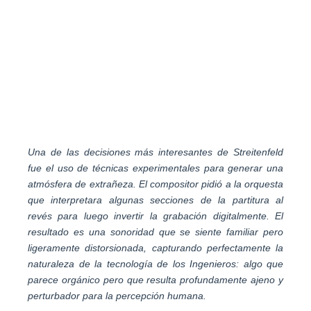
Una de las decisiones más interesantes de Streitenfeld
fue el uso de técnicas experimentales para generar una
atmósfera de extrañeza. El compositor pidió a la orquesta
que interpretara algunas secciones de la partitura al
revés para luego invertir la grabación digitalmente. El
resultado es una sonoridad que se siente familiar pero
ligeramente distorsionada, capturando perfectamente la
naturaleza de la tecnología de los Ingenieros: algo que
parece orgánico pero que resulta profundamente ajeno y
perturbador para la percepción humana.