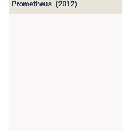
Prometheus (2012)