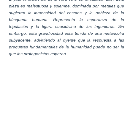
pieza es majestuosa y solemne, dominada por metales que
sugieren la inmensidad del cosmos y la nobleza de la
búsqueda humana. Representa la esperanza de la
tripulación y la figura cuasidivina de los Ingenieros. Sin
embargo, esta grandiosidad está teñida de una melancolía
subyacente, advirtiendo al oyente que la respuesta a las
preguntas fundamentales de la humanidad puede no ser la
que los protagonistas esperan.