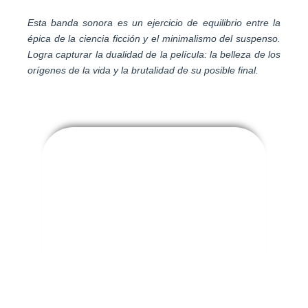
Esta banda sonora es un ejercicio de equilibrio entre la
épica de la ciencia ficción y el minimalismo del suspenso.
Logra capturar la dualidad de la película: la belleza de los
orígenes de la vida y la brutalidad de su posible final.