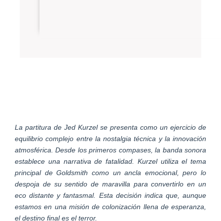
La partitura de Jed Kurzel se presenta como un ejercicio de
equilibrio complejo entre la nostalgia técnica y la innovación
atmosférica. Desde los primeros compases, la banda sonora
establece una narrativa de fatalidad. Kurzel utiliza el tema
principal de Goldsmith como un ancla emocional, pero lo
despoja de su sentido de maravilla para convertirlo en un
eco distante y fantasmal. Esta decisión indica que, aunque
estamos en una misión de colonización llena de esperanza,
el destino final es el terror.