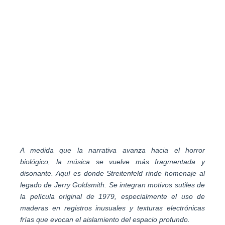
A medida que la narrativa avanza hacia el horror
biológico, la música se vuelve más fragmentada y
disonante. Aquí es donde Streitenfeld rinde homenaje al
legado de Jerry Goldsmith. Se integran motivos sutiles de
la película original de 1979, especialmente el uso de
maderas en registros inusuales y texturas electrónicas
frías que evocan el aislamiento del espacio profundo.