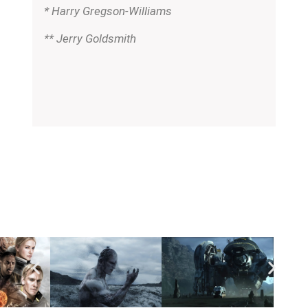
* Harry Gregson-Williams
** Jerry Goldsmith