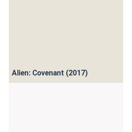
Alien: Covenant (2017)