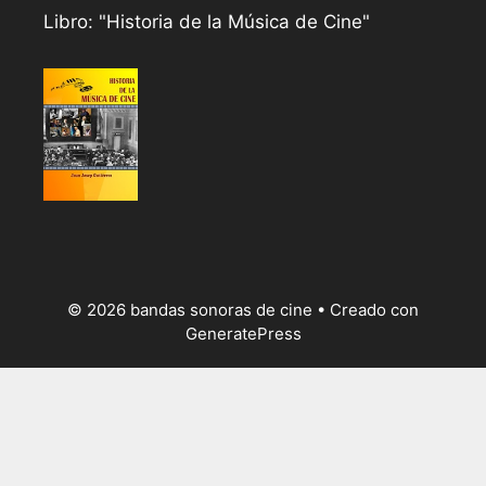
Libro: "Historia de la Música de Cine"
© 2026 bandas sonoras de cine
• Creado con
GeneratePress