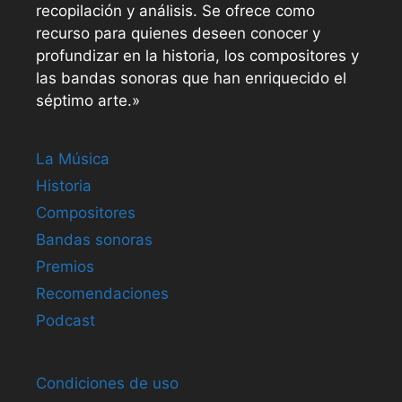
recopilación y análisis. Se ofrece como
recurso para quienes deseen conocer y
profundizar en la historia, los compositores y
las bandas sonoras que han enriquecido el
séptimo arte.»
La Música
Historia
Compositores
Bandas sonoras
Premios
Recomendaciones
Podcast
Condiciones de uso