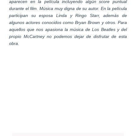
aparecen en la película incluyendo algún score puntual
durante el film. Música muy digna de su autor. En la película
participan su esposa Linda y Ringo Starr, además de
algunos actores conocidos como Bryan Brown y otros. Para
aquellos que nos apasiona la música de Los Beatles y del
propio McCartney no podemos dejar de disfrutar de esta
obra.