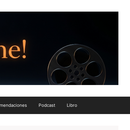
mendaciones
Podcast
Libro