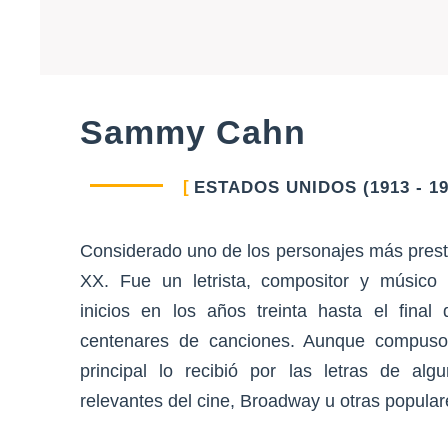
Sammy Cahn
ESTADOS UNIDOS (1913 - 19
Considerado uno de los personajes más presti
XX. Fue un letrista, compositor y músico
inicios en los años treinta hasta el final
centenares de canciones. Aunque compuso
principal lo recibió por las letras de a
relevantes del cine, Broadway u otras popular