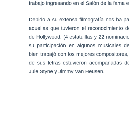
trabajo ingresando en el Salón de la fama 
Debido a su extensa filmografía nos ha p
aquellas que tuvieron el reconocimiento 
de Hollywood, (4 estatuillas y 22 nominaci
su participación en algunos musicales d
bien trabajó con los mejores compositores,
de sus letras estuvieron acompañadas d
Jule Styne y Jimmy Van Heusen.