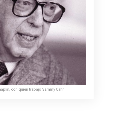
haplin, con quien trabajó Sammy Cahn