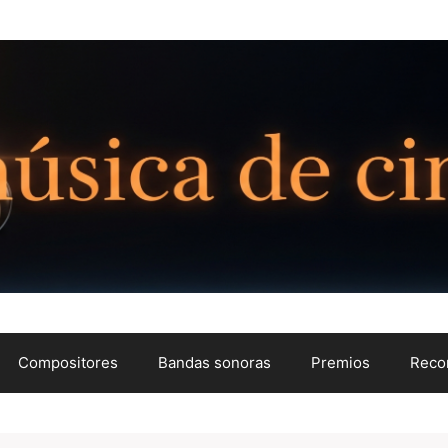
Compositores
Bandas sonoras
Premios
Reco