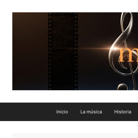
Inicio
La música
Historia