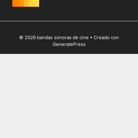
© 2026 bandas sonoras de cine
• Creado con
GeneratePress