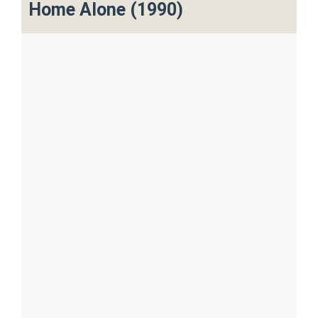
Home Alone (1990)