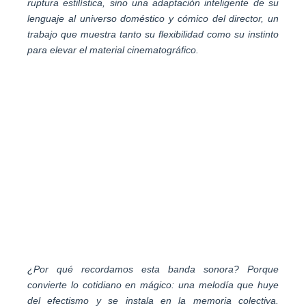
ruptura estilística, sino una adaptación inteligente de su
lenguaje al universo doméstico y cómico del director, un
trabajo que muestra tanto su flexibilidad como su instinto
para elevar el material cinematográfico.
¿Por qué recordamos esta banda sonora? Porque
convierte lo cotidiano en mágico: una melodía que huye
del efectismo y se instala en la memoria colectiva.