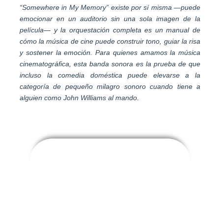
“Somewhere in My Memory” existe por sí misma —puede
emocionar en un auditorio sin una sola imagen de la
película— y la orquestación completa es un manual de
cómo la música de cine puede construir tono, guiar la risa
y sostener la emoción. Para quienes amamos la música
cinematográfica, esta banda sonora es la prueba de que
incluso la comedia doméstica puede elevarse a la
categoría de pequeño milagro sonoro cuando tiene a
alguien como John Williams al mando.