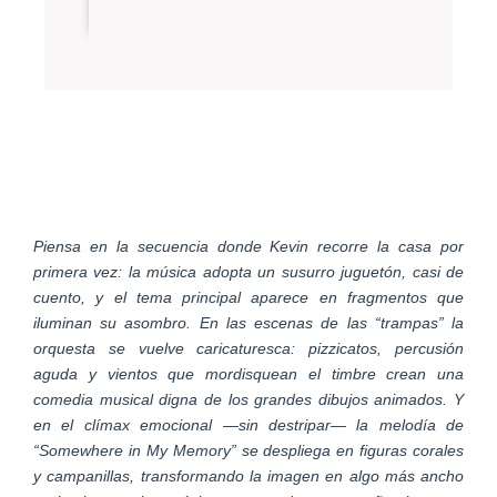
Piensa en la secuencia donde Kevin recorre la casa por
primera vez: la música adopta un susurro juguetón, casi de
cuento, y el tema principal aparece en fragmentos que
iluminan su asombro. En las escenas de las “trampas” la
orquesta se vuelve caricaturesca: pizzicatos, percusión
aguda y vientos que mordisquean el timbre crean una
comedia musical digna de los grandes dibujos animados. Y
en el clímax emocional —sin destripar— la melodía de
“Somewhere in My Memory” se despliega en figuras corales
y campanillas, transformando la imagen en algo más ancho