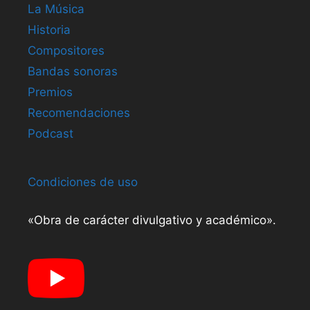
La Música
Historia
Compositores
Bandas sonoras
Premios
Recomendaciones
Podcast
Condiciones de uso
«Obra de carácter divulgativo y académico».