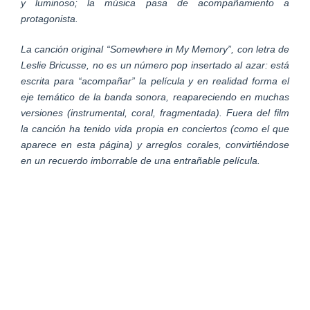
y luminoso; la música pasa de acompañamiento a
protagonista.
La canción original “Somewhere in My Memory”, con letra de
Leslie Bricusse, no es un número pop insertado al azar: está
escrita para “acompañar” la película y en realidad forma el
eje temático de la banda sonora, reapareciendo en muchas
versiones (instrumental, coral, fragmentada). Fuera del film
la canción ha tenido vida propia en conciertos (como el que
aparece en esta página) y arreglos corales, convirtiéndose
en un recuerdo imborrable de una entrañable película.