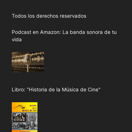
Todos los derechos reservados
Podcast en Amazon: La banda sonora de tu
vida
Libro: "Historia de la Música de Cine"