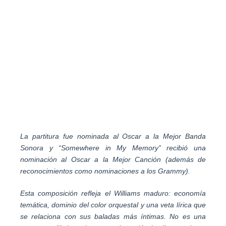
La partitura fue nominada al Oscar a la Mejor Banda
Sonora y “Somewhere in My Memory” recibió una
nominación al Oscar a la Mejor Canción (además de
reconocimientos como nominaciones a los Grammy).
Esta composición refleja el Williams maduro: economía
temática, dominio del color orquestal y una veta lírica que
se relaciona con sus baladas más íntimas. No es una