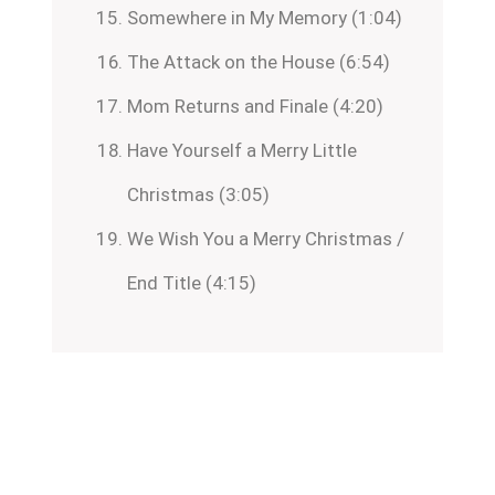
Somewhere in My Memory (1:04)
The Attack on the House (6:54)
Mom Returns and Finale (4:20)
Have Yourself a Merry Little
Christmas (3:05)
We Wish You a Merry Christmas /
End Title (4:15)