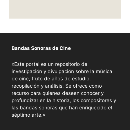
Bandas Sonoras de Cine
«Este portal es un repositorio de
investigación y divulgación sobre la música
de cine, fruto de años de estudio,
recopilación y análisis. Se ofrece como
recurso para quienes deseen conocer y
profundizar en la historia, los compositores y
las bandas sonoras que han enriquecido el
séptimo arte.»