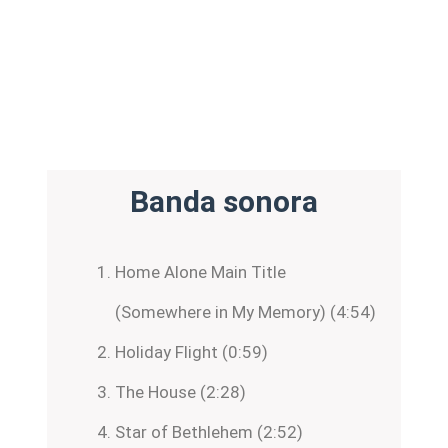
Banda sonora
Home Alone Main Title
(Somewhere in My Memory) (4:54)
Holiday Flight (0:59)
The House (2:28)
Star of Bethlehem (2:52)