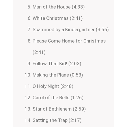
Man of the House (4:33)
White Christmas (2:41)
Scammed by a Kindergartner (3:56)
Please Come Home for Christmas
(2:41)
Follow That Kid! (2:03)
Making the Plane (0:53)
O Holy Night (2:48)
Carol of the Bells (1:26)
Star of Bethlehem (2:59)
Setting the Trap (2:17)