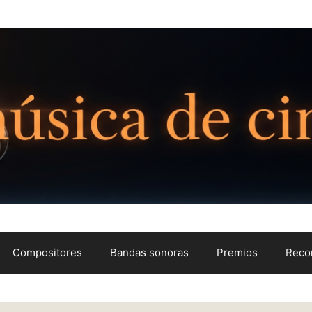
Compositores
Bandas sonoras
Premios
Reco