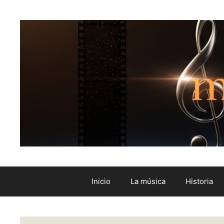
Inicio
La música
Historia