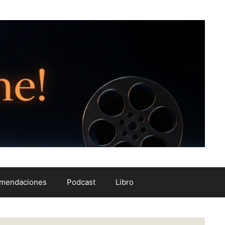
mendaciones
Podcast
Libro