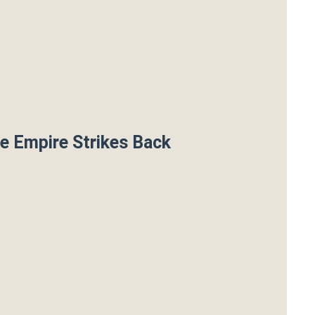
he Empire Strikes Back