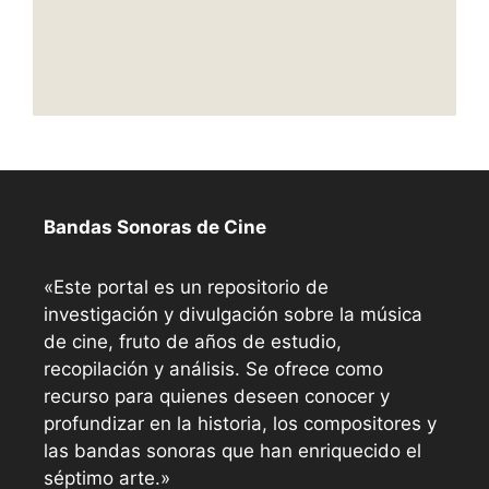
Bandas Sonoras de Cine
«Este portal es un repositorio de
investigación y divulgación sobre la música
de cine, fruto de años de estudio,
recopilación y análisis. Se ofrece como
recurso para quienes deseen conocer y
profundizar en la historia, los compositores y
las bandas sonoras que han enriquecido el
séptimo arte.»