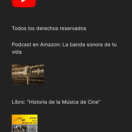
Todos los derechos reservados
Podcast en Amazon: La banda sonora de tu
vida
Libro: "Historia de la Música de Cine"