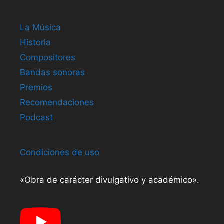
La Música
Historia
Compositores
Bandas sonoras
Premios
Recomendaciones
Podcast
Condiciones de uso
«Obra de carácter divulgativo y académico».