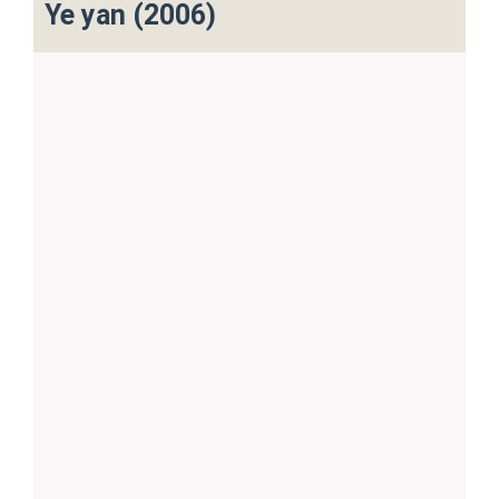
Ye yan (2006)