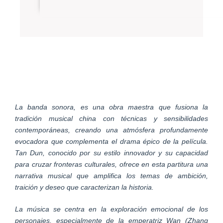
La banda sonora, es una obra maestra que fusiona la
tradición musical china con técnicas y sensibilidades
contemporáneas, creando una atmósfera profundamente
evocadora que complementa el drama épico de la película.
Tan Dun, conocido por su estilo innovador y su capacidad
para cruzar fronteras culturales, ofrece en esta partitura una
narrativa musical que amplifica los temas de ambición,
traición y deseo que caracterizan la historia.
La música se centra en la exploración emocional de los
personajes, especialmente de la emperatriz Wan (Zhang