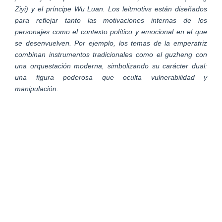
Ziyi) y el príncipe Wu Luan. Los leitmotivs están diseñados
para reflejar tanto las motivaciones internas de los
personajes como el contexto político y emocional en el que
se desenvuelven. Por ejemplo, los temas de la emperatriz
combinan instrumentos tradicionales como el guzheng con
una orquestación moderna, simbolizando su carácter dual:
una figura poderosa que oculta vulnerabilidad y
manipulación.