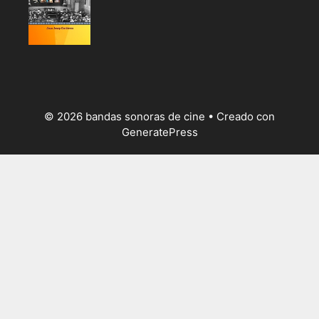
© 2026 bandas sonoras de cine
• Creado con
GeneratePress