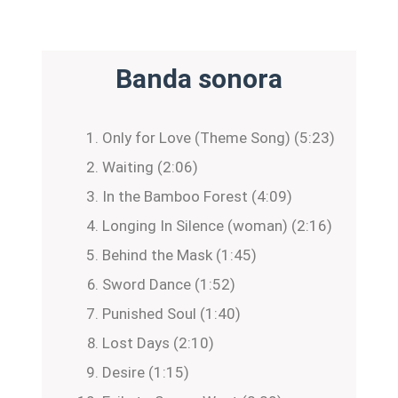
Banda sonora
Only for Love (Theme Song) (5:23)
Waiting (2:06)
In the Bamboo Forest (4:09)
Longing In Silence (woman) (2:16)
Behind the Mask (1:45)
Sword Dance (1:52)
Punished Soul (1:40)
Lost Days (2:10)
Desire (1:15)