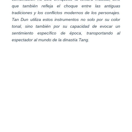
que también refleja el choque entre las antiguas
tradiciones y los conflictos modernos de los personajes.
Tan Dun utiliza estos instrumentos no solo por su color
tonal, sino también por su capacidad de evocar un
sentimiento específico de época, transportando al
espectador al mundo de la dinastía Tang.