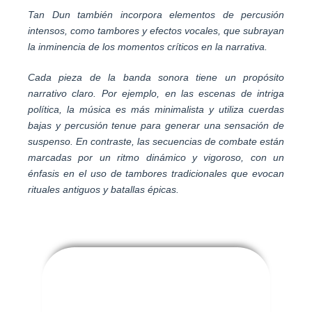
Tan Dun también incorpora elementos de percusión
intensos, como tambores y efectos vocales, que subrayan
la inminencia de los momentos críticos en la narrativa.
Cada pieza de la banda sonora tiene un propósito
narrativo claro. Por ejemplo, en las escenas de intriga
política, la música es más minimalista y utiliza cuerdas
bajas y percusión tenue para generar una sensación de
suspenso. En contraste, las secuencias de combate están
marcadas por un ritmo dinámico y vigoroso, con un
énfasis en el uso de tambores tradicionales que evocan
rituales antiguos y batallas épicas.