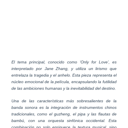
El tema principal, conocido como ‘Only for Love’, es
interpretado por Jane Zhang, y utiliza un lirismo que
entrelaza la tragedia y el anhelo. Esta pieza representa el
núcleo emocional de la película, encapsulando la futilidad
de las ambiciones humanas y la inevitabilidad del destino.
Una de las características más sobresalientes de la
banda sonora es la integración de instrumentos chinos
tradicionales, como el guzheng, el pipa y las flautas de
bambú, con una orquesta sinfónica occidental. Esta
combinación no solo enriquece la textura musical, sino