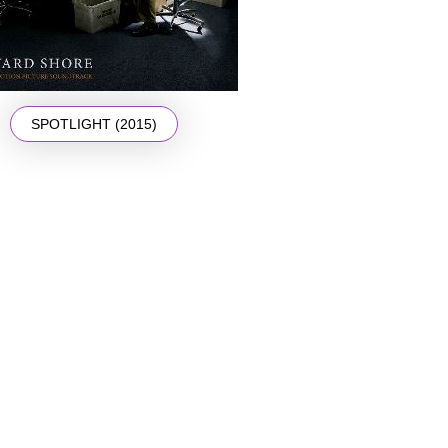
SPOTLIGHT (2015)