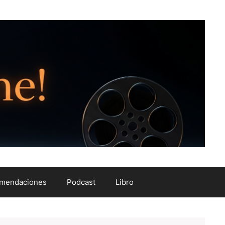
mendaciones
Podcast
Libro