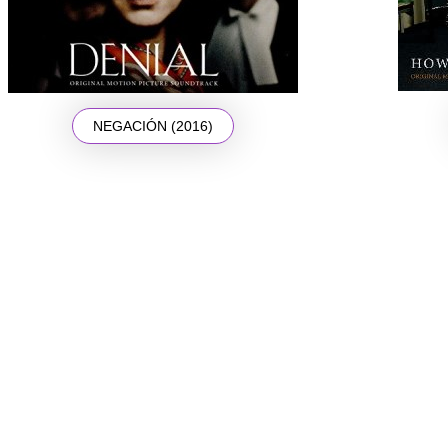
NEGACIÓN (2016)