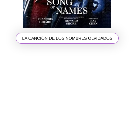
LA CANCIÓN DE LOS NOMBRES OLVIDADOS