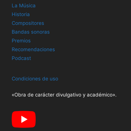
La Música
Historia
Compositores
Bandas sonoras
Premios
Recomendaciones
Podcast
Condiciones de uso
«Obra de carácter divulgativo y académico».