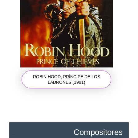
ROBIN HOOD, PRÍNCIPE DE LOS
LADRONES (1991)
Compositores