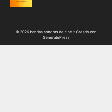
© 2026 bandas sonoras de cine
• Creado con
GeneratePress