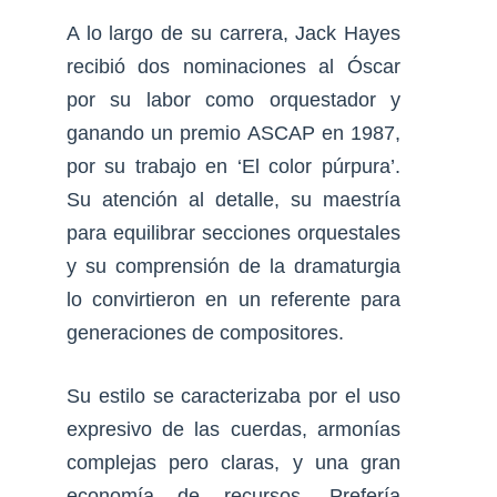
A lo largo de su carrera, Jack Hayes
recibió dos nominaciones al Óscar
por su labor como orquestador y
ganando un premio ASCAP en 1987,
por su trabajo en ‘El color púrpura’.
Su atención al detalle, su maestría
para equilibrar secciones orquestales
y su comprensión de la dramaturgia
lo convirtieron en un referente para
generaciones de compositores.
Su estilo se caracterizaba por el uso
expresivo de las cuerdas, armonías
complejas pero claras, y una gran
economía de recursos. Prefería