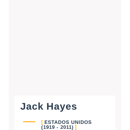
Jack Hayes
ESTADOS UNIDOS
(1919 - 2011)