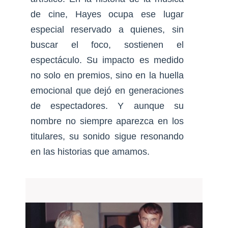
de cine, Hayes ocupa ese lugar
especial reservado a quienes, sin
buscar el foco, sostienen el
espectáculo. Su impacto es medido
no solo en premios, sino en la huella
emocional que dejó en generaciones
de espectadores. Y aunque su
nombre no siempre aparezca en los
titulares, su sonido sigue resonando
en las historias que amamos.