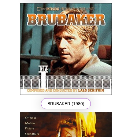
BRUBAKER (1980)