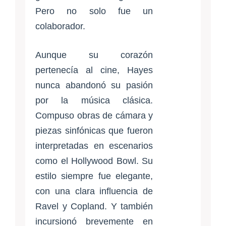
Pero no solo fue un
colaborador.
Aunque su corazón
pertenecía al cine, Hayes
nunca abandonó su pasión
por la música clásica.
Compuso obras de cámara y
piezas sinfónicas que fueron
interpretadas en escenarios
como el Hollywood Bowl. Su
estilo siempre fue elegante,
con una clara influencia de
Ravel y Copland. Y también
incursionó brevemente en