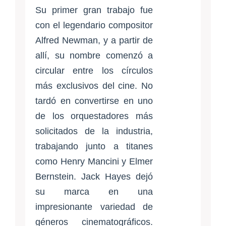
Su primer gran trabajo fue
con el legendario compositor
Alfred Newman, y a partir de
allí, su nombre comenzó a
circular entre los círculos
más exclusivos del cine. No
tardó en convertirse en uno
de los orquestadores más
solicitados de la industria,
trabajando junto a titanes
como Henry Mancini y Elmer
Bernstein. Jack Hayes dejó
su marca en una
impresionante variedad de
géneros cinematográficos.