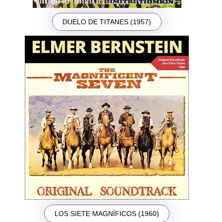
DUELO DE TITANES (1957)
LOS SIETE MAGNÍFICOS (1960)