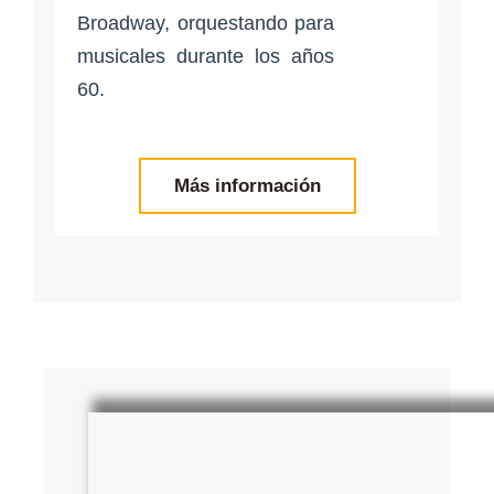
Broadway, orquestando para
musicales durante los años
60.
Más información