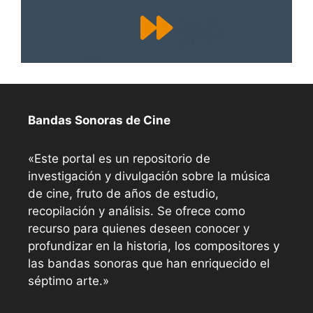
Bandas Sonoras de Cine
«Este portal es un repositorio de
investigación y divulgación sobre la música
de cine, fruto de años de estudio,
recopilación y análisis. Se ofrece como
recurso para quienes deseen conocer y
profundizar en la historia, los compositores y
las bandas sonoras que han enriquecido el
séptimo arte.»