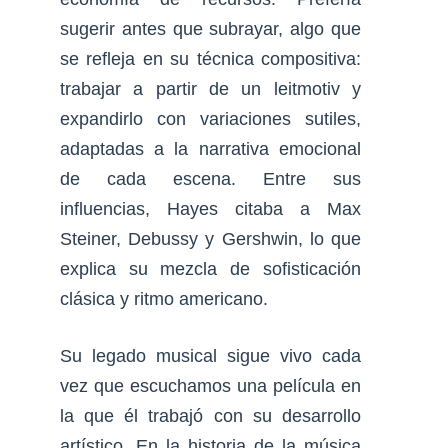
sugerir antes que subrayar, algo que
se refleja en su técnica compositiva:
trabajar a partir de un leitmotiv y
expandirlo con variaciones sutiles,
adaptadas a la narrativa emocional
de cada escena. Entre sus
influencias, Hayes citaba a Max
Steiner, Debussy y Gershwin, lo que
explica su mezcla de sofisticación
clásica y ritmo americano.
Su legado musical sigue vivo cada
vez que escuchamos una película en
la que él trabajó con su desarrollo
artístico. En la historia de la música