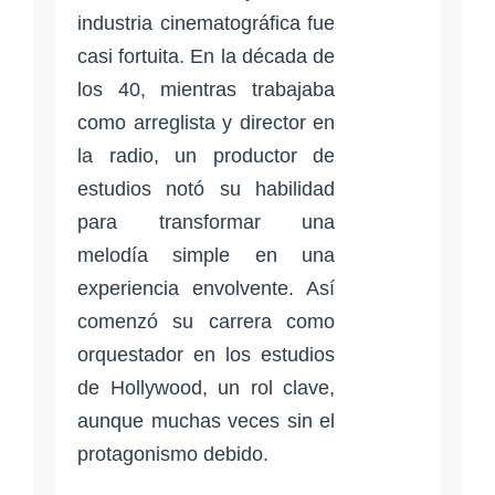
industria cinematográfica fue
casi fortuita. En la década de
los 40, mientras trabajaba
como arreglista y director en
la radio, un productor de
estudios notó su habilidad
para transformar una
melodía simple en una
experiencia envolvente. Así
comenzó su carrera como
orquestador en los estudios
de Hollywood, un rol clave,
aunque muchas veces sin el
protagonismo debido.