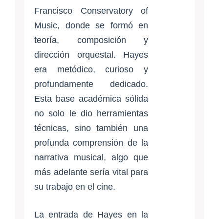
Francisco Conservatory of
Music, donde se formó en
teoría, composición y
dirección orquestal. Hayes
era metódico, curioso y
profundamente dedicado.
Esta base académica sólida
no solo le dio herramientas
técnicas, sino también una
profunda comprensión de la
narrativa musical, algo que
más adelante sería vital para
su trabajo en el cine.
La entrada de Hayes en la