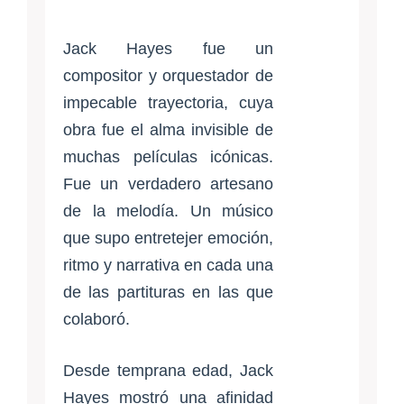
Jack Hayes fue un
compositor y orquestador de
impecable trayectoria, cuya
obra fue el alma invisible de
muchas películas icónicas.
Fue un verdadero artesano
de la melodía. Un músico
que supo entretejer emoción,
ritmo y narrativa en cada una
de las partituras en las que
colaboró.
Desde temprana edad, Jack
Hayes mostró una afinidad