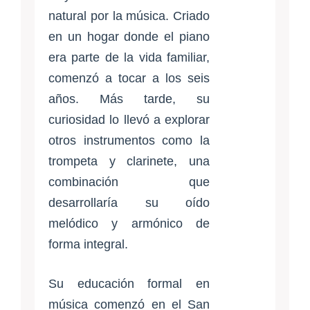
natural por la música. Criado
en un hogar donde el piano
era parte de la vida familiar,
comenzó a tocar a los seis
años. Más tarde, su
curiosidad lo llevó a explorar
otros instrumentos como la
trompeta y clarinete, una
combinación que
desarrollaría su oído
melódico y armónico de
forma integral.
Su educación formal en
música comenzó en el San