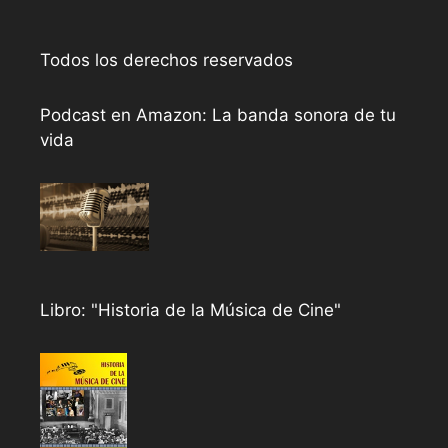
Todos los derechos reservados
Podcast en Amazon: La banda sonora de tu
vida
Libro: "Historia de la Música de Cine"