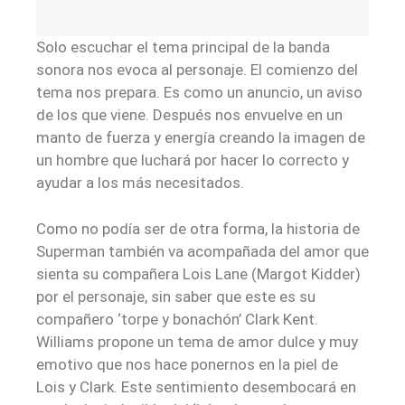
Solo escuchar el tema principal de la banda
sonora nos evoca al personaje. El comienzo del
tema nos prepara. Es como un anuncio, un aviso
de los que viene. Después nos envuelve en un
manto de fuerza y energía creando la imagen de
un hombre que luchará por hacer lo correcto y
ayudar a los más necesitados.
Como no podía ser de otra forma, la historia de
Superman también va acompañada del amor que
sienta su compañera Lois Lane (Margot Kidder)
por el personaje, sin saber que este es su
compañero ‘torpe y bonachón’ Clark Kent.
Williams propone un tema de amor dulce y muy
emotivo que nos hace ponernos en la piel de
Lois y Clark. Este sentimiento desembocará en