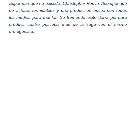
Superman que ha existido; Christopher Reeve. Acompañado
de actores formidables y una producción hecha con todos
los medios para triunfar. Su tremendo éxito daría pie para
producir cuatro películas más de la saga con el mismo
protagonista.