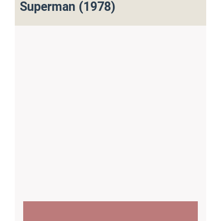
Superman (1978)