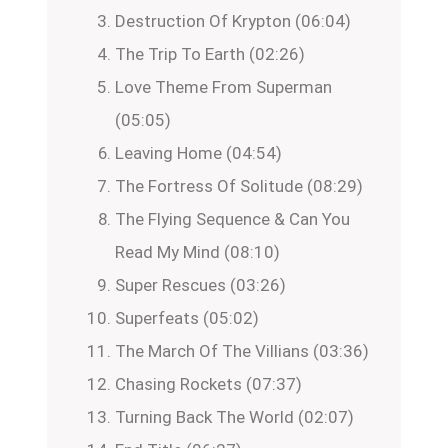
Destruction Of Krypton (06:04)
The Trip To Earth (02:26)
Love Theme From Superman
(05:05)
Leaving Home (04:54)
The Fortress Of Solitude (08:29)
The Flying Sequence & Can You
Read My Mind (08:10)
Super Rescues (03:26)
Superfeats (05:02)
The March Of The Villians (03:36)
Chasing Rockets (07:37)
Turning Back The World (02:07)