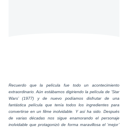
Recuerdo que la película fue todo un acontecimiento
extraordinario. Aún estábamos digiriendo la película de ‘Star
Wars’ (1977) y de nuevo podíamos disfrutar de una
fantástica película que tenía todos los ingredientes para
convertirse en un filme inolvidable. Y así ha sido. Después
de varias décadas nos sigue enamorando el personaje
inolvidable que protagonizó de forma maravillosa el ‘mejor’