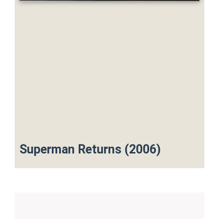
Superman Returns (2006)