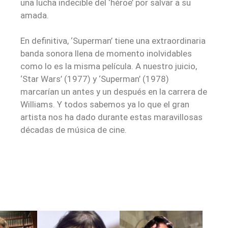
una lucha indecible del ‘héroe’ por salvar a su
amada.
En definitiva, ‘Superman’ tiene una extraordinaria
banda sonora llena de momento inolvidables
como lo es la misma película. A nuestro juicio,
‘Star Wars’ (1977) y ‘Superman’ (1978)
marcarían un antes y un después en la carrera de
Williams. Y todos sabemos ya lo que el gran
artista nos ha dado durante estas maravillosas
décadas de música de cine.