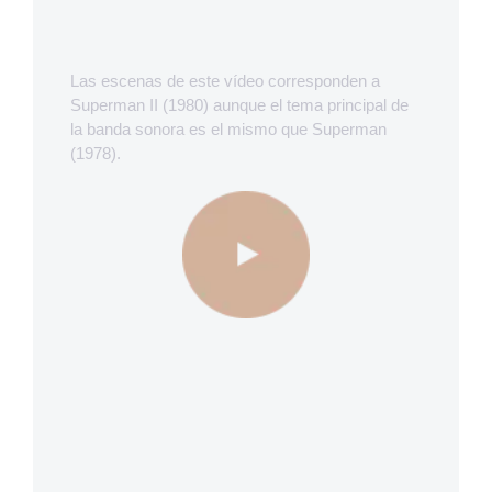
Las escenas de este vídeo corresponden a
Superman II (1980) aunque el tema principal de
la banda sonora es el mismo que Superman
(1978).