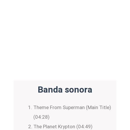
Banda sonora
Theme From Superman (Main Title)
(04:28)
The Planet Krypton (04:49)