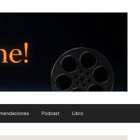
mendaciones
Podcast
Libro