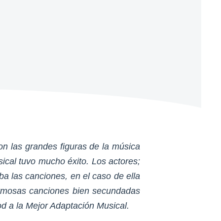
n las grandes figuras de la música
cal tuvo mucho éxito. Los actores;
ba las canciones, en el caso de ella
hermosas canciones bien secundadas
d a la Mejor Adaptación Musical.