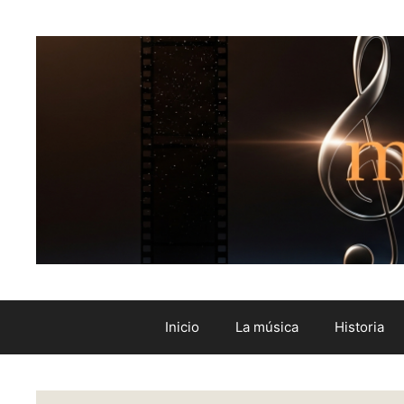
Inicio
La música
Historia