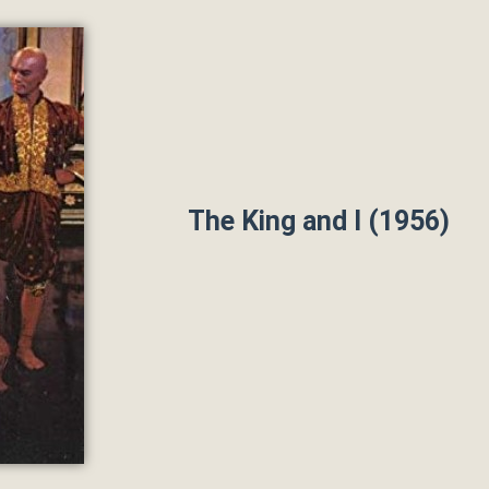
The King and I (1956)