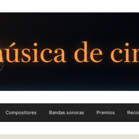
Compositores
Bandas sonoras
Premios
Reco