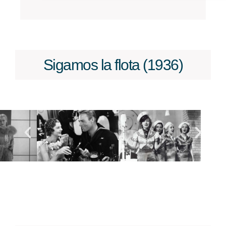
Sigamos la flota (1936)