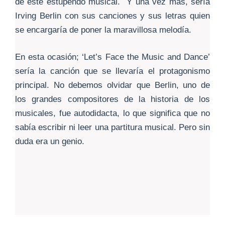
de este estupendo musical. Y una vez más, sería
Irving Berlin con sus canciones y sus letras quien
se encargaría de poner la maravillosa melodía.
En esta ocasión; ‘Let’s Face the Music and Dance’
sería la canción que se llevaría el protagonismo
principal. No debemos olvidar que Berlin, uno de
los grandes compositores de la historia de los
musicales, fue autodidacta, lo que significa que no
sabía escribir ni leer una partitura musical. Pero sin
duda era un genio.