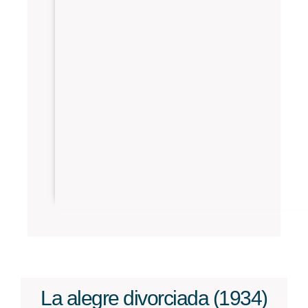
La alegre divorciada (1934)