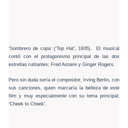
‘Sombrero de copa’ (‘Top Hat’, 1935). El musical
contó con el protagonismo principal de las dos
estrellas rutilantes; Fred Astaire y Ginger Rogers.
Pero sin duda sería el compositor, Irving Berlin, con
sus canciones, quien marcaría la belleza de este
film y muy especialmente con su tema principal;
‘Cheek to Cheek’.