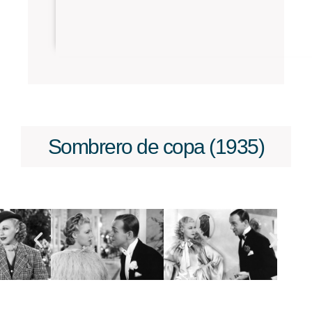
Sombrero de copa (1935)