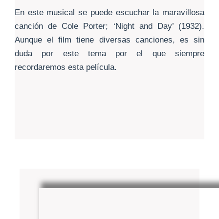
En este musical se puede escuchar la maravillosa
canción de Cole Porter; ‘Night and Day’ (1932).
Aunque el film tiene diversas canciones, es sin
duda por este tema por el que siempre
recordaremos esta película.