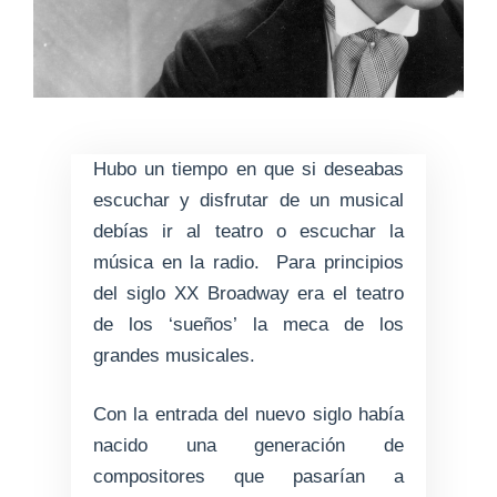
Hubo un tiempo en que si deseabas
escuchar y disfrutar de un musical
debías ir al teatro o escuchar la
música en la radio. Para principios
del siglo XX Broadway era el teatro
de los ‘sueños’ la meca de los
grandes musicales.
Con la entrada del nuevo siglo había
nacido una generación de
compositores que pasarían a