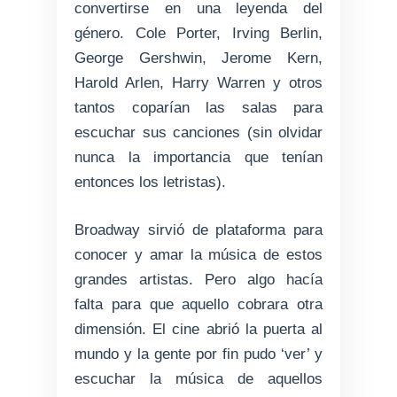
convertirse en una leyenda del
género. Cole Porter, Irving Berlin,
George Gershwin, Jerome Kern,
Harold Arlen, Harry Warren y otros
tantos coparían las salas para
escuchar sus canciones (sin olvidar
nunca la importancia que tenían
entonces los letristas).
Broadway sirvió de plataforma para
conocer y amar la música de estos
grandes artistas. Pero algo hacía
falta para que aquello cobrara otra
dimensión. El cine abrió la puerta al
mundo y la gente por fin pudo ‘ver’ y
escuchar la música de aquellos