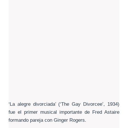
‘La alegre divorciada’ (‘The Gay Divorcee’, 1934)
fue el primer musical importante de Fred Astaire
formando pareja con Ginger Rogers.