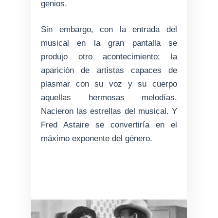
genios.
Sin embargo, con la entrada del
musical en la gran pantalla se
produjo otro acontecimiento; la
aparición de artistas capaces de
plasmar con su voz y su cuerpo
aquellas hermosas melodías.
Nacieron las estrellas del musical. Y
Fred Astaire se convertiría en el
máximo exponente del género.